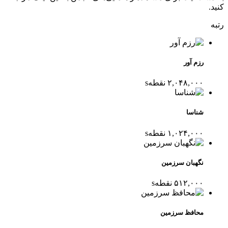
کنید.
رتبه
رزم آور
۲,۰۴۸,۰۰۰
نقطه
s
شناسا
۱,۰۲۴,۰۰۰
نقطه
s
نگهبان سرزمین
۵۱۲,۰۰۰
نقطه
s
محافظ سرزمین