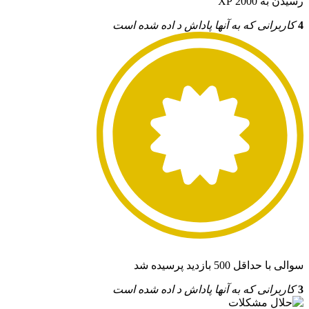
رسیدن به 2000 XP
4
کاربرانی که به آنها پاداش د اده شده است
سوالی با حداقل 500 بازدید پرسیده شد
3
کاربرانی که به آنها پاداش د اده شده است