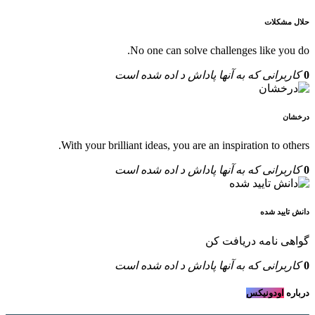
حلال مشکلات
No one can solve challenges like you do.
0
کاربرانی که به آنها پاداش د اده شده است
درخشان
With your brilliant ideas, you are an inspiration to others.
0
کاربرانی که به آنها پاداش د اده شده است
دانش تایید شده
گواهی نامه دریافت کن
0
کاربرانی که به آنها پاداش د اده شده است
درباره
اودونیکس