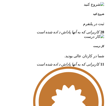
شروع کنید
ثبت در پلتفرم
28
کاربرانی که به آنها پاداش د اده شده است
کار درست
شما در کارتان عالی بودید.
11
کاربرانی که به آنها پاداش د اده شده است