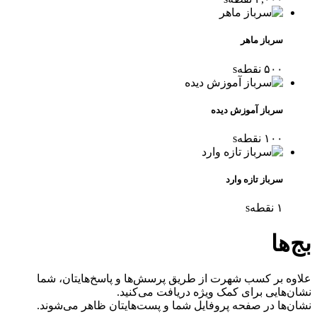
سرباز ماهر
۵۰۰
نقطه
s
سرباز آموزش دیده
۱۰۰
نقطه
s
سرباز تازه وارد
۱
نقطه
s
بج‌ها
علاوه بر کسب شهرت از طریق پرسش‌ها و پاسخ‌هایتان، شما
نشان‌هایی برای کمک ویژه دریافت می‌کنید.
نشان‌ها در صفحه پروفایل شما و پست‌هایتان ظاهر می‌شوند.