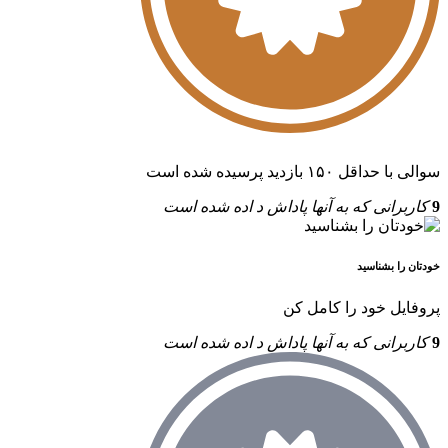
سوالی با حداقل ۱۵۰ بازدید پرسیده شده است
9
کاربرانی که به آنها پاداش د اده شده است
خودتان را بشناسید
پروفایل خود را کامل کن
9
کاربرانی که به آنها پاداش د اده شده است