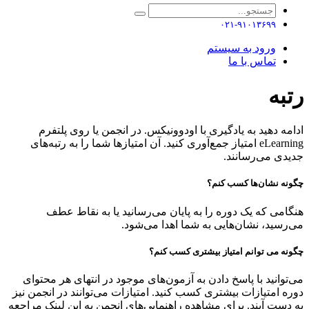
۰۲۱-۹۱۰۱۳۶۹۹
ورود به سیستم
تماس با ما
رتبه
ادامه دهید به یادگیری با اودوونیکس. در انجمن یا روی پلتفرم
eLearning امتیاز جمع‌آوری کنید. آن امتیازها شما را به رتبه‌های
جدیدی می‌رسانند.
چگونه نشان‌ها کسب کنم؟
هنگامی که یک دوره را به پایان می‌رسانید یا به نقاط عطف
می‌رسید، نشان‌هایی به شما اهدا می‌شود.
چگونه می توانم امتیاز بیشتری کسب کنم؟
می‌توانید با پاسخ دادن به آزمون‌های موجود در انتهای هر محتوای
دوره امتیازات بیشتری کسب کنید. امتیازات می‌توانند در انجمن نیز
به دست آیند. برای مشاهده راهنمایی‌های انجمن به این لینک مراجعه