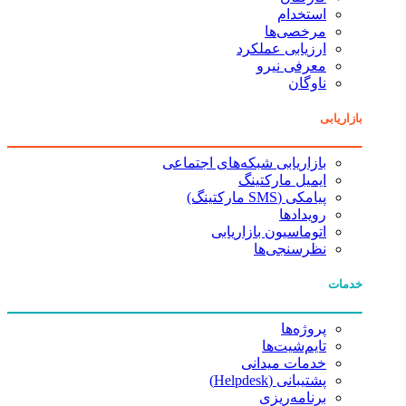
استخدام
مرخصی‌ها
ارزیابی عملکرد
معرفی نیرو
ناوگان
بازاریابی
بازاریابی شبکه‌های اجتماعی
ایمیل مارکتینگ
پیامکی (SMS مارکتینگ)
رویدادها
اتوماسیون بازاریابی
نظرسنجی‌ها
خدمات
پروژه‌ها
تایم‌شیت‌ها
خدمات میدانی
پشتیبانی (Helpdesk)
برنامه‌ریزی