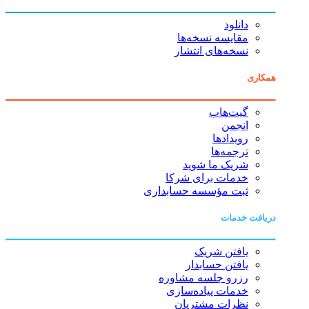
دانلود
مقایسه نسخه‌ها
نسخه‌های انتشار
همکاری
گیت‌هاب
انجمن
رویدادها
ترجمه‌ها
شریک ما شوید
خدمات برای شرکا
ثبت مؤسسه حسابداری
دریافت خدمات
یافتن شریک
یافتن حسابدار
رزرو جلسه مشاوره
خدمات پیاده‌سازی
نظرات مشتریان