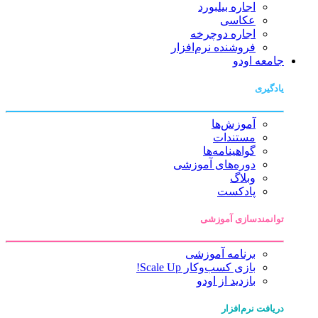
اجاره بیلبورد
عکاسی
اجاره دوچرخه
فروشنده نرم‌افزار
جامعه اودو
یادگیری
آموزش‌ها
مستندات
گواهینامه‌ها
دوره‌های آموزشی
وبلاگ
پادکست
توانمندسازی آموزشی
برنامه آموزشی
بازی کسب‌وکار Scale Up!
بازدید از اودو
دریافت نرم‌افزار