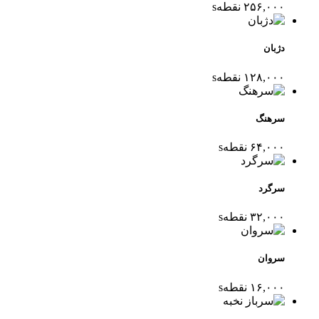
۲۵۶,۰۰۰
نقطه
s
دژبان
۱۲۸,۰۰۰
نقطه
s
سرهنگ
۶۴,۰۰۰
نقطه
s
سرگرد
۳۲,۰۰۰
نقطه
s
سروان
۱۶,۰۰۰
نقطه
s