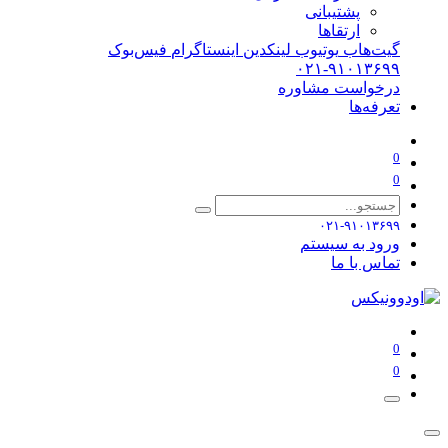
پشتیبانی
ارتقاها
گیت‌هاب
یوتیوب
لینکدین
اینستاگرام
فیس‌بوک
۰۲۱-۹۱۰۱۳۶۹۹
درخواست مشاوره
تعرفه‌ها
0
0
۰۲۱-۹۱۰۱۳۶۹۹
ورود به سیستم
تماس با ما
0
0