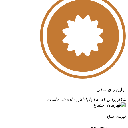
اولین رای منفی
4
کاربرانی که به آنها پاداش د اده شده است
قهرمان اجتماع