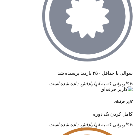
سوالی با حداقل ۲۵۰ بازدید پرسیده شد
6
کاربرانی که به آنها پاداش د اده شده است
کاربر حرفه‌ای
کامل کردن یک دوره
6
کاربرانی که به آنها پاداش د اده شده است