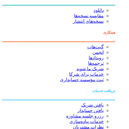
دانلود
مقایسه نسخه‌ها
نسخه‌های انتشار
همکاری
گیت‌هاب
انجمن
رویدادها
ترجمه‌ها
شریک ما شوید
خدمات برای شرکا
ثبت مؤسسه حسابداری
دریافت خدمات
یافتن شریک
یافتن حسابدار
رزرو جلسه مشاوره
خدمات پیاده‌سازی
نظرات مشتریان