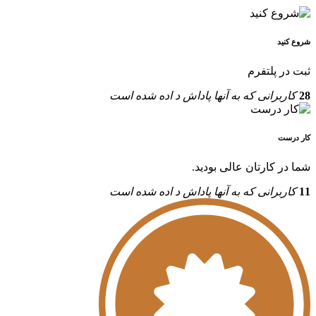
شروع کنید
ثبت در پلتفرم
28
کاربرانی که به آنها پاداش د اده شده است
کار درست
شما در کارتان عالی بودید.
11
کاربرانی که به آنها پاداش د اده شده است