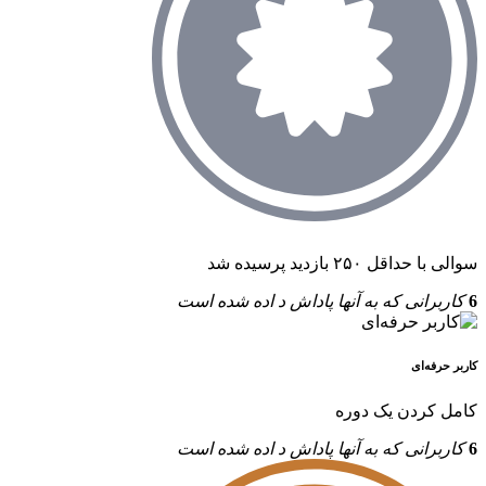
سوالی با حداقل ۲۵۰ بازدید پرسیده شد
6
کاربرانی که به آنها پاداش د اده شده است
کاربر حرفه‌ای
کامل کردن یک دوره
6
کاربرانی که به آنها پاداش د اده شده است