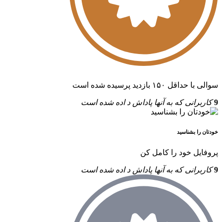
سوالی با حداقل ۱۵۰ بازدید پرسیده شده است
9
کاربرانی که به آنها پاداش د اده شده است
خودتان را بشناسید
پروفایل خود را کامل کن
9
کاربرانی که به آنها پاداش د اده شده است