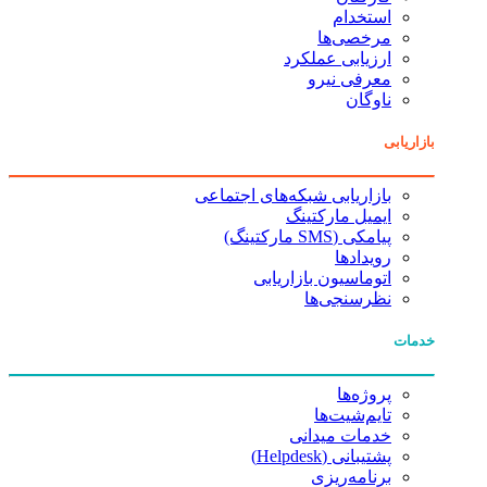
استخدام
مرخصی‌ها
ارزیابی عملکرد
معرفی نیرو
ناوگان
بازاریابی
بازاریابی شبکه‌های اجتماعی
ایمیل مارکتینگ
پیامکی (SMS مارکتینگ)
رویدادها
اتوماسیون بازاریابی
نظرسنجی‌ها
خدمات
پروژه‌ها
تایم‌شیت‌ها
خدمات میدانی
پشتیبانی (Helpdesk)
برنامه‌ریزی