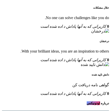
حلال مشکلات
No one can solve challenges like you do.
0
کاربرانی که به آنها پاداش د اده شده است
درخشان
With your brilliant ideas, you are an inspiration to others.
0
کاربرانی که به آنها پاداش د اده شده است
دانش تایید شده
گواهی نامه دریافت کن
0
کاربرانی که به آنها پاداش د اده شده است
درباره
اودونیکس