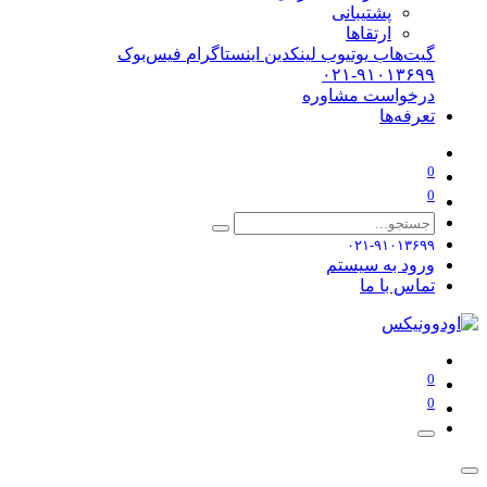
پشتیبانی
ارتقاها
گیت‌هاب
یوتیوب
لینکدین
اینستاگرام
فیس‌بوک
۰۲۱-۹۱۰۱۳۶۹۹
درخواست مشاوره
تعرفه‌ها
0
0
۰۲۱-۹۱۰۱۳۶۹۹
ورود به سیستم
تماس با ما
0
0