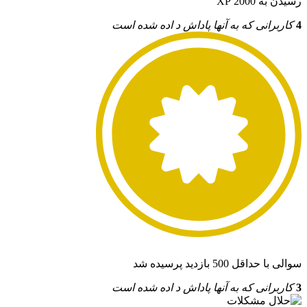
رسیدن به 2000 XP
4
کاربرانی که به آنها پاداش د اده شده است
سوالی با حداقل 500 بازدید پرسیده شد
3
کاربرانی که به آنها پاداش د اده شده است