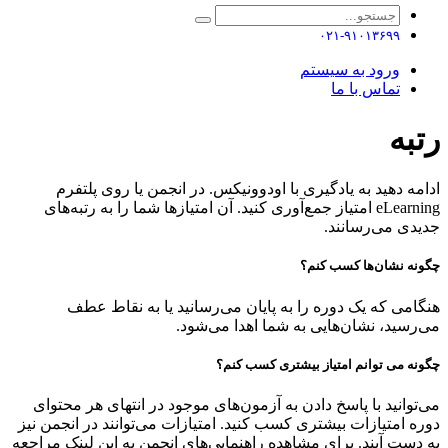
۰۲۱-۹۱۰۱۳۶۹۹
ورود به سیستم
تماس با ما
رتبه
ادامه دهید به یادگیری با اودوونیکس. در انجمن یا روی پلتفرم
eLearning امتیاز جمع‌آوری کنید. آن امتیازها شما را به رتبه‌های
جدیدی می‌رسانند.
چگونه نشان‌ها کسب کنم؟
هنگامی که یک دوره را به پایان می‌رسانید یا به نقاط عطف
می‌رسید، نشان‌هایی به شما اهدا می‌شود.
چگونه می توانم امتیاز بیشتری کسب کنم؟
می‌توانید با پاسخ دادن به آزمون‌های موجود در انتهای هر محتوای
دوره امتیازات بیشتری کسب کنید. امتیازات می‌توانند در انجمن نیز
به دست آیند. برای مشاهده راهنمایی‌های انجمن به این لینک مراجعه