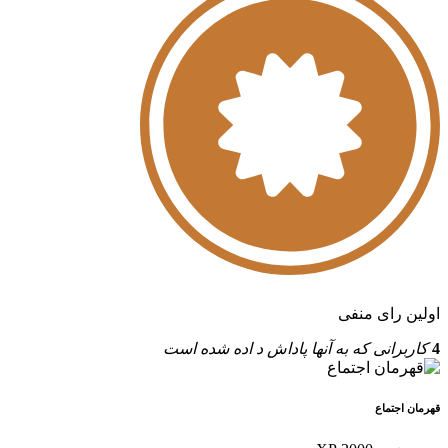
اولین رای منفی
4
کاربرانی که به آنها پاداش د اده شده است
قهرمان اجتماع