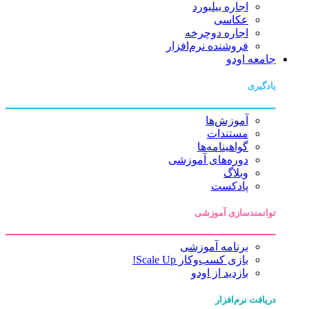
اجاره بیلبورد
عکاسی
اجاره دوچرخه
فروشنده نرم‌افزار
جامعه اودو
یادگیری
آموزش‌ها
مستندات
گواهینامه‌ها
دوره‌های آموزشی
وبلاگ
پادکست
توانمندسازی آموزشی
برنامه آموزشی
بازی کسب‌وکار Scale Up!
بازدید از اودو
دریافت نرم‌افزار