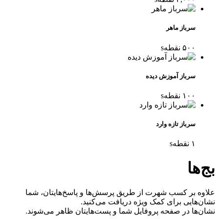
سرباز ماهر
۵۰۰
نقطه
s
سرباز آموزش دیده
۱۰۰
نقطه
s
سرباز تازه وارد
۱
نقطه
s
بج‌ها
علاوه بر کسب شهرت از طریق پرسش‌ها و پاسخ‌هایتان، شما
نشان‌هایی برای کمک ویژه دریافت می‌کنید.
نشان‌ها در صفحه پروفایل شما و پست‌هایتان ظاهر می‌شوند.