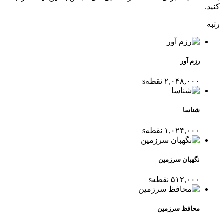
کنید.
رتبه
رزم آور
۲,۰۴۸,۰۰۰
نقطه
s
شناسا
۱,۰۲۴,۰۰۰
نقطه
s
نگهبان سرزمین
۵۱۲,۰۰۰
نقطه
s
محافظ سرزمین