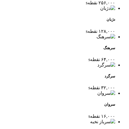
۲۵۶,۰۰۰
نقطه
s
دژبان
۱۲۸,۰۰۰
نقطه
s
سرهنگ
۶۴,۰۰۰
نقطه
s
سرگرد
۳۲,۰۰۰
نقطه
s
سروان
۱۶,۰۰۰
نقطه
s