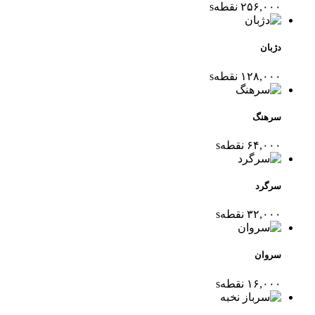
۲۵۶,۰۰۰
نقطه
s
دژبان
۱۲۸,۰۰۰
نقطه
s
سرهنگ
۶۴,۰۰۰
نقطه
s
سرگرد
۳۲,۰۰۰
نقطه
s
سروان
۱۶,۰۰۰
نقطه
s