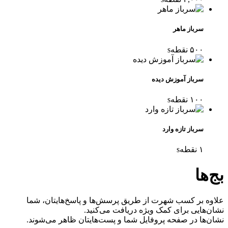
سرباز ماهر
۵۰۰
نقطه
s
سرباز آموزش دیده
۱۰۰
نقطه
s
سرباز تازه وارد
۱
نقطه
s
بج‌ها
علاوه بر کسب شهرت از طریق پرسش‌ها و پاسخ‌هایتان، شما
نشان‌هایی برای کمک ویژه دریافت می‌کنید.
نشان‌ها در صفحه پروفایل شما و پست‌هایتان ظاهر می‌شوند.