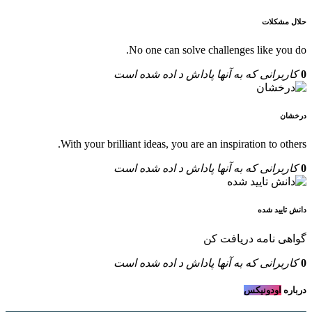
حلال مشکلات
No one can solve challenges like you do.
0
کاربرانی که به آنها پاداش د اده شده است
درخشان
With your brilliant ideas, you are an inspiration to others.
0
کاربرانی که به آنها پاداش د اده شده است
دانش تایید شده
گواهی نامه دریافت کن
0
کاربرانی که به آنها پاداش د اده شده است
درباره
اودونیکس