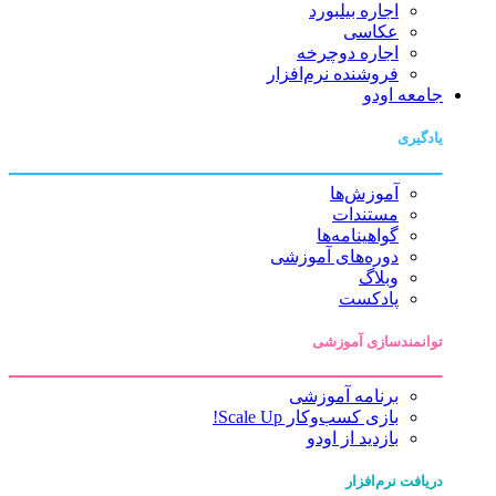
اجاره بیلبورد
عکاسی
اجاره دوچرخه
فروشنده نرم‌افزار
جامعه اودو
یادگیری
آموزش‌ها
مستندات
گواهینامه‌ها
دوره‌های آموزشی
وبلاگ
پادکست
توانمندسازی آموزشی
برنامه آموزشی
بازی کسب‌وکار Scale Up!
بازدید از اودو
دریافت نرم‌افزار