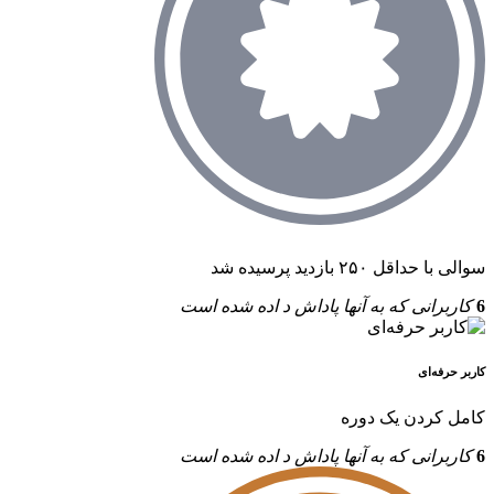
سوالی با حداقل ۲۵۰ بازدید پرسیده شد
6
کاربرانی که به آنها پاداش د اده شده است
کاربر حرفه‌ای
کامل کردن یک دوره
6
کاربرانی که به آنها پاداش د اده شده است