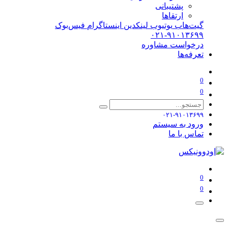
پشتیبانی
ارتقاها
گیت‌هاب
یوتیوب
لینکدین
اینستاگرام
فیس‌بوک
۰۲۱-۹۱۰۱۳۶۹۹
درخواست مشاوره
تعرفه‌ها
0
0
۰۲۱-۹۱۰۱۳۶۹۹
ورود به سیستم
تماس با ما
0
0