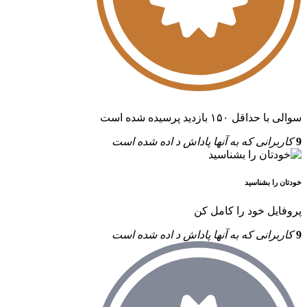
سوالی با حداقل ۱۵۰ بازدید پرسیده شده است
9
کاربرانی که به آنها پاداش د اده شده است
خودتان را بشناسید
پروفایل خود را کامل کن
9
کاربرانی که به آنها پاداش د اده شده است