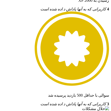
رسیدن به 2000 XP
4
کاربرانی که به آنها پاداش د اده شده است
سوالی با حداقل 500 بازدید پرسیده شد
3
کاربرانی که به آنها پاداش د اده شده است