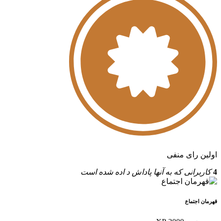
اولین رای منفی
4
کاربرانی که به آنها پاداش د اده شده است
قهرمان اجتماع