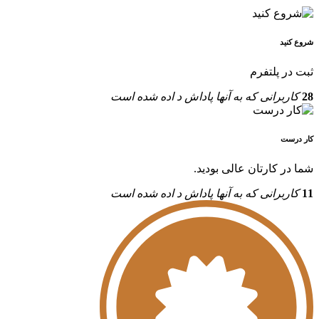
شروع کنید
ثبت در پلتفرم
28
کاربرانی که به آنها پاداش د اده شده است
کار درست
شما در کارتان عالی بودید.
11
کاربرانی که به آنها پاداش د اده شده است