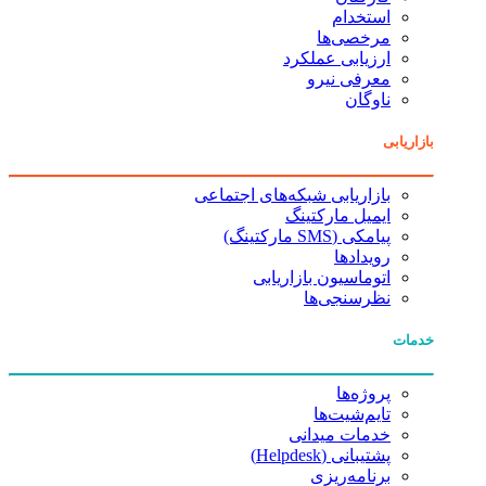
استخدام
مرخصی‌ها
ارزیابی عملکرد
معرفی نیرو
ناوگان
بازاریابی
بازاریابی شبکه‌های اجتماعی
ایمیل مارکتینگ
پیامکی (SMS مارکتینگ)
رویدادها
اتوماسیون بازاریابی
نظرسنجی‌ها
خدمات
پروژه‌ها
تایم‌شیت‌ها
خدمات میدانی
پشتیبانی (Helpdesk)
برنامه‌ریزی