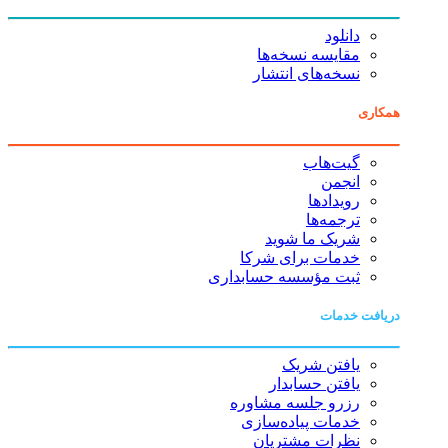
دانلود
مقایسه نسخه‌ها
نسخه‌های انتشار
همکاری
گیت‌هاب
انجمن
رویدادها
ترجمه‌ها
شریک ما شوید
خدمات برای شرکا
ثبت مؤسسه حسابداری
دریافت خدمات
یافتن شریک
یافتن حسابدار
رزرو جلسه مشاوره
خدمات پیاده‌سازی
نظرات مشتریان