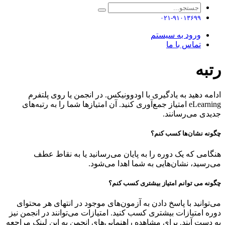
۰۲۱-۹۱۰۱۳۶۹۹
ورود به سیستم
تماس با ما
رتبه
ادامه دهید به یادگیری با اودوونیکس. در انجمن یا روی پلتفرم
eLearning امتیاز جمع‌آوری کنید. آن امتیازها شما را به رتبه‌های
جدیدی می‌رسانند.
چگونه نشان‌ها کسب کنم؟
هنگامی که یک دوره را به پایان می‌رسانید یا به نقاط عطف
می‌رسید، نشان‌هایی به شما اهدا می‌شود.
چگونه می توانم امتیاز بیشتری کسب کنم؟
می‌توانید با پاسخ دادن به آزمون‌های موجود در انتهای هر محتوای
دوره امتیازات بیشتری کسب کنید. امتیازات می‌توانند در انجمن نیز
به دست آیند. برای مشاهده راهنمایی‌های انجمن به این لینک مراجعه