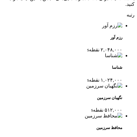
کنید.
رتبه
رزم آور
۲,۰۴۸,۰۰۰
نقطه
s
شناسا
۱,۰۲۴,۰۰۰
نقطه
s
نگهبان سرزمین
۵۱۲,۰۰۰
نقطه
s
محافظ سرزمین