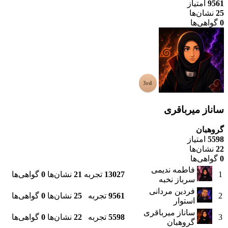
9561
امتیاز
25
نشان‌ها
0
گواهی‌ها
ساناز میرباقری
گروهبان
5598
امتیاز
22
نشان‌ها
0
گواهی‌ها
فاطمه ندیمی
1
13027
تجربه
21
نشان‌ها
0
گواهی‌ها
سرباز نخبه
فردین مردانی
2
9561
تجربه
25
نشان‌ها
0
گواهی‌ها
استوار
ساناز میرباقری
3
5598
تجربه
22
نشان‌ها
0
گواهی‌ها
گروهبان