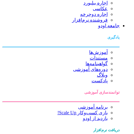
اجاره بیلبورد
عکاسی
اجاره دوچرخه
فروشنده نرم‌افزار
جامعه اودو
یادگیری
آموزش‌ها
مستندات
گواهینامه‌ها
دوره‌های آموزشی
وبلاگ
پادکست
توانمندسازی آموزشی
برنامه آموزشی
بازی کسب‌وکار Scale Up!
بازدید از اودو
دریافت نرم‌افزار