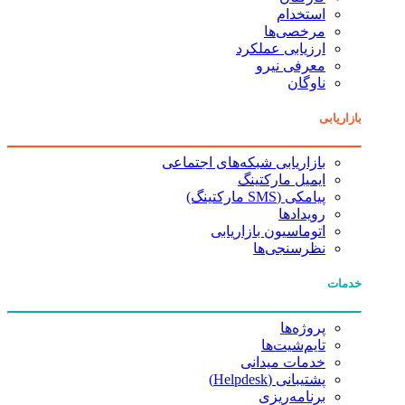
استخدام
مرخصی‌ها
ارزیابی عملکرد
معرفی نیرو
ناوگان
بازاریابی
بازاریابی شبکه‌های اجتماعی
ایمیل مارکتینگ
پیامکی (SMS مارکتینگ)
رویدادها
اتوماسیون بازاریابی
نظرسنجی‌ها
خدمات
پروژه‌ها
تایم‌شیت‌ها
خدمات میدانی
پشتیبانی (Helpdesk)
برنامه‌ریزی