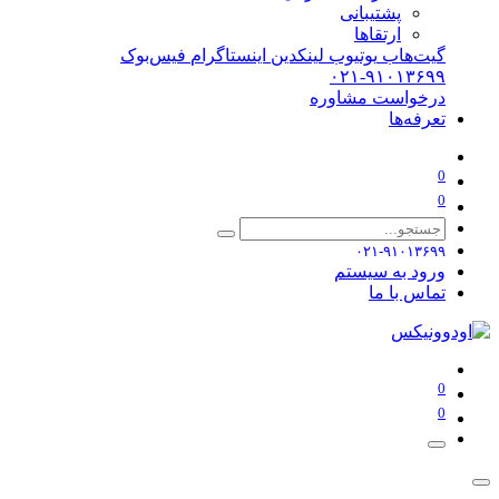
پشتیبانی
ارتقاها
گیت‌هاب
یوتیوب
لینکدین
اینستاگرام
فیس‌بوک
۰۲۱-۹۱۰۱۳۶۹۹
درخواست مشاوره
تعرفه‌ها
0
0
۰۲۱-۹۱۰۱۳۶۹۹
ورود به سیستم
تماس با ما
0
0