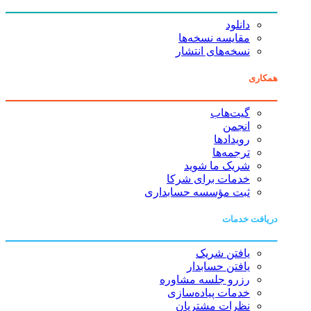
دانلود
مقایسه نسخه‌ها
نسخه‌های انتشار
همکاری
گیت‌هاب
انجمن
رویدادها
ترجمه‌ها
شریک ما شوید
خدمات برای شرکا
ثبت مؤسسه حسابداری
دریافت خدمات
یافتن شریک
یافتن حسابدار
رزرو جلسه مشاوره
خدمات پیاده‌سازی
نظرات مشتریان