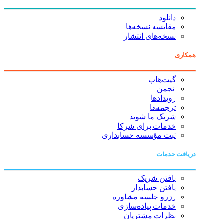
دانلود
مقایسه نسخه‌ها
نسخه‌های انتشار
همکاری
گیت‌هاب
انجمن
رویدادها
ترجمه‌ها
شریک ما شوید
خدمات برای شرکا
ثبت مؤسسه حسابداری
دریافت خدمات
یافتن شریک
یافتن حسابدار
رزرو جلسه مشاوره
خدمات پیاده‌سازی
نظرات مشتریان