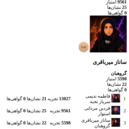
9561
امتیاز
25
نشان‌ها
0
گواهی‌ها
ساناز میرباقری
گروهبان
5598
امتیاز
22
نشان‌ها
0
گواهی‌ها
فاطمه ندیمی
1
13027
تجربه
21
نشان‌ها
0
گواهی‌ها
سرباز نخبه
فردین مردانی
2
9561
تجربه
25
نشان‌ها
0
گواهی‌ها
استوار
ساناز میرباقری
3
5598
تجربه
22
نشان‌ها
0
گواهی‌ها
گروهبان