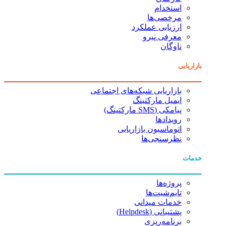
استخدام
مرخصی‌ها
ارزیابی عملکرد
معرفی نیرو
ناوگان
بازاریابی
بازاریابی شبکه‌های اجتماعی
ایمیل مارکتینگ
پیامکی (SMS مارکتینگ)
رویدادها
اتوماسیون بازاریابی
نظرسنجی‌ها
خدمات
پروژه‌ها
تایم‌شیت‌ها
خدمات میدانی
پشتیبانی (Helpdesk)
برنامه‌ریزی