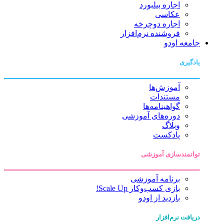
اجاره بیلبورد
عکاسی
اجاره دوچرخه
فروشنده نرم‌افزار
جامعه اودو
یادگیری
آموزش‌ها
مستندات
گواهینامه‌ها
دوره‌های آموزشی
وبلاگ
پادکست
توانمندسازی آموزشی
برنامه آموزشی
بازی کسب‌وکار Scale Up!
بازدید از اودو
دریافت نرم‌افزار