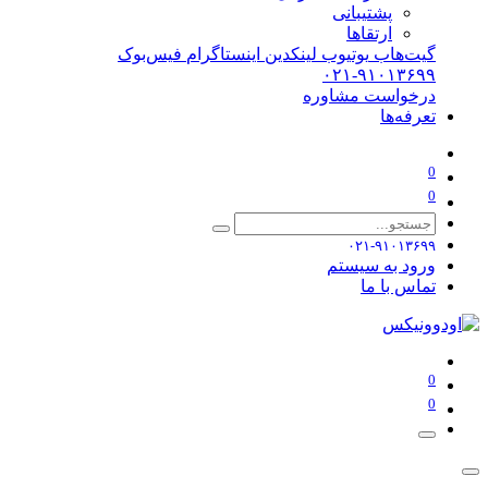
پشتیبانی
ارتقاها
گیت‌هاب
یوتیوب
لینکدین
اینستاگرام
فیس‌بوک
۰۲۱-۹۱۰۱۳۶۹۹
درخواست مشاوره
تعرفه‌ها
0
0
۰۲۱-۹۱۰۱۳۶۹۹
ورود به سیستم
تماس با ما
0
0