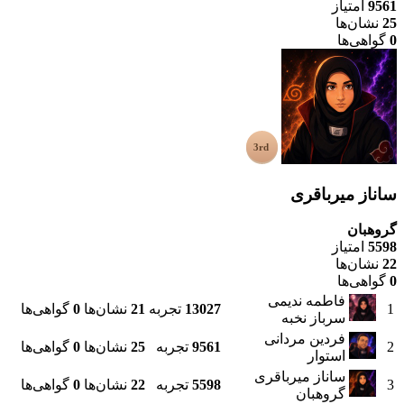
9561
امتیاز
25
نشان‌ها
0
گواهی‌ها
ساناز میرباقری
گروهبان
5598
امتیاز
22
نشان‌ها
0
گواهی‌ها
فاطمه ندیمی
1
13027
تجربه
21
نشان‌ها
0
گواهی‌ها
سرباز نخبه
فردین مردانی
2
9561
تجربه
25
نشان‌ها
0
گواهی‌ها
استوار
ساناز میرباقری
3
5598
تجربه
22
نشان‌ها
0
گواهی‌ها
گروهبان