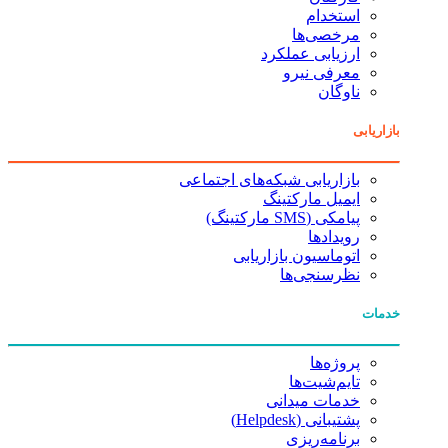
استخدام
مرخصی‌ها
ارزیابی عملکرد
معرفی نیرو
ناوگان
بازاریابی
بازاریابی شبکه‌های اجتماعی
ایمیل مارکتینگ
پیامکی (SMS مارکتینگ)
رویدادها
اتوماسیون بازاریابی
نظرسنجی‌ها
خدمات
پروژه‌ها
تایم‌شیت‌ها
خدمات میدانی
پشتیبانی (Helpdesk)
برنامه‌ریزی