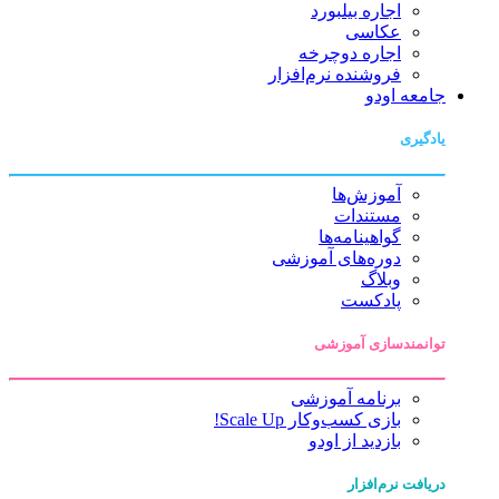
اجاره بیلبورد
عکاسی
اجاره دوچرخه
فروشنده نرم‌افزار
جامعه اودو
یادگیری
آموزش‌ها
مستندات
گواهینامه‌ها
دوره‌های آموزشی
وبلاگ
پادکست
توانمندسازی آموزشی
برنامه آموزشی
بازی کسب‌وکار Scale Up!
بازدید از اودو
دریافت نرم‌افزار