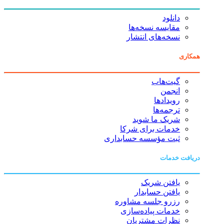
دانلود
مقایسه نسخه‌ها
نسخه‌های انتشار
همکاری
گیت‌هاب
انجمن
رویدادها
ترجمه‌ها
شریک ما شوید
خدمات برای شرکا
ثبت مؤسسه حسابداری
دریافت خدمات
یافتن شریک
یافتن حسابدار
رزرو جلسه مشاوره
خدمات پیاده‌سازی
نظرات مشتریان