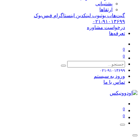
پشتیبانی
ارتقاها
گیت‌هاب
یوتیوب
لینکدین
اینستاگرام
فیس‌بوک
۰۲۱-۹۱۰۱۳۶۹۹
درخواست مشاوره
تعرفه‌ها
0
0
۰۲۱-۹۱۰۱۳۶۹۹
ورود به سیستم
تماس با ما
0
0