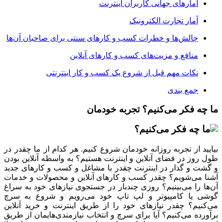
آمارهای جهانی کاربران اینترنت
آمار تجارت الکترونیک
چالش‌ها و خطرات کسب و کارهای سنتی برای صاحبان آن‌ها
منافع و مزیت‌های کسب و کارهای آنلاین
نکات مهم قبل از شروع یک کسب و کار اینترنتی
جمع بندی
ه فکر می‌کنیم؟ تجربه خودمان
د از تجربه روزانه خودمان شروع کنیم. هر کدام از ما چقدر در
وز در فضای آنلاین و اینترنت هستیم؟ به واسطه آنلاین بودن
ت و گذار در اینترنت چقدر با مشاغل و کسب و کارهای جدید
 می‌شویم؟ چقدر کسب و کارهای آنلاین و محصولات و خدمات
 را می‌بینیم؟ روزی چندبار در جستجوی نیازهای خود به سراغ
 یا کامپیوتر و لپ تاپ خود می‌رویم و شروع به سرچ
نیم؟ چقدر نیازهای خود را از طریق اینترنت و خرید آنلاین
ده می‌کنیم؟ آیا برای سرچ و انتخاب نیازمندی‌هایمان از طریق