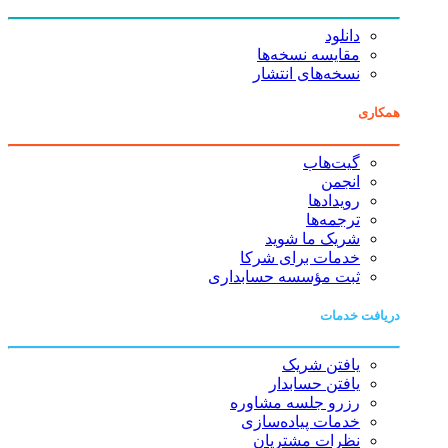
دانلود
مقایسه نسخه‌ها
نسخه‌های انتشار
همکاری
گیت‌هاب
انجمن
رویدادها
ترجمه‌ها
شریک ما شوید
خدمات برای شرکا
ثبت مؤسسه حسابداری
دریافت خدمات
یافتن شریک
یافتن حسابدار
رزرو جلسه مشاوره
خدمات پیاده‌سازی
نظرات مشتریان