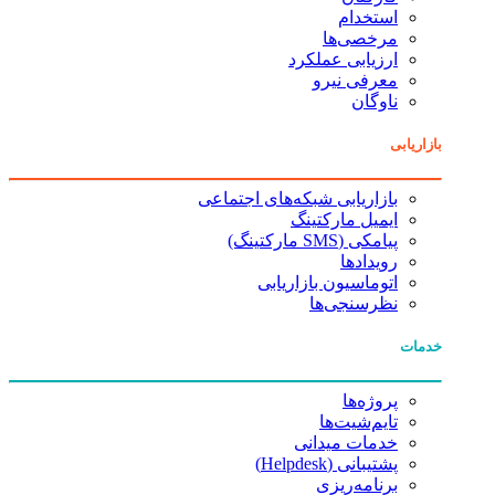
استخدام
مرخصی‌ها
ارزیابی عملکرد
معرفی نیرو
ناوگان
بازاریابی
بازاریابی شبکه‌های اجتماعی
ایمیل مارکتینگ
پیامکی (SMS مارکتینگ)
رویدادها
اتوماسیون بازاریابی
نظرسنجی‌ها
خدمات
پروژه‌ها
تایم‌شیت‌ها
خدمات میدانی
پشتیبانی (Helpdesk)
برنامه‌ریزی