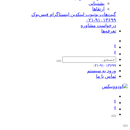
پشتیبانی
ارتقاها
گیت‌هاب
یوتیوب
لینکدین
اینستاگرام
فیس‌بوک
۰۲۱-۹۱۰۱۳۶۹۹
درخواست مشاوره
تعرفه‌ها
0
0
۰۲۱-۹۱۰۱۳۶۹۹
ورود به سیستم
تماس با ما
0
0