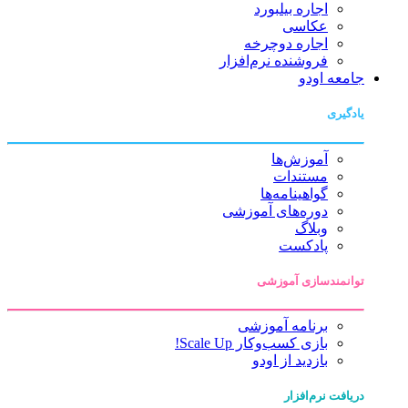
اجاره بیلبورد
عکاسی
اجاره دوچرخه
فروشنده نرم‌افزار
جامعه اودو
یادگیری
آموزش‌ها
مستندات
گواهینامه‌ها
دوره‌های آموزشی
وبلاگ
پادکست
توانمندسازی آموزشی
برنامه آموزشی
بازی کسب‌وکار Scale Up!
بازدید از اودو
دریافت نرم‌افزار