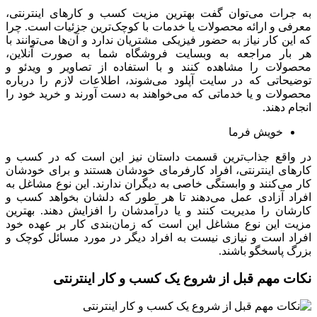
رات می‌توان گفت بهترین مزیت کسب و کارهای اینترنتی،
ی و ارائه محصولات یا خدمات با کوچک‌ترین جزئیات است. چرا
ن کار نیاز به حضور فیزیکی مشتریان ندارد و آن‌ها می‌توانند با
ار مراجعه به وبسایت فروشگاه شما به صورت آنلاین،
لات را مشاهده کنند و با استفاده از تصاویر و ویدئو و
حاتی که در سایت آپلود می‌شوند، اطلاعات لازم را درباره
لات و یا خدماتی که می‌خواهند به دست آورند و خرید خود را
 دهند.
خویش فرما
اقع جذاب‌ترین قسمت داستان نیز این است که در کسب و
ای اینترنتی، افراد کارفرمای خودشان هستند و برای خودشان
ی‌کنند و وابستگی خاصی به دیگران ندارند. این نوع مشاغل به
د آزادی عمل می‌دهند تا هر طور که دلشان بخواهد کسب و
ان را مدیریت کنند و یا درآمدشان را افزایش دهند. بهترین
 این نوع مشاغل این است که زمان‌بندی کار بر عهده خود
د است و نیازی نیست به افراد دیگر در مورد مسائل کوچک و
 پاسخگو باشند.
 مهم قبل از شروع یک کسب و کار اینترنتی