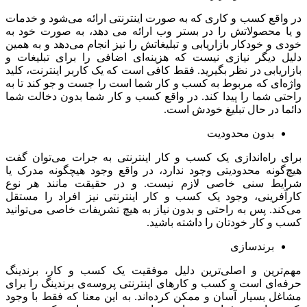
اقع کسب و کاری که به صورت اینترنتی ارائه می‌شود و خدمات
 محصولاتش را در بستر وب ارائه می دهد، به صورت خود به
و خودکار بازاریابی و تبلیغاتش را نیز انجام می‌دهد و به همین
 دیگر نیازی نیست که هزینه‌ای اضافی را برای تبلیغات و
یابی در نظر بگیرید. فقط کافی است که یک کاربر اینترنت، کلید
‌ای که مربوط به کسب و کار شما است را جست و جو کند تا به
ی شما را پیدا کند. در واقع کسب و کار شما بدون دخالت شما
 در حال تبلیغ خودش است.
بدون محدودیت
 راه‌اندازی یک کسب و کار اینترنتی به جرات می‌توان گفت
گونه محدودیتی وجود ندارد، در واقع وجود هیچگونه مدرک یا
ط سنی خاصی لازم نیست. و در حقیقت مانند هر نوع
فرینی، وجود یک کسب و کار اینترنتی نیز افراد را مستقل
د. پس به راحتی و بدون نیاز به هیچ تشریفات خاصی می‌توانید
 کار خودتان را داشته باشید.
برندسازی
ترین و اصلی‌ترین دلیل موفقیت یک کسب و کار، برندینگ
‌ای است و کسب و کارهای اینترنتی پروسه‌ی برندینگ را برای
 بسیار آسان و ممکن کرده‌اند. به این معنا که فقط با وجود