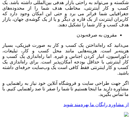
 و می‌تواند به راحتی بازار هدفی بین‌المللی داشته باشد. یک
و کار اینترنتی، مخاطب هدف شما را از محدوده‌های
فیایی شما فراتر می برد و حتی این امکان وجود دارد که
ان اینترنت از یک قاره ی دیگر و یا از یک گوشه‌ی جهان، بازار
کسب و کار شما را تشکیل دهند.
مقرون به صرفه‌بودن
انید که راه‌انداختن یک کسب و کار به صورت فیزیکی، بسیار
ه‌بر است. هزینه‌هایی مانند محل کسب و کار، تبلیغات،
اسیون، انبار کردن اجناس و غیره. اما راه‌اندازی یک کسب و
ینترنتی با حداقل بودجه امکان‌پذیر است. برای راه‌اندازی یک
و کار اینترنتی فقط کافی است یک وب‌سایت حرفه‌ای داشته
.
جهت طراحی سایت و فروشگاه آنلاین خود نیاز به راهنمایی و
ه دارید ما اینجا هستیم تا شما را صفر تا صد راهنمایی کنیم. با
اس بگیرید.
اوره رایگان ما بهره‌مند شوید