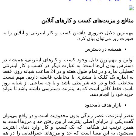
ع و مزیت‌های کسب و کارهای آنلاین
رین دلایل ضروری داشتن کسب و کار اینترنتی و آنلاین را به
زیر می‌توان بیان کرد:
همیشه در دسترس
ن و مهم‌ترین دلیل وجود کسب و کارهای اینترنتی، همیشه در
س بودن آن‌ها است؛ به عبارت دیگر در کسب و کار اینترنتی
تعطیلی ندارد و در تمام طول هفته و در 24 ساعت شبانه روز، فقط
ندازه یک کلیک با مشتری یا مخاطب فاصله داریم. مهم نیست
ب کجا و در چه شرایطی باشد و یا چه ساعتی از شبانه روز
 فقط کافی است که به اینترنت دسترسی داشته باشد تا بتواند
خود را انجام دهد.
بازار هدف نامحدود
اینترنت ، عصر زندگی بدون محدودیت است و در واقع می‌توان
کی از مزایای اصلی اینترنت از بین رفتن حد و مرزها است. به
 ترتیب نیز هنگامی که یک کسب و کار وارد دنیای اینترنت
ود، به این معنا است که حد و مرزهای جغرافیایی را در هم