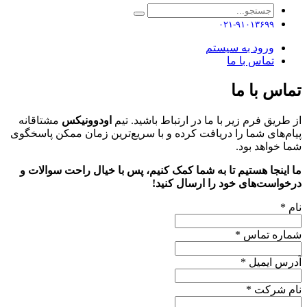
۰۲۱-۹۱۰۱۳۶۹۹
ورود به سیستم
تماس با ما
تماس با ما
از طریق فرم زیر با ما در ارتباط باشید. تیم
اودوونیکس
مشتاقانه
پیام‌های شما را دریافت کرده و با سریع‌ترین زمان ممکن پاسخگوی
شما خواهد بود.
ما اینجا هستیم تا به شما کمک کنیم، پس با خیال راحت سوالات و
درخواست‌های خود را ارسال کنید!
نام
*
شماره تماس
*
آدرس ایمیل
*
نام شرکت
*