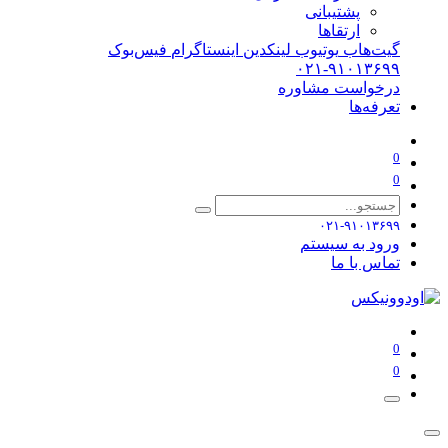
پشتیبانی
ارتقاها
گیت‌هاب
یوتیوب
لینکدین
اینستاگرام
فیس‌بوک
۰۲۱-۹۱۰۱۳۶۹۹
درخواست مشاوره
تعرفه‌ها
0
0
۰۲۱-۹۱۰۱۳۶۹۹
ورود به سیستم
تماس با ما
0
0