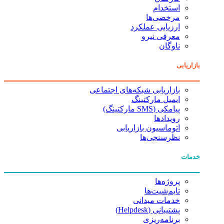
استخدام
مرخصی‌ها
ارزیابی عملکرد
معرفی نیرو
ناوگان
بازاریابی
بازاریابی شبکه‌های اجتماعی
ایمیل مارکتینگ
پیامکی (SMS مارکتینگ)
رویدادها
اتوماسیون بازاریابی
نظرسنجی‌ها
خدمات
پروژه‌ها
تایم‌شیت‌ها
خدمات میدانی
پشتیبانی (Helpdesk)
برنامه‌ریزی