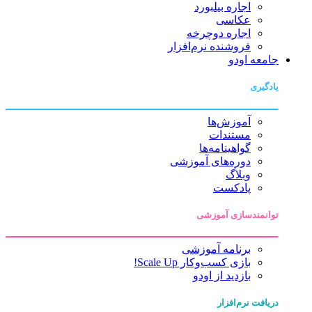
اجاره بیلبورد
عکاسی
اجاره دوچرخه
فروشنده نرم‌افزار
جامعه اودو
یادگیری
آموزش‌ها
مستندات
گواهینامه‌ها
دوره‌های آموزشی
وبلاگ
پادکست
توانمندسازی آموزشی
برنامه آموزشی
بازی کسب‌وکار Scale Up!
بازدید از اودو
دریافت نرم‌افزار