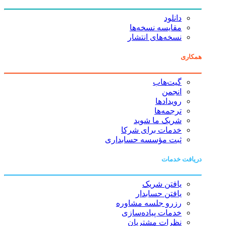
دانلود
مقایسه نسخه‌ها
نسخه‌های انتشار
همکاری
گیت‌هاب
انجمن
رویدادها
ترجمه‌ها
شریک ما شوید
خدمات برای شرکا
ثبت مؤسسه حسابداری
دریافت خدمات
یافتن شریک
یافتن حسابدار
رزرو جلسه مشاوره
خدمات پیاده‌سازی
نظرات مشتریان