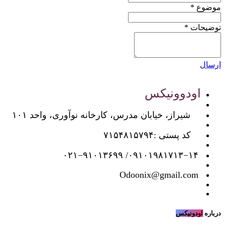
موضوع
*
توضیحات
*
ارسال
اودوونیکس
شیراز، خیابان مدرس، کارخانه نوآوری، واحد ۱۰۱
کد پستی :‌۷۱۵۴۸۱۵۷۹۴
۰۹۱۰۱۹۸۱۷۱۳−۱۴/ ۰۲۱−۹۱۰۱۳۶۹۹
Odoonix@gmail.com
درباره
اودونیکس