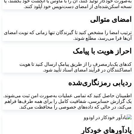
به‌صورت خودکار تولید کنند، آن را با ماوس یا انگشت خود بکشند، یا
نسخه اسکن‌شده‌ای از امضای دست‌نویس خود آپلود کنند.
امضای متوالی
ترتیب امضا را مشخص کنید تا گیرندگان تنها زمانی که نوبت امضای
آن‌ها فرا می‌رسد، مطلع شوند.
احراز هویت با پیامک
کدهای یک‌بارمصرف را از طریق پیامک ارسال کنید تا هویت
امضاکنندگان در فرآیند امضای اسناد تأیید شود.
ردیابی رمزنگاری‌شده
اطمینان حاصل کنید که تمامی عملیات به‌صورت امن ثبت می‌شوند.
یک گزارش حسابرسی، شفافیت کامل را برای همه طرف‌ها فراهم
می‌کند، در حالی که داده‌های خصوصی را محافظت می‌کند.
یادآورهای خودکار