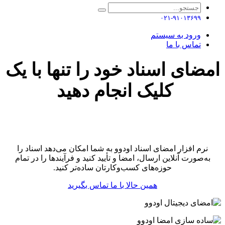
۰۲۱-۹۱۰۱۳۶۹۹
ورود به سیستم
تماس با ما
امضای اسناد خود را تنها با یک
کلیک انجام دهید
نرم افزار امضای اسناد اودوو به شما امکان می‌دهد اسناد را
به‌صورت آنلاین ارسال، امضا و تأیید کنید و فرآیندها را در تمام
حوزه‌های کسب‌وکارتان ساده‌تر کنید.
همین حالا با ما تماس بگیرید