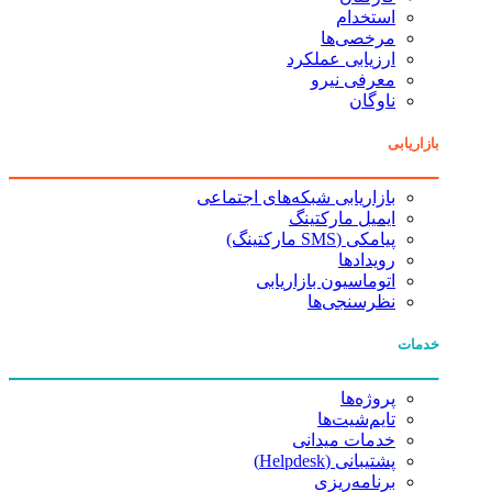
استخدام
مرخصی‌ها
ارزیابی عملکرد
معرفی نیرو
ناوگان
بازاریابی
بازاریابی شبکه‌های اجتماعی
ایمیل مارکتینگ
پیامکی (SMS مارکتینگ)
رویدادها
اتوماسیون بازاریابی
نظرسنجی‌ها
خدمات
پروژه‌ها
تایم‌شیت‌ها
خدمات میدانی
پشتیبانی (Helpdesk)
برنامه‌ریزی