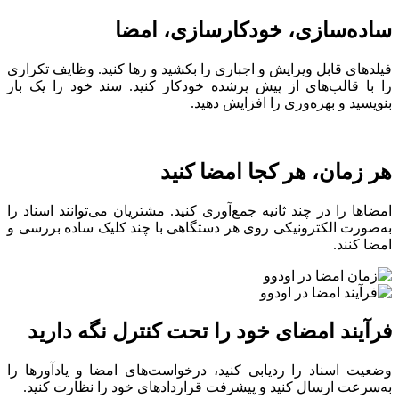
ساده‌سازی، خودکارسازی، امضا
فیلدهای قابل ویرایش و اجباری را بکشید و رها کنید. وظایف تکراری
را با قالب‌های از پیش پرشده خودکار کنید. سند خود را یک بار
بنویسید و بهره‌وری را افزایش دهید.
هر زمان، هر کجا امضا کنید
امضاها را در چند ثانیه جمع‌آوری کنید. مشتریان می‌توانند اسناد را
به‌صورت الکترونیکی روی هر دستگاهی با چند کلیک ساده بررسی و
امضا کنند.
فرآیند امضای خود را تحت کنترل نگه دارید
وضعیت اسناد را ردیابی کنید، درخواست‌های امضا و یادآورها را
به‌سرعت ارسال کنید و پیشرفت قراردادهای خود را نظارت کنید.