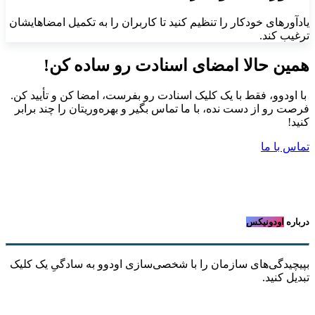
یادآورهای خودکار را تنظیم کنید تا کاربران را به تکمیل امضاهایشان
ترغیب کند.
همین حالا امضای اسنادت رو ساده کن!
با اودوو، فقط با یک کلیک اسنادت رو بفرست، امضا کن و تأیید کن.
فرصت رو از دست نده، با ما تماس بگیر و بهره‌وریتان را چند برابر
کنید!
تماس با ما
درباره
اودونیکس
بپیچیدگی‌های سازمان را با شخصی‌سازی اودوو به سادگیِ یک کلیک
تبدیل کنید.