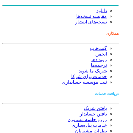
دانلود
مقایسه نسخه‌ها
نسخه‌های انتشار
همکاری
گیت‌هاب
انجمن
رویدادها
ترجمه‌ها
شریک ما شوید
خدمات برای شرکا
ثبت مؤسسه حسابداری
دریافت خدمات
یافتن شریک
یافتن حسابدار
رزرو جلسه مشاوره
خدمات پیاده‌سازی
نظرات مشتریان