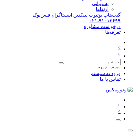
پشتیبانی
ارتقاها
گیت‌هاب
یوتیوب
لینکدین
اینستاگرام
فیس‌بوک
۰۲۱-۹۱۰۱۳۶۹۹
درخواست مشاوره
تعرفه‌ها
0
0
۰۲۱-۹۱۰۱۳۶۹۹
ورود به سیستم
تماس با ما
0
0