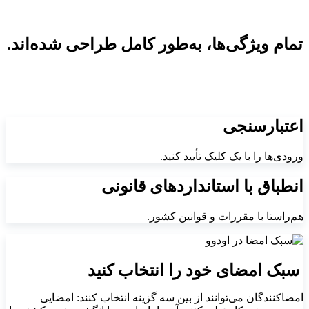
تمام ویژگی‌ها، به‌طور کامل طراحی شده‌اند.
اعتبارسنجی
ورودی‌ها را با یک کلیک تأیید کنید.
انطباق با استانداردهای قانونی
هم‌راستا با مقررات و قوانین کشور.
سبک امضای خود را انتخاب کنید
امضاکنندگان می‌توانند از بین سه گزینه انتخاب کنند: امضایی