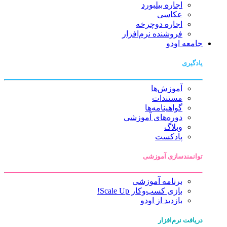
اجاره بیلبورد
عکاسی
اجاره دوچرخه
فروشنده نرم‌افزار
جامعه اودو
یادگیری
آموزش‌ها
مستندات
گواهینامه‌ها
دوره‌های آموزشی
وبلاگ
پادکست
توانمندسازی آموزشی
برنامه آموزشی
بازی کسب‌وکار Scale Up!
بازدید از اودو
دریافت نرم‌افزار