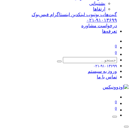
پشتیبانی
ارتقاها
گیت‌هاب
یوتیوب
لینکدین
اینستاگرام
فیس‌بوک
۰۲۱-۹۱۰۱۳۶۹۹
درخواست مشاوره
تعرفه‌ها
0
0
۰۲۱-۹۱۰۱۳۶۹۹
ورود به سیستم
تماس با ما
0
0