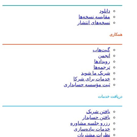
دانلود
مقایسه نسخه‌ها
نسخه‌های انتشار
همکاری
گیت‌هاب
انجمن
رویدادها
ترجمه‌ها
شریک ما شوید
خدمات برای شرکا
ثبت مؤسسه حسابداری
دریافت خدمات
یافتن شریک
یافتن حسابدار
رزرو جلسه مشاوره
خدمات پیاده‌سازی
نظرات مشتریان