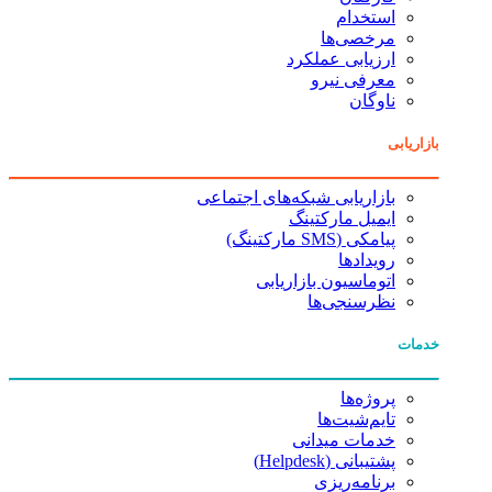
استخدام
مرخصی‌ها
ارزیابی عملکرد
معرفی نیرو
ناوگان
بازاریابی
بازاریابی شبکه‌های اجتماعی
ایمیل مارکتینگ
پیامکی (SMS مارکتینگ)
رویدادها
اتوماسیون بازاریابی
نظرسنجی‌ها
خدمات
پروژه‌ها
تایم‌شیت‌ها
خدمات میدانی
پشتیبانی (Helpdesk)
برنامه‌ریزی