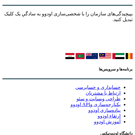
بپیچیدگی‌های سازمان را با شخصی‌سازی اودوو به سادگیِ یک کلیک
تبدیل کنید.
برنامه‌ها و سرویس‌ها
حسابداری و حسابرسی
ارتباط با مشتریان
طراحی وبسایت و سئو
یکپارچه‌سازی وAPI اودوو
پیاده‌سازی اودوو
ارتقاء اودوو
آموزش اودوو
دانشگاه اودوونیکس