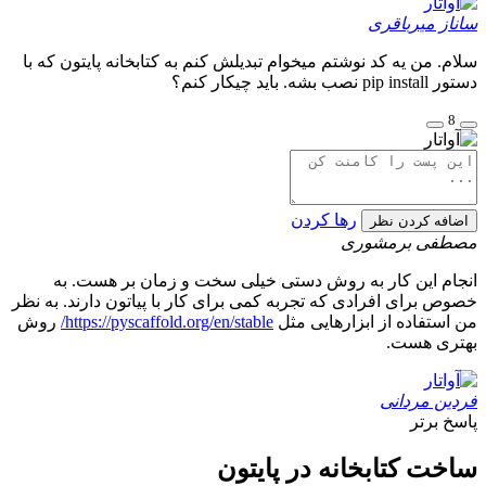
ساناز میرباقری
سلام. من یه کد نوشتم میخوام تبدیلش کنم به کتابخانه پایتون که با
دستور pip install نصب بشه. باید چیکار کنم؟
8
رها کردن
اضافه کردن نظر
مصطفی برمشوری
انجام این کار به روش دستی خیلی سخت و زمان بر هست. به
خصوص برای افرادی که تجربه کمی برای کار با پیاتون دارند. به نظر
من استفاده از ابزارهایی مثل
https://pyscaffold.org/en/stable/
روش
بهتری هست.
فردین مردانی
پاسخ برتر
ساخت کتابخانه در پایتون