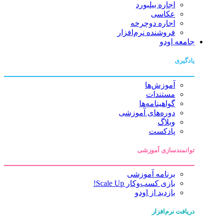
اجاره بیلبورد
عکاسی
اجاره دوچرخه
فروشنده نرم‌افزار
جامعه اودو
یادگیری
آموزش‌ها
مستندات
گواهینامه‌ها
دوره‌های آموزشی
وبلاگ
پادکست
توانمندسازی آموزشی
برنامه آموزشی
بازی کسب‌وکار Scale Up!
بازدید از اودو
دریافت نرم‌افزار