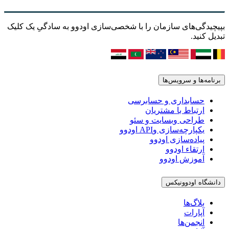
بپیچیدگی‌های سازمان را با شخصی‌سازی اودوو به سادگیِ یک کلیک
تبدیل کنید.
برنامه‌ها و سرویس‌ها
حسابداری و حسابرسی
ارتباط با مشتریان
طراحی وبسایت و سئو
یکپارچه‌سازی وAPI اودوو
پیاده‌سازی اودوو
ارتقاء اودوو
آموزش اودوو
دانشگاه اودوونیکس
بلاگ‌ها
آپارات
انجمن‌ها