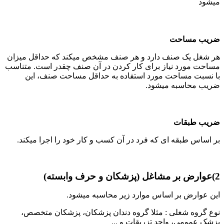
میشود
ضریب مساحت
هر شغل یک صنف دارد و هر صنف مشخص میکند که حداقل میزان
مساحت مورد نیاز برای کار کردن در آن صنف چقدر است. متناسب
با نسبت مساحت مورد استفاده به حداقل مساحت صنف، این
ضریب محاسبه میشود.
ضریب طبقات
بر اساس طبقه ای که فرد در آن کسب و کار خود را اجرا میکند.
2)عوارض بر مشاغل (پزشکان و حرف وابسته)
این عوارض بر اساس موارد زیر محاسبه میشود.
نوع گروه شغلی : مثلا گروه دندان پزشکان، پزشکان متخصص،
پزشک عمومی، واحد تزریقات و ...