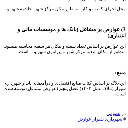
محل اجرای کسب و کار : به طور مثال مرکز شهر، حاشیه شهر و ...
3) عوارض بر مشاغل (بانک ها و موسسات مالی و
اعتباری)
این عوارض بر اساس تعداد شعبه و مکان هر شعبه محاسبه میشود.
منظور از مکان شعبه مرکز شهر و پیرامون شهر و ... است.
منبع:
این بلاگ بر اساس کتاب منابع اقتصادی و درآمدهای پایدار شهرداری
شیراز (ملاک عمل ۱۴۰۳) فصل پنجم (‌عوارض مشاغل) نوشته شده
است.
در
عمومی
#
شهرداری شیراز
عوارض