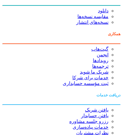
دانلود
مقایسه نسخه‌ها
نسخه‌های انتشار
همکاری
گیت‌هاب
انجمن
رویدادها
ترجمه‌ها
شریک ما شوید
خدمات برای شرکا
ثبت مؤسسه حسابداری
دریافت خدمات
یافتن شریک
یافتن حسابدار
رزرو جلسه مشاوره
خدمات پیاده‌سازی
نظرات مشتریان