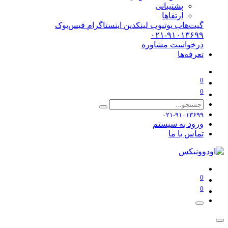
پشتیبانی
ارتقاها
گیت‌هاب
یوتیوب
لینکدین
اینستاگرام
فیس‌بوک
۰۲۱-۹۱۰۱۳۶۹۹
درخواست مشاوره
تعرفه‌ها
0
0
۰۲۱-۹۱۰۱۳۶۹۹
ورود به سیستم
تماس با ما
0
0