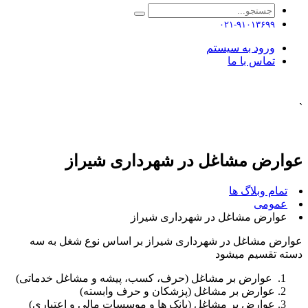
۰۲۱-۹۱۰۱۳۶۹۹
ورود به سیستم
تماس با ما
`
عوارض مشاغل در شهرداری شیراز
تمام وبلاگ ها
عمومی
عوارض مشاغل در شهرداری شیراز
عوارض مشاغل در شهرداری شیراز بر اساس نوع شغل به سه
دسته تقسیم میشود
عوارض بر مشاغل (حرف، کسب، پیشه و مشاغل خدماتی)
عوارض بر مشاغل (پزشکان و حرف وابسته)
عوارض بر مشاغل (بانک ها و موسسات مالی و اعتباری)