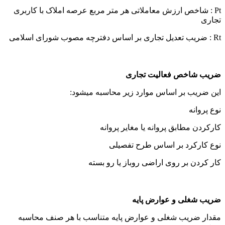
Pt : شاخص ارزش معاملاتی هر متر مربع عرصه املاک با کاربری
تجاری
Rt : ضریب تعدیل تجاری بر اساس دفترچه مصوب شورای اسلامی
ضریب شاخص فعالیت تجاری
این ضریب بر اساس موارد زیر محاسبه میشود:
نوع پروانه
کارکردن مطابق پروانه یا مغایر پروانه
نوع کارکرد بر اساس طرح تفصیلی
کار کردن بر روی اراضی روباز یا رو بسته
ضریب شغلی و عوارض پایه
مقدار ضریب شغلی و عوارض پایه متناسب با هر صنف محاسبه