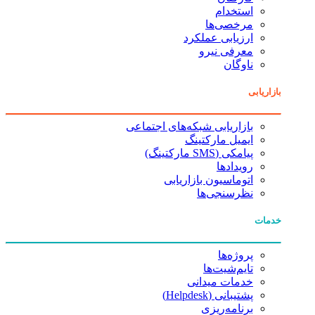
استخدام
مرخصی‌ها
ارزیابی عملکرد
معرفی نیرو
ناوگان
بازاریابی
بازاریابی شبکه‌های اجتماعی
ایمیل مارکتینگ
پیامکی (SMS مارکتینگ)
رویدادها
اتوماسیون بازاریابی
نظرسنجی‌ها
خدمات
پروژه‌ها
تایم‌شیت‌ها
خدمات میدانی
پشتیبانی (Helpdesk)
برنامه‌ریزی