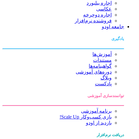
اجاره بیلبورد
عکاسی
اجاره دوچرخه
فروشنده نرم‌افزار
جامعه اودو
یادگیری
آموزش‌ها
مستندات
گواهینامه‌ها
دوره‌های آموزشی
وبلاگ
پادکست
توانمندسازی آموزشی
برنامه آموزشی
بازی کسب‌وکار Scale Up!
بازدید از اودو
دریافت نرم‌افزار