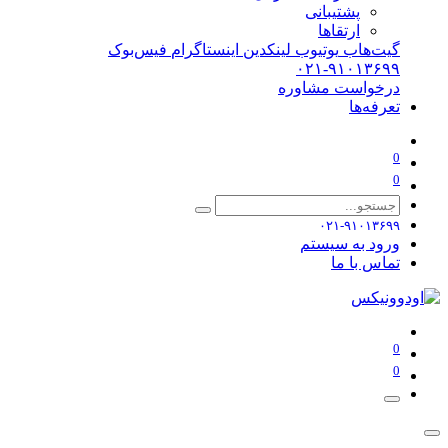
پشتیبانی
ارتقاها
گیت‌هاب
یوتیوب
لینکدین
اینستاگرام
فیس‌بوک
۰۲۱-۹۱۰۱۳۶۹۹
درخواست مشاوره
تعرفه‌ها
0
0
۰۲۱-۹۱۰۱۳۶۹۹
ورود به سیستم
تماس با ما
0
0