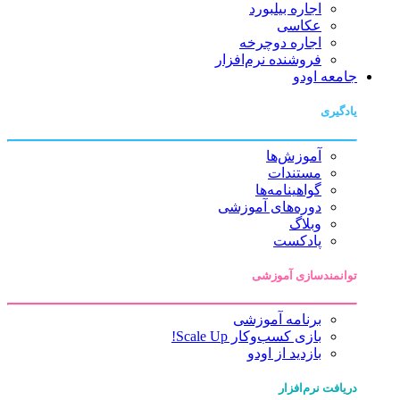
اجاره بیلبورد
عکاسی
اجاره دوچرخه
فروشنده نرم‌افزار
جامعه اودو
یادگیری
آموزش‌ها
مستندات
گواهینامه‌ها
دوره‌های آموزشی
وبلاگ
پادکست
توانمندسازی آموزشی
برنامه آموزشی
بازی کسب‌وکار Scale Up!
بازدید از اودو
دریافت نرم‌افزار