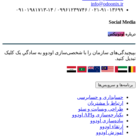
info@odoonix.ir
۰۲۱-۹۱۰۱۳۶۹۹ / ۰۹۹۶۱۲۳۹۷۴۶ / ۰۹۱۰۱۹۸۱۷۱۳-۱۴
Social Media
درباره
اودونیکس
بپیچیدگی‌های سازمان را با شخصی‌سازی اودوو به سادگیِ یک کلیک
تبدیل کنید.
برنامه‌ها و سرویس‌ها
حسابداری و حسابرسی
ارتباط با مشتریان
طراحی وبسایت و سئو
یکپارچه‌سازی وAPI اودوو
پیاده‌سازی اودوو
ارتقاء اودوو
آموزش اودوو