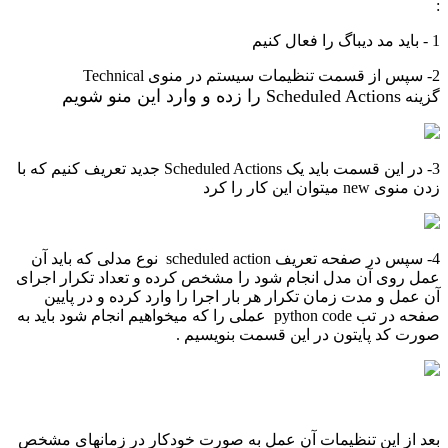
:
1 - باید مد دیباگ را فعال کنیم
2- سپس از قسمت تنظیمات سیستم در منوی Technical
duled Actions
Sche
را زده و وارد
این منو
شویم
گزینه
3- در این قسمت باید یک Scheduled Actions جدید تعریف کنیم که با
زدن منوی new میتوان این کار را کرد
4- سپس در صفحه تعریف scheduled action نوع مدلی که باید آن
عمل روی آن مدل انجام شود را مشخص کرده و تعداد تکرار اجرای
آن عمل و مدت زمان تکرار هر بار اجرا را وارد کرده و در پایین
صفحه در تب python code عملی را که میخواهیم انجام شود باید به
صورت کد پایتون در این قسمت بنویسیم .
بعد از این تنظیمات آن عمل به صورت خودکار در زمانهای مشخص