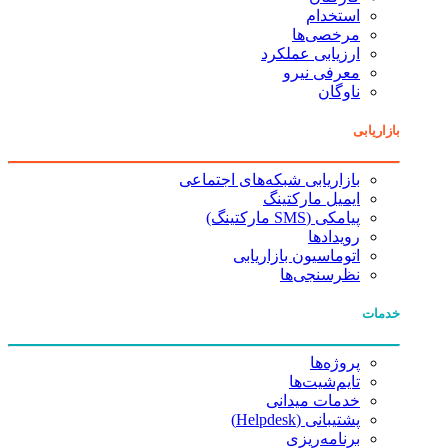
استخدام
مرخصی‌ها
ارزیابی عملکرد
معرفی نیرو
ناوگان
بازاریابی
بازاریابی شبکه‌های اجتماعی
ایمیل مارکتینگ
پیامکی (SMS مارکتینگ)
رویدادها
اتوماسیون بازاریابی
نظرسنجی‌ها
خدمات
پروژه‌ها
تایم‌شیت‌ها
خدمات میدانی
پشتیبانی (Helpdesk)
برنامه‌ریزی