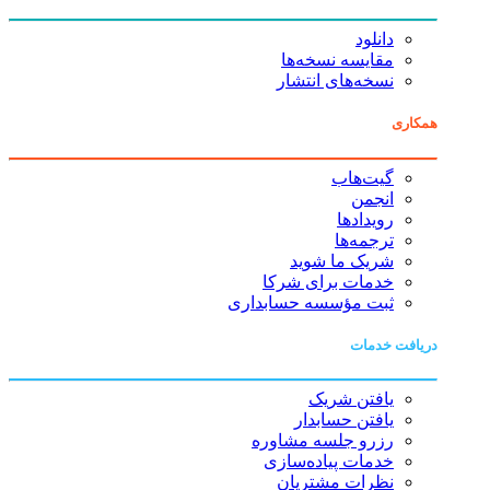
دانلود
مقایسه نسخه‌ها
نسخه‌های انتشار
همکاری
گیت‌هاب
انجمن
رویدادها
ترجمه‌ها
شریک ما شوید
خدمات برای شرکا
ثبت مؤسسه حسابداری
دریافت خدمات
یافتن شریک
یافتن حسابدار
رزرو جلسه مشاوره
خدمات پیاده‌سازی
نظرات مشتریان