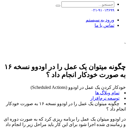
۰۲۱-۹۱۰۱۳۶۹۹
ورود به سیستم
تماس با ما
`
چگونه میتوان یک عمل را در اودوو نسخه ۱۶
به صورت خودکار انجام داد ؟
خودکار کردن یک عمل در اودوو (Scheduled Actions)
تمام وبلاگ ها
توسعه نرم‌افزار ​
چگونه میتوان یک عمل را در اودوو نسخه ۱۶ به صورت خودکار
انجام داد ؟
در اودوو میتوان یک عمل را برنامه ریزی کرد که به صورت دوره ای
و زمانبندی شده اجرا شود برای این کار باید مراحل زیر را انجام داد