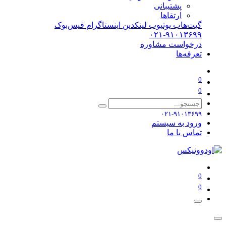
پشتیبانی
ارتقاها
گیت‌هاب
یوتیوب
لینکدین
اینستاگرام
فیس‌بوک
۰۲۱-۹۱۰۱۳۶۹۹
درخواست مشاوره
تعرفه‌ها
0
0
۰۲۱-۹۱۰۱۳۶۹۹
ورود به سیستم
تماس با ما
0
0