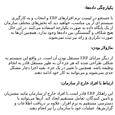
یکپارچگی داده‌ها
:
با جستجو در لیست نرم افزارهای ERP و انتخاب و به کارگیری
سیستم ای آر پی مناسب، خواهید دید که بخش‌های مختلف سازمان
از یک پایگاه داده به صورت یکپارچه استفاده می‌کنند. در این حال
هیچ شکاف و گسستگی بین داده‌ها وجود ندارد، همچنین آن‌ها به
صورت تکراری و زائد نیز ثبت نمی‌شوند.
ماژولار بودن
:
از دیگر مزایای ERP مستقل بودن آن است. در واقع این سیستم به
شکلی طراحی شده که هر جزء آن به طور مستقل قادر به انجام
وظیفه باشد. همچنین با تغییر در یک جزء، بقیه اجزا دچار مشکل
جدی نمی‌شوند و می‌توانند به کار خود ادامه دهند.
ارتباط با افراد خارج از سازمان
:
این راهکار ERP قادر است با افراد خارج از سازمان مانند مشتریان
و تامین کنندگان، تعامل مستقیم ایجاد کند. آن‌ها می‌توانند با
دسترسی مستقیم به نرم افزار، علاوه بر دریافت اطلاعات و
گزارش‌ها، عملیات خود با سازمان را نیز انجام دهند.