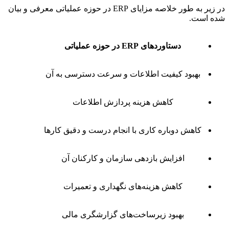
در زیر به طور خلاصه مزایای ERP در حوزه عملیاتی معرفی و بیان
شده است.
دستاوردهای ERP در حوزه عملیاتی
بهبود کیفیت اطلاعات و سرعت دسترسی به آن
کاهش هزینه پردازش اطلاعات
کاهش دوباره کاری با انجام درست و دقیق کارها
افزایش بازدهی سازمان و کارکنان آن
کاهش هزینه‌های نگهداری و تعمیرات
بهبود زیرساخت‌های گزارشگری مالی