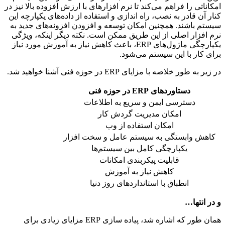
امکاناتی را فراهم می‌کند تا نرم افزارهای با ارزش افزوده بالا نیز در
کنار آن قادر به نصب، راه اندازی و استفاده از داده‌های یکپارچه این
سیستم باشند. همچنین امکان توسعه و افزودن افزونه‌های جدید به
نرم افزار اصلی از این طریق ممکن است. نکته دیگر اینکه، ویژگی
یکپارچگی ماژول‌های ERP، باعث کاهش نیاز به آموزش مورد نیاز
برای کار با این سیستم می‌شود.
در زیر به طور خلاصه با مزایای ERP در حوزه فنی آشنا خواهید شد.
دستاوردهای ERP در حوزه فنی
دسترسی ایمن و سریع به اطلاعات
امکان مدیریت گردش کار
امکان استفاده از وب
کاهش وابستگی به سیستم عامل و سخت افزار
یکپارچگی کامل بین سیستم‌ها
قابلیت پیکربندی امکانات
کاهش نیاز به آموزش
انطباق با استانداردهای روز دنیا
و در انتها…
همان طور که اشاره شد، پیاده سازی ERP مزایای زیادی برای