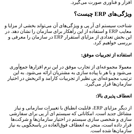
افزار و فناوری صورت می‌گیرد.
ویژگی‌های ERP چیست؟
شناخت سیستم ای آر پی و ویژگی‌های آن می‌تواند بخشی از مزایا و
معایب ERP و استفاده از این راهکار برای سازمان را نشان دهد. در
این بخش تعدادی از مزایای استقرار ERP در سازمان را معرفی و
بررسی خواهیم کرد.
استفاده از تجربیات موفق
:
معمولا مجموعه‌ای از تجارب موفق در این نرم افزارها جمع‌آوری
می‌شود و با هر با پیاده سازی به مشتریان ارائه می‌شود. به این
ترتیب مجموعه‌ای بی نظیر از تجربیات کارامد و اثربخش در اختیار
سازمان‌ها قرار می‌گیرد.
انعطاف پذیری بالا
:
از دیگر مزایای ERP، قابلیت انطباق با تغییرات سازمانی و نیاز
مشاغل جدید است. امکاناتی که سیستم ای آر پی برای سفارشی
سازی و شخصی سازی سیستم در اختیار سازمان‌ها و شرکت‌ها
قرار داده است، منجر به انعطاف فوق‌العاده در پاسخگویی به نیاز
سازمان‌ها شده است.