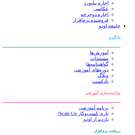
اجاره بیلبورد
عکاسی
اجاره دوچرخه
فروشنده نرم‌افزار
جامعه اودو
یادگیری
آموزش‌ها
مستندات
گواهینامه‌ها
دوره‌های آموزشی
وبلاگ
پادکست
توانمندسازی آموزشی
برنامه آموزشی
بازی کسب‌وکار Scale Up!
بازدید از اودو
دریافت نرم‌افزار