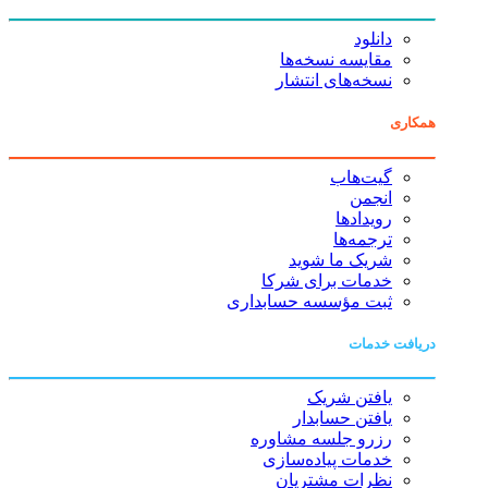
دانلود
مقایسه نسخه‌ها
نسخه‌های انتشار
همکاری
گیت‌هاب
انجمن
رویدادها
ترجمه‌ها
شریک ما شوید
خدمات برای شرکا
ثبت مؤسسه حسابداری
دریافت خدمات
یافتن شریک
یافتن حسابدار
رزرو جلسه مشاوره
خدمات پیاده‌سازی
نظرات مشتریان