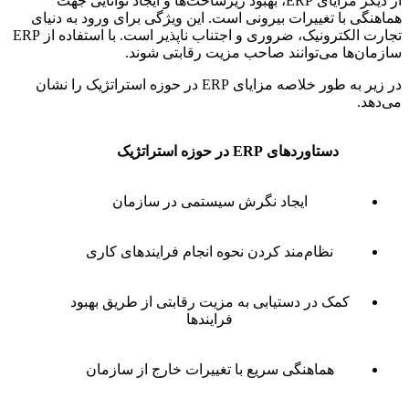
از دیگر مزایای ERP، بهبود زیرساخت‌ها و ایجاد توانایی جهت
هماهنگی با تغییرات بیرونی است. این ویژگی برای ورود به دنیای
تجارت الکترونیک، ضروری و اجتناب ناپذیر است. با استفاده از ERP
سازمان‌ها می‌توانند صاحب مزیت رقابتی شوند.
در زیر به طور خلاصه مزایای ERP در حوزه استراتژیک را نشان
می‌دهد.
دستاوردهای ERP در حوزه استراتژیک
ایجاد نگرش سیستمی در سازمان
نظام‌مند کردن نحوه انجام فرایندهای کاری
کمک در دستیابی به مزیت رقابتی از طریق بهبود
فرایندها
هماهنگی سریع با تغییرات خارج از سازمان