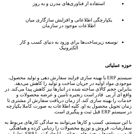
استفاده از فناوری‌های مدرن و به روز
یکپارچگی اطلاعاتی و افزایش سازگاری میان
اطلاعات موجود در سازمان
توسعه زیرساخت‌ها برای ورود به دنیای کسب و کار
الکترونیک
حوزه عملیاتی
سیستم ERP با بهینه سازی فرایند سفارش دهی و تولید محصول،
موجودی مواد اولیه در جریان ساخت و تولید را کاهش می‌دهد.
بنابراین حجم کالای ساخته شده در انبارها نیز کاهش پیدا می‌کند. در
واقع ای آر پی قادر است زنجیره تامین و عرضه محصولات و
خدمات را بهینه سازی کند. از زمان دریافت سفارش از مشتری تا
زمان تحویل محصول به او، کلیه اطلاعات به صورت کاملا یکپارچه
در سیستم ERP قبل ثبت و پیگیری است.
با این سیستم، کسب و کارها می‌توانند به سادگی کارهای مربوط به
سفارشات، فروش و توزیع محصولات را ردیابی کرده و هماهنگی
لازم بین واحدها و بخش‌های مختلف را ایجاد کنند. با ERP، تعامل و