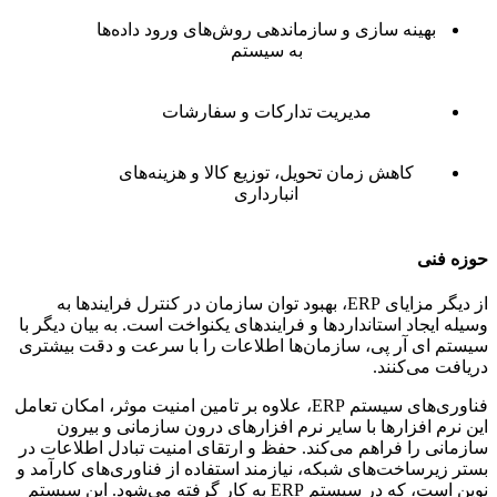
بهینه سازی و سازماندهی روش‌های ورود داده‌ها
به سیستم
مدیریت تدارکات و سفارشات
کاهش زمان تحویل، توزیع کالا و هزینه‌های
انبارداری
حوزه فنی
از دیگر مزایای ERP، بهبود توان سازمان در کنترل فرایندها به
وسیله ایجاد استانداردها و فرایندهای یکنواخت است. به بیان دیگر با
سیستم ای آر پی، سازمان‌ها اطلاعات را با سرعت و دقت بیشتری
دریافت می‌کنند.
فناوری‌های سیستم ERP، علاوه بر تامین امنیت موثر، امکان تعامل
این نرم افزارها با سایر نرم افزارهای درون سازمانی و بیرون
سازمانی را فراهم می‌کند. حفظ و ارتقای امنیت تبادل اطلاعات در
بستر زیرساخت‌های شبکه، نیازمند استفاده از فناوری‌های کارآمد و
نوین است، که در سیستم ERP به کار گرفته می‌شود. این سیستم