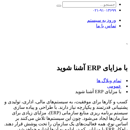
۰۲۱-۹۱۰۱۳۶۹۹
ورود به سیستم
تماس با ما
`
با مزایای ERP آشنا شوید
تمام وبلاگ ها
عمومی
با مزایای ERP آشنا شوید
کسب و کارها برای موفقیت، به سیستم‌های مالی، اداری، تولیدی و
پشتیبانی قدرتمند و یکپارچه نیاز دارند. با طراحی و پیاده سازی
سیستم برنامه ریزی منابع سازمانی (ERP)، مزایای زیادی برای
سازمان‌ها ایجاد می‌شود. چون این سیستم‌ها تلاش می‌کنند بر
اساس نوع، همه فعالیت‌های یک سازمان را تحت پوشش قرار دهند.
راهکار ERP با مزایایی که در ادامه به آن‌ها اشاره خواهد شد،