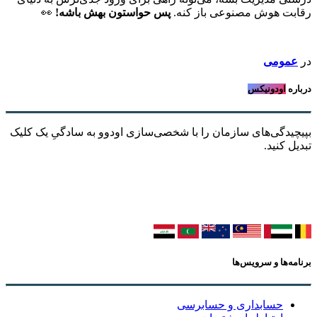
رقابت هوش مصنوعی باز کنه.
پس حواستون بهش باشه!
👀
در
عمومی
درباره
اودونیکس
بپیچیدگی‌های سازمان را با شخصی‌سازی اودوو به سادگیِ یک کلیک
تبدیل کنید.
برنامه‌ها و سرویس‌ها
حسابداری و حسابرسی