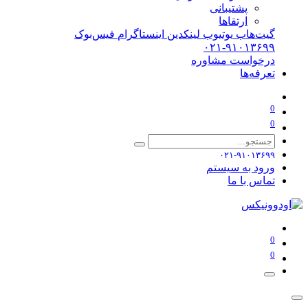
پشتیبانی
ارتقاها
گیت‌هاب
یوتیوب
لینکدین
اینستاگرام
فیس‌بوک
۰۲۱-۹۱۰۱۳۶۹۹
درخواست مشاوره
تعرفه‌ها
0
0
۰۲۱-۹۱۰۱۳۶۹۹
ورود به سیستم
تماس با ما
0
0