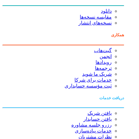
دانلود
مقایسه نسخه‌ها
نسخه‌های انتشار
همکاری
گیت‌هاب
انجمن
رویدادها
ترجمه‌ها
شریک ما شوید
خدمات برای شرکا
ثبت مؤسسه حسابداری
دریافت خدمات
یافتن شریک
یافتن حسابدار
رزرو جلسه مشاوره
خدمات پیاده‌سازی
نظرات مشتریان