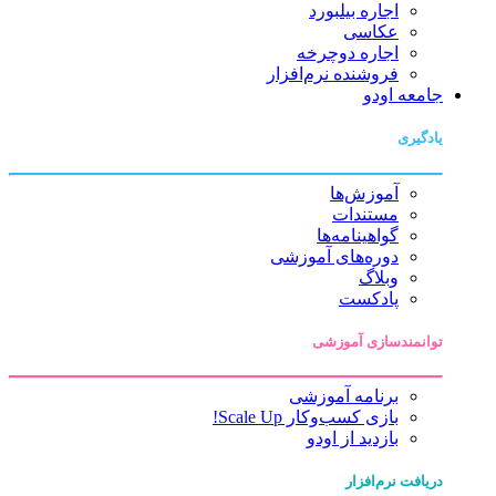
اجاره بیلبورد
عکاسی
اجاره دوچرخه
فروشنده نرم‌افزار
جامعه اودو
یادگیری
آموزش‌ها
مستندات
گواهینامه‌ها
دوره‌های آموزشی
وبلاگ
پادکست
توانمندسازی آموزشی
برنامه آموزشی
بازی کسب‌وکار Scale Up!
بازدید از اودو
دریافت نرم‌افزار