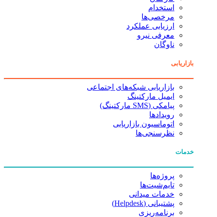
استخدام
مرخصی‌ها
ارزیابی عملکرد
معرفی نیرو
ناوگان
بازاریابی
بازاریابی شبکه‌های اجتماعی
ایمیل مارکتینگ
پیامکی (SMS مارکتینگ)
رویدادها
اتوماسیون بازاریابی
نظرسنجی‌ها
خدمات
پروژه‌ها
تایم‌شیت‌ها
خدمات میدانی
پشتیبانی (Helpdesk)
برنامه‌ریزی