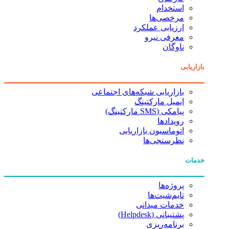
استخدام
مرخصی‌ها
ارزیابی عملکرد
معرفی نیرو
ناوگان
بازاریابی
بازاریابی شبکه‌های اجتماعی
ایمیل مارکتینگ
پیامکی (SMS مارکتینگ)
رویدادها
اتوماسیون بازاریابی
نظرسنجی‌ها
خدمات
پروژه‌ها
تایم‌شیت‌ها
خدمات میدانی
پشتیبانی (Helpdesk)
برنامه‌ریزی