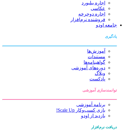
اجاره بیلبورد
عکاسی
اجاره دوچرخه
فروشنده نرم‌افزار
جامعه اودو
یادگیری
آموزش‌ها
مستندات
گواهینامه‌ها
دوره‌های آموزشی
وبلاگ
پادکست
توانمندسازی آموزشی
برنامه آموزشی
بازی کسب‌وکار Scale Up!
بازدید از اودو
دریافت نرم‌افزار