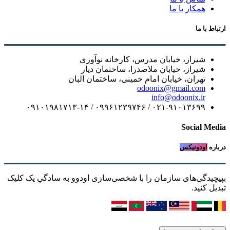
همکار با ما
ارتباط با ما
شیراز، خیابان مدرس، کارخانه نوآوری
شیراز، خیابان ملاصدرا، ساختمان دیار
تهران، خیابان امام خمینی، ساختمان البان
odoonix@gmail.com
info@odoonix.ir
۰۲۱-۹۱۰۱۳۶۹۹ / ۰۹۹۶۱۲۳۹۷۴۶ / ۰۹۱۰۱۹۸۱۷۱۳-۱۴
Social Media
درباره
اودونیکس
بپیچیدگی‌های سازمان را با شخصی‌سازی اودوو به سادگیِ یک کلیک
تبدیل کنید.