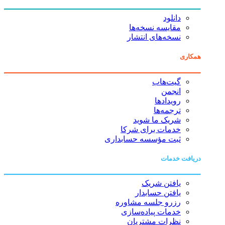
دانلود
مقایسه نسخه‌ها
نسخه‌های انتشار
همکاری
گیت‌هاب
انجمن
رویدادها
ترجمه‌ها
شریک ما شوید
خدمات برای شرکا
ثبت مؤسسه حسابداری
دریافت خدمات
یافتن شریک
یافتن حسابدار
رزرو جلسه مشاوره
خدمات پیاده‌سازی
نظرات مشتریان