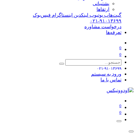
پشتیبانی
ارتقاها
گیت‌هاب
یوتیوب
لینکدین
اینستاگرام
فیس‌بوک
۰۲۱-۹۱۰۱۳۶۹۹
درخواست مشاوره
تعرفه‌ها
0
0
۰۲۱-۹۱۰۱۳۶۹۹
ورود به سیستم
تماس با ما
0
0