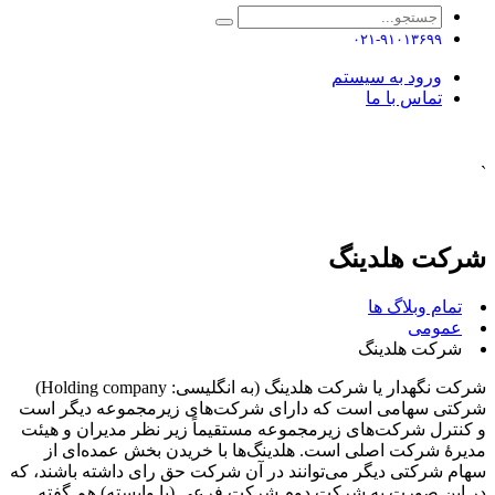
۰۲۱-۹۱۰۱۳۶۹۹
ورود به سیستم
تماس با ما
`
شرکت هلدینگ
تمام وبلاگ ها
عمومی
شرکت هلدینگ
شرکت نگهدار یا شرکت هلدینگ (به انگلیسی: Holding company)
شرکتی سهامی است که دارای شرکت‌های زیرمجموعه دیگر است
و کنترل شرکت‌های زیرمجموعه مستقیماً زیر نظر مدیران و هیئت
مدیرهٔ شرکت اصلی است. هلدینگ‌ها با خریدن بخش عمده‌ای از
سهام شرکتی دیگر می‌توانند در آن شرکت حق رای داشته باشند، که
در این صورت به شرکت دوم شرکت فرعی (یا وابسته) هم گفته