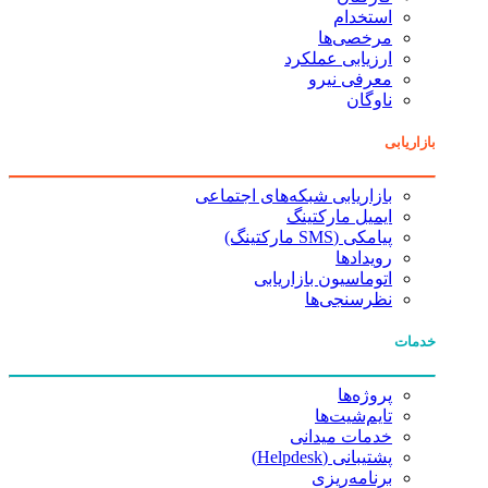
استخدام
مرخصی‌ها
ارزیابی عملکرد
معرفی نیرو
ناوگان
بازاریابی
بازاریابی شبکه‌های اجتماعی
ایمیل مارکتینگ
پیامکی (SMS مارکتینگ)
رویدادها
اتوماسیون بازاریابی
نظرسنجی‌ها
خدمات
پروژه‌ها
تایم‌شیت‌ها
خدمات میدانی
پشتیبانی (Helpdesk)
برنامه‌ریزی