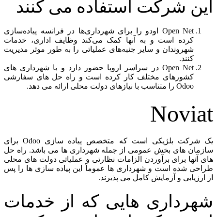
این شرکت استفاده می کنند
Open Net اودو را برای شهرداری‌ها در فرانسه پیاده‌سازی
کرده است و به آنها کمک می‌کند وظایف اداری، خدمات
شهروندان و سایر جنبه‌های عملیاتی را به طور موثر مدیریت
کنند.
Open Net در سراسر اروپا حضور دارد و با شهرداری های
کشورهای مختلف کار کرده است و راه حل های سفارشی
Odoo را متناسب با نیازهای دولت محلی ارائه می دهد.
Noviat
یک شرکت بلژیکی است که متخصص پیاده سازی Odoo برای
سازمان های بخش عمومی از جمله شهرداری ها می باشد. راه حل
های آنها برای برآوردن الزامات نظارتی و عملیاتی دولت های محلی
طراحی شده است و شهرداری ها عموماً این پیاده سازی ها را پس
از ارزیابی و آزمایش کامل می پذیرند.
شهرداری هایی که از خدمات