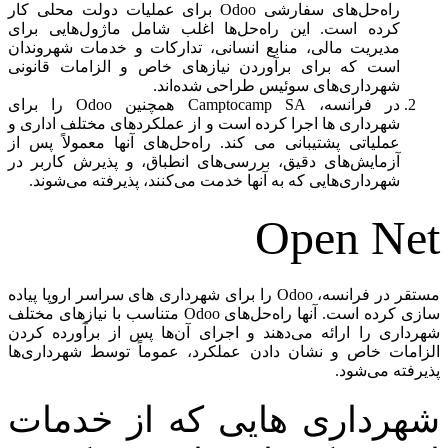
راه‌حل‌های سفارشی Odoo برای عملیات دولت محلی کار
کرده است. این راه‌حل‌ها اغلب شامل ماژول‌هایی برای
مدیریت مالی، منابع انسانی، تدارکات و خدمات شهروندان
است که برای برآوردن نیازهای خاص و الزامات قانونی
شهرداری‌های سوئیس طراحی شده‌اند.
در فرانسه، Camptocamp SA همچنین Odoo را برای
شهرداری ها اجرا کرده است و از عملکردهای مختلف اداری و
عملیاتی پشتیبانی می کند. راه‌حل‌های آنها معمولاً پس از
آزمایش‌های دقیق، بررسی‌های انطباق، و پذیرش کاربر در
شهرداری‌هایی که به آنها خدمت می‌کنند، پذیرفته می‌شوند.
Open Net
مستقر در فرانسه، Odoo را برای شهرداری های سراسر اروپا پیاده
سازی کرده است. آنها راه‌حل‌های Odoo متناسب با نیازهای مختلف
شهرداری را ارائه می‌دهند و اجرای آن‌ها پس از برآورده کردن
الزامات خاص و نشان دادن عملکرد، عموماً توسط شهرداری‌ها
پذیرفته می‌شود.
شهرداری هایی که از خدمات