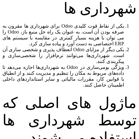
شهرداری ها
یکی از نقاط قوت کلیدی Odoo برای شهرداری ها مقرون به
صرفه بودن آن است. به عنوان یک راه حل منبع باز، Odoo را
می توان با هزینه بسیار کمتری در مقایسه با سیستم های
ERP اختصاصی به دست آورد و پیاده سازی کرد.
یکی دیگر از مزایای Odoo انعطاف پذیری و شخصی سازی آن
است. شهرداری‌ها می‌توانند نرم‌افزار را شخصی‌سازی و
پیکربندی کنند.
ویژگی بومی‌سازی در Odoo به شهرداری‌ها اجازه می‌دهد تا
داده‌های مربوط به مکان را تنظیم و مدیریت کنند و از انطباق
با قوانین کار، مقررات مالیاتی و سایر استانداردهای داخلی
اطمینان حاصل کنند.
ماژول های اصلی که
توسط شهرداری ها
استفاده می شوند