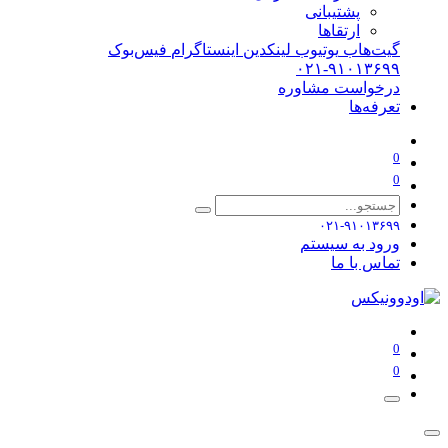
پشتیبانی
ارتقاها
گیت‌هاب
یوتیوب
لینکدین
اینستاگرام
فیس‌بوک
۰۲۱-۹۱۰۱۳۶۹۹
درخواست مشاوره
تعرفه‌ها
0
0
۰۲۱-۹۱۰۱۳۶۹۹
ورود به سیستم
تماس با ما
0
0