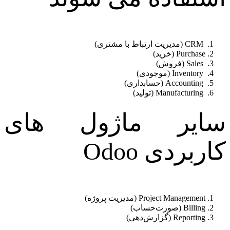
CRM (مدیریت ارتباط با مشتری)
Purchase (خرید)
Sales (فروش)
Inventory (موجودی)
Accounting (حسابداری)
Manufacturing (تولید)
سایر ماژول های
کاربردی Odoo
Project Management (مدیریت پروژه)
Billing (صورت‌حساب)
Reporting (گزارش‌دهی)