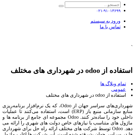
۰۲۱-۹۱۰۱۳۶۹۹
ورود به سیستم
تماس با ما
`
استفاده از odoo در شهرداری های مختلف
تمام وبلاگ ها
عمومی
استفاده از odoo در شهرداری های مختلف
شهرداری‌های سراسر جهان از Odoo، که یک نرم‌افزار برنامه‌ریزی
منابع سازمانی منبع باز (ERP) است، استفاده می‌کنند تا عملیات
داخلی خود را ساده‌تر کنند. Odoo مجموعه ای جامع از برنامه ها و
ماژول های متناسب با نیازهای خاص دولت های شهری را ارائه می
دهد. Odoo توسط شرکت های مختلف ارائه راه حل برای شهرداری
ها در سراسر جهان پذیرفته شده است. این شرکت ها اغلب ماژول