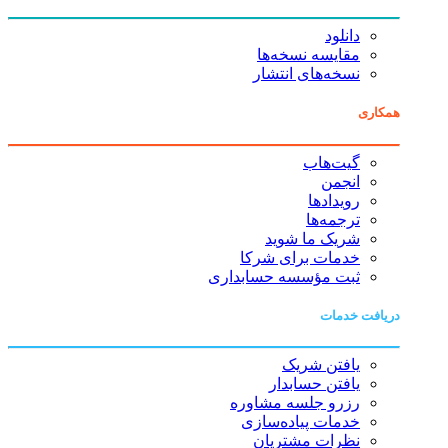
دانلود
مقایسه نسخه‌ها
نسخه‌های انتشار
همکاری
گیت‌هاب
انجمن
رویدادها
ترجمه‌ها
شریک ما شوید
خدمات برای شرکا
ثبت مؤسسه حسابداری
دریافت خدمات
یافتن شریک
یافتن حسابدار
رزرو جلسه مشاوره
خدمات پیاده‌سازی
نظرات مشتریان