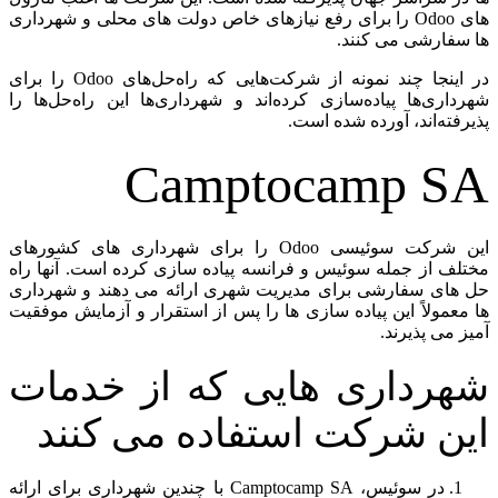
های Odoo را برای رفع نیازهای خاص دولت های محلی و شهرداری
ها سفارشی می کنند.
در اینجا چند نمونه از شرکت‌هایی که راه‌حل‌های Odoo را برای
شهرداری‌ها پیاده‌سازی کرده‌اند و شهرداری‌ها این راه‌حل‌ها را
پذیرفته‌اند، آورده شده است.
Camptocamp SA
این شرکت سوئیسی Odoo را برای شهرداری های کشورهای
مختلف از جمله سوئیس و فرانسه پیاده سازی کرده است. آنها راه
حل های سفارشی برای مدیریت شهری ارائه می دهند و شهرداری
ها معمولاً این پیاده سازی ها را پس از استقرار و آزمایش موفقیت
آمیز می پذیرند.
شهرداری هایی که از خدمات
این شرکت استفاده می کنند
در سوئیس، Camptocamp SA با چندین شهرداری برای ارائه