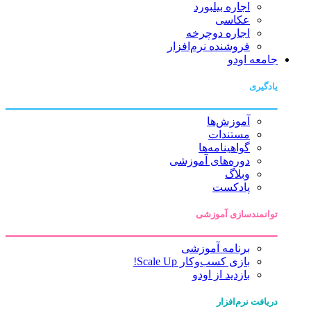
اجاره بیلبورد
عکاسی
اجاره دوچرخه
فروشنده نرم‌افزار
جامعه اودو
یادگیری
آموزش‌ها
مستندات
گواهینامه‌ها
دوره‌های آموزشی
وبلاگ
پادکست
توانمندسازی آموزشی
برنامه آموزشی
بازی کسب‌وکار Scale Up!
بازدید از اودو
دریافت نرم‌افزار