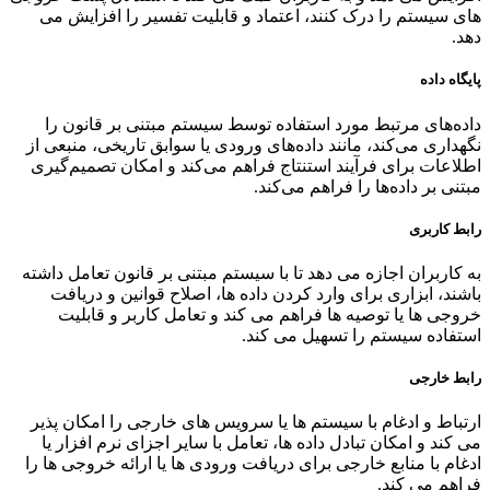
های سیستم را درک کنند، اعتماد و قابلیت تفسیر را افزایش می
دهد.
پایگاه داده
داده‌های مرتبط مورد استفاده توسط سیستم مبتنی بر قانون را
نگهداری می‌کند، مانند داده‌های ورودی یا سوابق تاریخی، منبعی از
اطلاعات برای فرآیند استنتاج فراهم می‌کند و امکان تصمیم‌گیری
مبتنی بر داده‌ها را فراهم می‌کند.
رابط کاربری
به کاربران اجازه می دهد تا با سیستم مبتنی بر قانون تعامل داشته
باشند، ابزاری برای وارد کردن داده ها، اصلاح قوانین و دریافت
خروجی ها یا توصیه ها فراهم می کند و تعامل کاربر و قابلیت
استفاده سیستم را تسهیل می کند.
رابط خارجی
ارتباط و ادغام با سیستم ها یا سرویس های خارجی را امکان پذیر
می کند و امکان تبادل داده ها، تعامل با سایر اجزای نرم افزار یا
ادغام با منابع خارجی برای دریافت ورودی ها یا ارائه خروجی ها را
فراهم می کند.