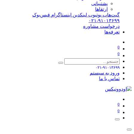
پشتیبانی
ارتقاها
گیت‌هاب
یوتیوب
لینکدین
اینستاگرام
فیس‌بوک
۰۲۱-۹۱۰۱۳۶۹۹
درخواست مشاوره
تعرفه‌ها
0
0
۰۲۱-۹۱۰۱۳۶۹۹
ورود به سیستم
تماس با ما
0
0