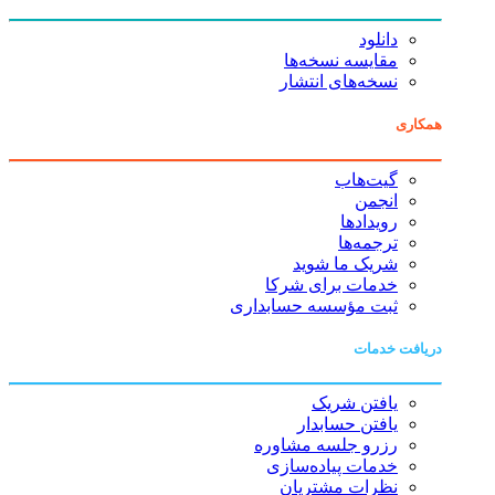
دانلود
مقایسه نسخه‌ها
نسخه‌های انتشار
همکاری
گیت‌هاب
انجمن
رویدادها
ترجمه‌ها
شریک ما شوید
خدمات برای شرکا
ثبت مؤسسه حسابداری
دریافت خدمات
یافتن شریک
یافتن حسابدار
رزرو جلسه مشاوره
خدمات پیاده‌سازی
نظرات مشتریان