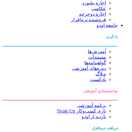
اجاره بیلبورد
عکاسی
اجاره دوچرخه
فروشنده نرم‌افزار
جامعه اودو
یادگیری
آموزش‌ها
مستندات
گواهینامه‌ها
دوره‌های آموزشی
وبلاگ
پادکست
توانمندسازی آموزشی
برنامه آموزشی
بازی کسب‌وکار Scale Up!
بازدید از اودو
دریافت نرم‌افزار