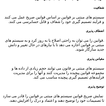
شفافیت
سیستم های مبتنی بر قوانین بر اساس قوانین صریح عمل می کنند
و فرآیند تصمیم گیری خود را شفاف و قابل حسابرسی می کنند.
انعطاف پذیری
.قوانین را می توان به راحتی اصلاح یا به روز کرد و به سیستم های
مبتنی بر قوانین اجازه می دهد تا با نیازهای در حال تغییر و دانش
جدید سازگار شوند.
مقیاس پذیری
سیستم های مبتنی بر قانون می توانند حجم زیادی از داده ها و
مجموعه قوانین پیچیده را مدیریت کنند و آنها را برای مدیریت
فرآیندهای تصمیم گیری پیچیده مناسب می کند.
توضیح پذیری
نمایش صریح قوانین سیستم های مبتنی بر قوانین را قادر می سازد
تا تصمیمات خود را توضیح دهند و اعتماد و درک را افزایش دهند.