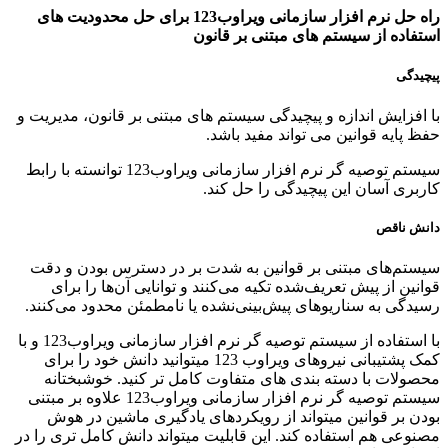
راه حل نرم افزار سازمانی ویراوب123 برای حل محدودیت های
استفاده از سیستم های مبتنی بر قانون
پیچیدگی
با افزایش اندازه و پیچیدگی سیستم های مبتنی بر قانون، مدیریت و
حفظ پایه قوانین می تواند مفید باشد.
سیستم توصیه گر نرم افزار سازمانی ویراوب123 توانسته با رابط
کاربری آسان این پیچیدگی را حل کند.
دانش ناقص
سیستم‌های مبتنی بر قوانین به شدت بر در دسترس بودن و دقت
قوانین از پیش تعریف‌شده تکیه می‌کنند و توانایی آن‌ها را برای
رسیدگی به سناریوهای پیش‌بینی‌نشده یا نامطمئن محدود می‌کنند.
با استفاده از سیستم توصیه گر نرم افزار سازمانی ویراوب123 و با
کمک پشتیبانی نیروهای ویراوب 123 میتوانید دانش خود را برای
محصولات با دسته بندی های متفاوت کامل تر کنید. خوشبختانه
سیستم توصیه گر نرم افزار سازمانی ویراوب123 علاوه بر مبتنی
بودن بر قوانین میتواند از رویکردهای یادگیری ماشین در هوش
مصنوعی هم استفاده کند. این قابلیت میتواند دانش کامل تری را در