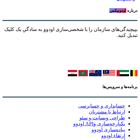
درباره
اودونیکس
بپیچیدگی‌های سازمان را با شخصی‌سازی اودوو به سادگیِ یک کلیک
تبدیل کنید.
برنامه‌ها و سرویس‌ها
حسابداری و حسابرسی
ارتباط با مشتریان
طراحی وبسایت و سئو
یکپارچه‌سازی وAPI اودوو
پیاده‌سازی اودوو
ارتقاء اودوو