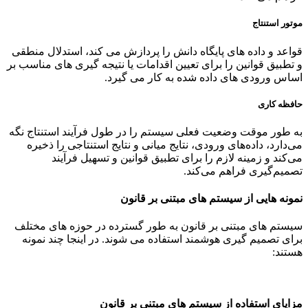
موتور استنتاج
قواعد و داده های پایگاه دانش را پردازش می کند، استدلال منطقی
و تطبیق قوانین را برای تعیین اقدامات یا نتیجه گیری های مناسب بر
اساس ورودی های داده شده به کار می گیرد.
حافظه کاری
به طور موقت وضعیت فعلی سیستم را در طول فرآیند استنتاج نگه
می‌دارد، داده‌های ورودی، نتایج میانی و نتایج استنتاجی را ذخیره
می‌کند و زمینه لازم را برای تطبیق قوانین و تسهیل فرآیند
تصمیم‌گیری فراهم می‌کند.
نمونه هایی از سیستم های مبتنی بر قانون
سیستم های مبتنی بر قانون به طور گسترده در حوزه های مختلف
برای تصمیم گیری هوشمند استفاده می شوند. در اینجا چند نمونه
هستند:
مزایای استفاده از سیستم های مبتنی بر قانون