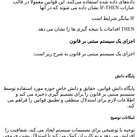
داده‌های داده شده استفاده می‌کنند. این قوانین معمولاً در قالب
عبارات IF-THEN نشان داده می شوند که در آنها
IF بیانگر شرایط است
THEN اقدامات یا نتیجه گیری ها را نشان می دهد.
اجزای یک سیستم مبتنی بر قانون
اجزای یک سیستم مبتنی بر قانون به شرح زیر است:
پایگاه دانش
پایگاه دانش قوانین، حقایق و دانش خاص حوزه مورد استفاده توسط
سیستم مبتنی بر قانون را برای تصمیم گیری ذخیره می کند و
اطلاعات لازم برای استدلال منطقی و تطبیق قوانین را فراهم می
کند.
امکانات توضیح
توجیه یا توضیحی برای تصمیمات سیستم ایجاد می کند، شفافیت را
افزایش می دهد و به کاربران کمک می کند تا استدلال پشت خروجی