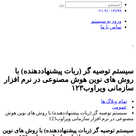
۰۲۱-۹۱۰۱۳۶۹۹
ورود به سیستم
تماس با ما
`
سیستم توصیه گر (ربات پیشنهاددهنده) با
روش های نوین هوش مصنوعی در نرم افزار
سازمانی ویراوب۱۲۳
تمام وبلاگ ها
عمومی
سیستم توصیه گر (ربات پیشنهاددهنده) با روش های نوین هوش
مصنوعی در نرم افزار سازمانی ویراوب123
سیستم توصیه گر (ربات پیشنهاددهنده) با روش های نوین