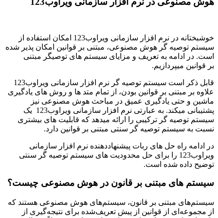
هوش مصنوعی در نرم افزار سازمانی ویراوب123
خوشبختانه در نرم افزار سازمانی ویراوب123 امکان استفاده از
سیستم توصیه گر هوش مصنوعی، مبتنی بر قوانين امکان پذیر شده
است. در ادامه به تعریف و مزایای سیستم های توصیگر مبتنی
بر قوانين میپردازیم.
قابل ذکر است سیستم توصیه گر نرم افزار سازمانی ویراوب123
علاوه بر مبتنی بر قوانین بودن، از تمام متد ها و روش های یادگیری
ماشین و حتی یادگیری عمیق در مباحث هوش مصنوعی نیز
پشتیبانی میکند. به عبارتی نرم افزار سازمانی ویراوب123 یک
سیستم توصیه گر ترکیبی را ارائه میدهد که قابلیت های بیشتری
نسبت به سیستم توصیه گر سنتی مبتنی بر قوانین دارد.
در ادامه راه حل های ربات پیشنهاددهنده نرم افزار سازمانی
ویراوب123 را برای حل محدودیت های سیستم توصیه گر سنتی
توضیح داده شده است.
سیستم های مبتنی بر قانون در هوش مصنوعی چیست؟
سیستم‌های مبتنی بر قانون، سیستم‌های هوش مصنوعی هستند که
از مجموعه‌ای از قوانین از پیش تعریف‌شده برای نتیجه‌گیری از