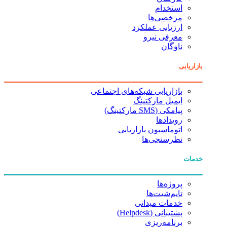
استخدام
مرخصی‌ها
ارزیابی عملکرد
معرفی نیرو
ناوگان
بازاریابی
بازاریابی شبکه‌های اجتماعی
ایمیل مارکتینگ
پیامکی (SMS مارکتینگ)
رویدادها
اتوماسیون بازاریابی
نظرسنجی‌ها
خدمات
پروژه‌ها
تایم‌شیت‌ها
خدمات میدانی
پشتیبانی (Helpdesk)
برنامه‌ریزی