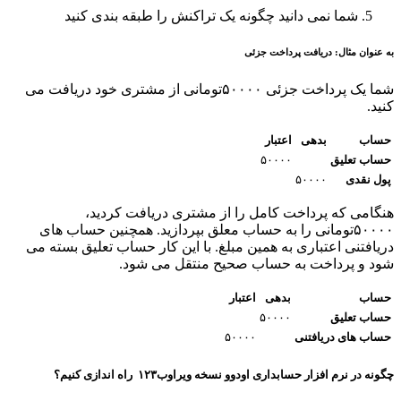
شما نمی دانید چگونه یک تراکنش را طبقه بندی کنید
به عنوان مثال: دریافت پرداخت جزئی
شما یک پرداخت جزئی ۵۰۰۰۰تومانی از مشتری خود دریافت می
کنید.
حساب
بدهی
اعتبار
حساب تعلیق
۵۰۰۰۰
پول نقدی
۵۰۰۰۰
هنگامی که پرداخت کامل را از مشتری دریافت کردید،
۵۰۰۰۰تومانی را به حساب معلق بپردازید. همچنین حساب های
دریافتنی اعتباری به همین مبلغ. با این کار حساب تعلیق بسته می
شود و پرداخت به حساب صحیح منتقل می شود.
حساب
بدهی
اعتبار
حساب تعلیق
۵۰۰۰۰
حساب های دریافتنی
۵۰۰۰۰
چگونه در نرم افزار حسابداری اودوو نسخه ویراوب۱۲۳ راه اندازی کنیم؟