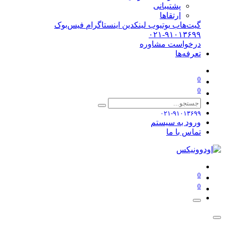
پشتیبانی
ارتقاها
گیت‌هاب
یوتیوب
لینکدین
اینستاگرام
فیس‌بوک
۰۲۱-۹۱۰۱۳۶۹۹
درخواست مشاوره
تعرفه‌ها
0
0
۰۲۱-۹۱۰۱۳۶۹۹
ورود به سیستم
تماس با ما
0
0