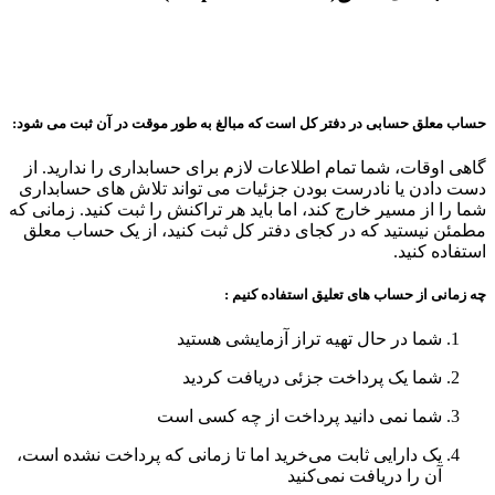
حساب معلق حسابی در دفتر کل است که مبالغ به طور موقت در آن ثبت می شود:
گاهی اوقات، شما تمام اطلاعات لازم برای حسابداری را ندارید. از
دست دادن یا نادرست بودن جزئیات می تواند تلاش های حسابداری
شما را از مسیر خارج کند، اما باید هر تراکنش را ثبت کنید. زمانی که
مطمئن نیستید که در کجای دفتر کل ثبت کنید، از یک حساب معلق
استفاده کنید.
چه زمانی از حساب های تعلیق استفاده کنیم :
شما در حال تهیه تراز آزمایشی هستید
شما یک پرداخت جزئی دریافت کردید
شما نمی دانید پرداخت از چه کسی است
یک دارایی ثابت می‌خرید اما تا زمانی که پرداخت نشده است،
آن را دریافت نمی‌کنید