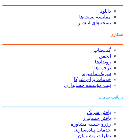
دانلود
مقایسه نسخه‌ها
نسخه‌های انتشار
همکاری
گیت‌هاب
انجمن
رویدادها
ترجمه‌ها
شریک ما شوید
خدمات برای شرکا
ثبت مؤسسه حسابداری
دریافت خدمات
یافتن شریک
یافتن حسابدار
رزرو جلسه مشاوره
خدمات پیاده‌سازی
نظرات مشتریان