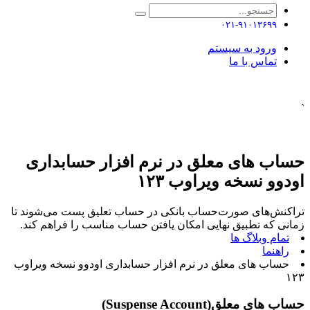
۰۲۱-۹۱۰۱۳۶۹۹
ورود به سیستم
تماس با ما
`
حساب های معلق در نرم افزار حسابداری
اودوو نسخه ویراوب ۱۲۳
تراکنش‌های صورت‌حساب بانکی در حساب تعلیق پست می‌شوند تا
زمانی که تطبیق نهایی امکان یافتن حساب مناسب را فراهم کند.
تمام وبلاگ ها
راهنما
حساب های معلق در نرم افزار حسابداری اودوو نسخه ویراوب
۱۲۳
حساب های معلق(Suspense Account)