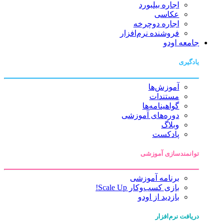
اجاره بیلبورد
عکاسی
اجاره دوچرخه
فروشنده نرم‌افزار
جامعه اودو
یادگیری
آموزش‌ها
مستندات
گواهینامه‌ها
دوره‌های آموزشی
وبلاگ
پادکست
توانمندسازی آموزشی
برنامه آموزشی
بازی کسب‌وکار Scale Up!
بازدید از اودو
دریافت نرم‌افزار