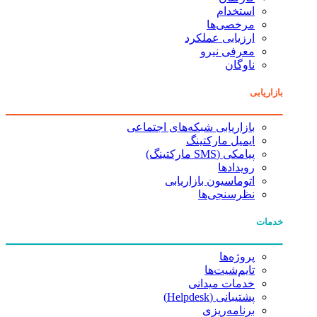
استخدام
مرخصی‌ها
ارزیابی عملکرد
معرفی نیرو
ناوگان
بازاریابی
بازاریابی شبکه‌های اجتماعی
ایمیل مارکتینگ
پیامکی (SMS مارکتینگ)
رویدادها
اتوماسیون بازاریابی
نظرسنجی‌ها
خدمات
پروژه‌ها
تایم‌شیت‌ها
خدمات میدانی
پشتیبانی (Helpdesk)
برنامه‌ریزی