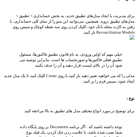
برای مدیریت یا ایجاد مدل‌های تطبیق جدید، به بخش حسابداری > تطبیق >
مدل‌های تطبیق بروید. همچنین، می‌توانید این منو را از نمای کلی حسابداری، با
رفتن به کارت مجله بانک خود، کلیک کردن روی سه نقطه کوچک و سپس روی
Reconciliation Models باز کنید.
خیلی مهم که اولین ورودی، به نام قانون تطبیق فاکتورها، مسئول
تطبیق فعلی فاکتورها و صورتحساب ها است. بنابراین توصیه می
شود آن را در بالای لیست قرار دهید و آن را حذف نکنید.
مدلی را که می خواهید تغییر دهید باز کنید یا روی Create کلیک کنید تا یک مدل جدید
ایجاد شود، سپس فرم را پر کنید.
نوع :
برای توضیح در مورد انواع مختلف مدل های تطبیق به بالا مراجعه کنید.
توجه داشته باشید که : اگر برنامه Documents بر روی پایگاه داده
شما نصب شده باشد، با علامت زدن چک کردن، یک فیلد نوع