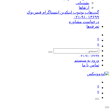
پشتیبانی
ارتقاها
گیت‌هاب
یوتیوب
لینکدین
اینستاگرام
فیس‌بوک
۰۲۱-۹۱۰۱۳۶۹۹
درخواست مشاوره
تعرفه‌ها
0
0
۰۲۱-۹۱۰۱۳۶۹۹
ورود به سیستم
تماس با ما
0
0