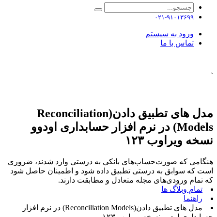
۰۲۱-۹۱۰۱۳۶۹۹
ورود به سیستم
تماس با ما
`
مدل های تطبیق دادن(Reconciliation
Models) در نرم افزار حسابداری اودوو
نسخه ویراوب ۱۲۳
هنگامی که صورت‌حساب‌های بانکی به درستی وارد شدند، ضروری
است که سوابق به درستی تطبیق داده شود و اطمینان حاصل شود
که تمام ورودی‌های مجله متعادل و مطابقت دارند.
تمام وبلاگ ها
راهنما
مدل های تطبیق دادن(Reconciliation Models) در نرم افزار
حسابداری اودوو نسخه ویراوب ۱۲۳