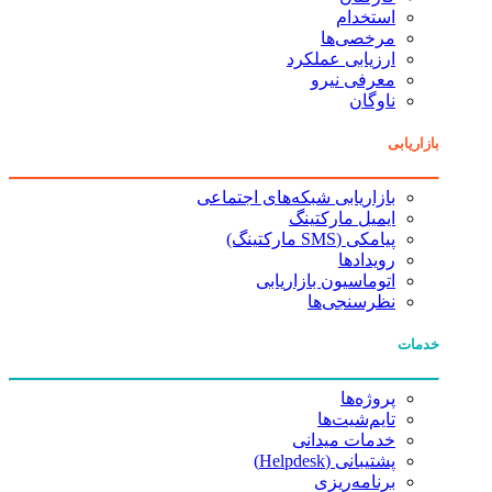
استخدام
مرخصی‌ها
ارزیابی عملکرد
معرفی نیرو
ناوگان
بازاریابی
بازاریابی شبکه‌های اجتماعی
ایمیل مارکتینگ
پیامکی (SMS مارکتینگ)
رویدادها
اتوماسیون بازاریابی
نظرسنجی‌ها
خدمات
پروژه‌ها
تایم‌شیت‌ها
خدمات میدانی
پشتیبانی (Helpdesk)
برنامه‌ریزی