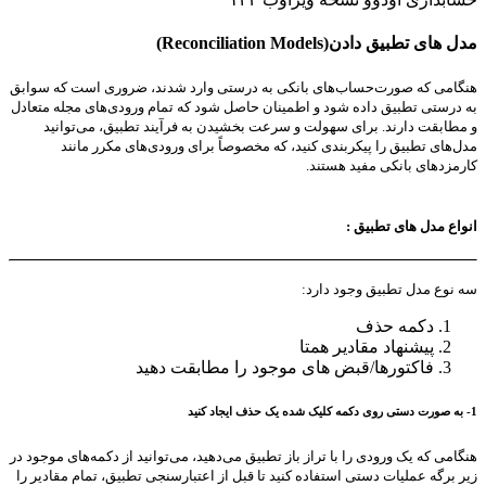
مدل های تطبیق دادن(Reconciliation Models)
هنگامی که صورت‌حساب‌های بانکی به درستی وارد شدند، ضروری است که سوابق
به درستی تطبیق داده شود و اطمینان حاصل شود که تمام ورودی‌های مجله متعادل
و مطابقت دارند. برای سهولت و سرعت بخشیدن به فرآیند تطبیق، می‌توانید
مدل‌های تطبیق را پیکربندی کنید، که مخصوصاً برای ورودی‌های مکرر مانند
کارمزدهای بانکی مفید هستند.
انواع مدل های تطبیق :
سه نوع مدل تطبیق وجود دارد:
دکمه حذف
پیشنهاد مقادیر همتا
فاکتورها/قبض های موجود را مطابقت دهید
1- به صورت دستی روی دکمه کلیک شده یک حذف ایجاد کنید
هنگامی که یک ورودی را با تراز باز تطبیق می‌دهید، می‌توانید از دکمه‌های موجود در
زیر برگه عملیات دستی استفاده کنید تا قبل از اعتبارسنجی تطبیق، تمام مقادیر را