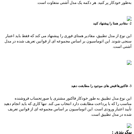
به‌طور خودکار پر کنید. هر دکمه یک مدل آشتی متفاوت است.
2- مقادیر همتا را پیشنهاد کنید
این نوع از مدل تطبیق، مقادیر همتای فوری را پیشنهاد می کند که فقط باید اعتبار
سنجی شوند. این اتوماسیون بر اساس مجموعه ای از قوانین تعریف شده در مدل
آشتی است.
3- فاکتورها/قبض های موجود را مطابقت دهید
این نوع مدل تطبیق به طور خودکار فاکتور مشتری یا صورتحساب فروشنده
مناسب را که با پرداخت مطابقت دارد انتخاب می کند. تنها کاری که باید انجام دهید
تأیید اعتبار ورودی است. این اتوماسیون بر اساس مجموعه ای از قوانین تعریف
شده در مدل تطبیق است.
پیکربندی :