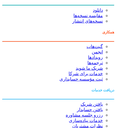
دانلود
مقایسه نسخه‌ها
نسخه‌های انتشار
همکاری
گیت‌هاب
انجمن
رویدادها
ترجمه‌ها
شریک ما شوید
خدمات برای شرکا
ثبت مؤسسه حسابداری
دریافت خدمات
یافتن شریک
یافتن حسابدار
رزرو جلسه مشاوره
خدمات پیاده‌سازی
نظرات مشتریان