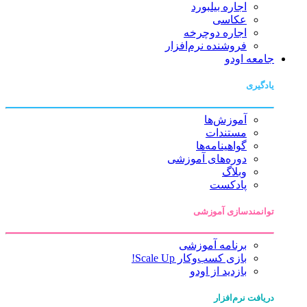
اجاره بیلبورد
عکاسی
اجاره دوچرخه
فروشنده نرم‌افزار
جامعه اودو
یادگیری
آموزش‌ها
مستندات
گواهینامه‌ها
دوره‌های آموزشی
وبلاگ
پادکست
توانمندسازی آموزشی
برنامه آموزشی
بازی کسب‌وکار Scale Up!
بازدید از اودو
دریافت نرم‌افزار