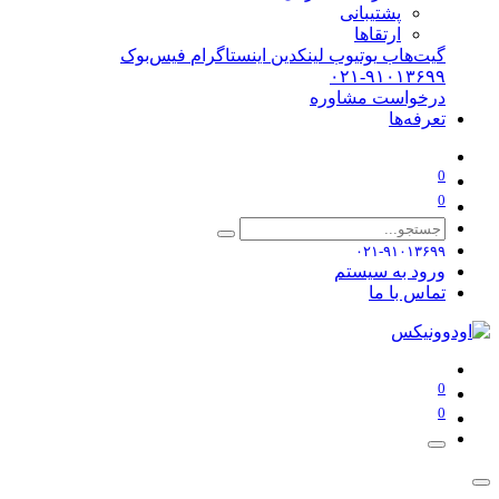
پشتیبانی
ارتقاها
گیت‌هاب
یوتیوب
لینکدین
اینستاگرام
فیس‌بوک
۰۲۱-۹۱۰۱۳۶۹۹
درخواست مشاوره
تعرفه‌ها
0
0
۰۲۱-۹۱۰۱۳۶۹۹
ورود به سیستم
تماس با ما
0
0