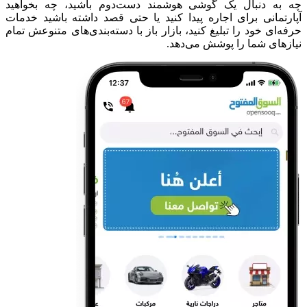
چه به دنبال یک گوشی هوشمند دست‌دوم باشید، چه بخواهید
آپارتمانی برای اجاره پیدا کنید یا حتی قصد داشته باشید خدمات
حرفه‌ای خود را تبلیغ کنید، بازار باز با دسته‌بندی‌های متنوعش تمام
نیازهای شما را پوشش می‌دهد.