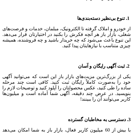
1. تنوع بی‌نظیر دسته‌بندی‌ها
از خودرو و املاک گرفته تا الکترونیک، مبلمان، خدمات و فرصت‌های
شغلی، بازار باز هر آنچه فکرش را بکنید در اختیارتان قرار می‌دهد.
این تنوع باعث می‌شود که چه خریدار باشید و چه فروشنده، همیشه
چیزی متناسب با نیازهایتان پیدا کنید.
2. ثبت آگهی رایگان و آسان
یکی از بزرگ‌ترین مزیت‌های بازار باز این است که می‌توانید آگهی
خود را به‌صورت کاملاً رایگان ثبت کنید. کافی است چند مرحله
ساده را طی کنید، عکس محصولتان را آپلود کنید و توضیحات لازم را
بنویسید. در عرض چند دقیقه، آگهی شما آماده است و میلیون‌ها
کاربر می‌توانند آن را ببینند!
3. دسترسی به مخاطبان گسترده
با بیش از 60 میلیون کاربر فعال، بازار باز به شما امکان می‌دهد