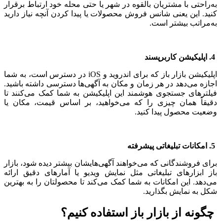
به‌راحتی با مشتریان بالقوه در شهر یا حتی محله خود ارتباط برقرار
کنید. این یعنی شانس فروش محصولات یا پیدا کردن آنچه نیاز دارید
به‌مراتب بیشتر است.
4. اپلیکیشن کاربرپسند
اپلیکیشن بازار باز که برای اندروید و iOS در دسترس است، به شما
اجازه می‌دهد در هر زمان و مکان به آگهی‌ها دسترسی داشته باشید.
فیلترهای جستجوی هوشمند این اپلیکیشن به شما کمک می‌کنند تا
دقیقاً همان چیزی را که می‌خواهید، بر اساس قیمت، مکان یا
وضعیت محصول پیدا کنید.
5. امکانات تبلیغاتی پیشرفته
برای فروشندگانی که می‌خواهند آگهی‌هایشان بیشتر دیده شود، بازار
باز ابزارهای تبلیغاتی مثل نمایش ویدیو یا آمارهای دقیق ارائه
می‌دهد. این امکانات به شما کمک می‌کند تا محصولتان را به بهترین
شکل به نمایش بگذارید.
چگونه از بازار باز استفاده کنیم؟