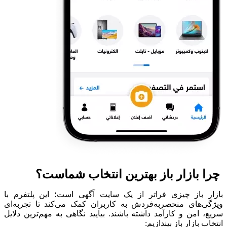
چرا بازار باز بهترین انتخاب شماست؟
بازار باز چیزی فراتر از یک سایت آگهی است؛ این پلتفرم با
ویژگی‌های منحصربه‌فردش به کاربران کمک می‌کند تا تجربه‌ای
سریع، امن و کارآمد داشته باشند. بیایید نگاهی به مهم‌ترین دلایل
انتخاب بازار باز بیندازیم: