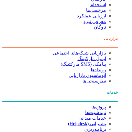
استخدام
مرخصی‌ها
ارزیابی عملکرد
معرفی نیرو
ناوگان
بازاریابی
بازاریابی شبکه‌های اجتماعی
ایمیل مارکتینگ
پیامکی (SMS مارکتینگ)
رویدادها
اتوماسیون بازاریابی
نظرسنجی‌ها
خدمات
پروژه‌ها
تایم‌شیت‌ها
خدمات میدانی
پشتیبانی (Helpdesk)
برنامه‌ریزی