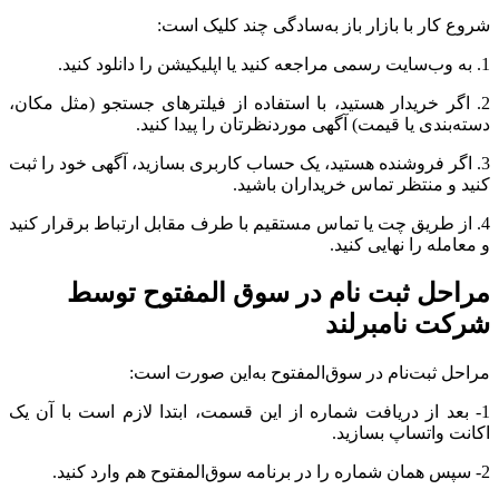
شروع کار با بازار باز به‌سادگی چند کلیک است:
1. به وب‌سایت رسمی مراجعه کنید یا اپلیکیشن را دانلود کنید.
2. اگر خریدار هستید، با استفاده از فیلترهای جستجو (مثل مکان،
دسته‌بندی یا قیمت) آگهی موردنظرتان را پیدا کنید.
3. اگر فروشنده هستید، یک حساب کاربری بسازید، آگهی خود را ثبت
کنید و منتظر تماس خریداران باشید.
4. از طریق چت یا تماس مستقیم با طرف مقابل ارتباط برقرار کنید
و معامله را نهایی کنید.
مراحل ثبت نام در سوق المفتوح توسط
شرکت نامبرلند
مراحل ثبت‌نام در سوق‌المفتوح به‌این صورت است:
1- بعد از دریافت شماره از این قسمت، ابتدا لازم است با آن یک
اکانت واتساپ بسازید.
2- سپس همان شماره را در برنامه سوق‌المفتوح هم وارد کنید.