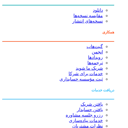
دانلود
مقایسه نسخه‌ها
نسخه‌های انتشار
همکاری
گیت‌هاب
انجمن
رویدادها
ترجمه‌ها
شریک ما شوید
خدمات برای شرکا
ثبت مؤسسه حسابداری
دریافت خدمات
یافتن شریک
یافتن حسابدار
رزرو جلسه مشاوره
خدمات پیاده‌سازی
نظرات مشتریان