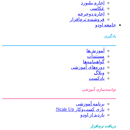
اجاره بیلبورد
عکاسی
اجاره دوچرخه
فروشنده نرم‌افزار
جامعه اودو
یادگیری
آموزش‌ها
مستندات
گواهینامه‌ها
دوره‌های آموزشی
وبلاگ
پادکست
توانمندسازی آموزشی
برنامه آموزشی
بازی کسب‌وکار Scale Up!
بازدید از اودو
دریافت نرم‌افزار