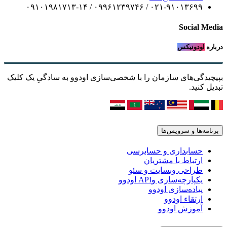
۰۲۱-۹۱۰۱۳۶۹۹ / ۰۹۹۶۱۲۳۹۷۴۶ / ۰۹۱۰۱۹۸۱۷۱۳-۱۴
Social Media
درباره
اودونیکس
بپیچیدگی‌های سازمان را با شخصی‌سازی اودوو به سادگیِ یک کلیک
تبدیل کنید.
برنامه‌ها و سرویس‌ها
حسابداری و حسابرسی
ارتباط با مشتریان
طراحی وبسایت و سئو
یکپارچه‌سازی وAPI اودوو
پیاده‌سازی اودوو
ارتقاء اودوو
آموزش اودوو