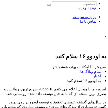
۰۲۱-۹۱۰۱۳۶۹۹
ورود به سیستم
تماس با ما
`
به اودوو ۱۶ سلام کنید
سریع‌تر، با امکانات بهتر، هوشمند‌تر
تمام وبلاگ ها
اخبار
به اودوو ۱۶ سلام کنید
امروز، ما با هیجان اعلام می کنیم Odoo 16، سریع ترین، زیباترین و
بصری ترین نسخه ای که تا به حال توسعه داده شده رو نمایی شد.
در سال‌های گذشته، تیم‌های تحقیق و توسعه اودوو بر روی بهبود
گسترده بسیاری از ویژگی‌های موجود و توسعه مواردی که مشتریان