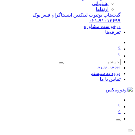
پشتیبانی
ارتقاها
گیت‌هاب
یوتیوب
لینکدین
اینستاگرام
فیس‌بوک
۰۲۱-۹۱۰۱۳۶۹۹
درخواست مشاوره
تعرفه‌ها
0
0
۰۲۱-۹۱۰۱۳۶۹۹
ورود به سیستم
تماس با ما
0
0