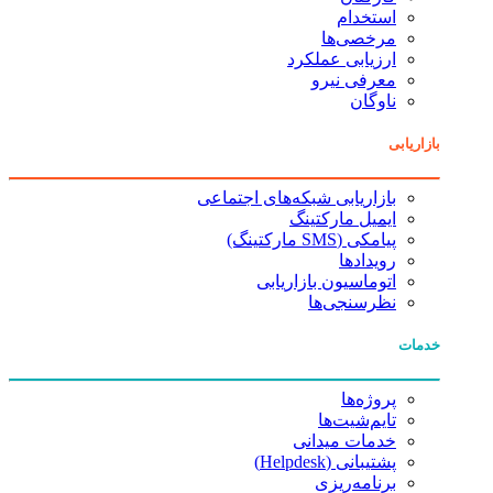
استخدام
مرخصی‌ها
ارزیابی عملکرد
معرفی نیرو
ناوگان
بازاریابی
بازاریابی شبکه‌های اجتماعی
ایمیل مارکتینگ
پیامکی (SMS مارکتینگ)
رویدادها
اتوماسیون بازاریابی
نظرسنجی‌ها
خدمات
پروژه‌ها
تایم‌شیت‌ها
خدمات میدانی
پشتیبانی (Helpdesk)
برنامه‌ریزی