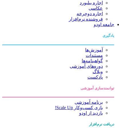
اجاره بیلبورد
عکاسی
اجاره دوچرخه
فروشنده نرم‌افزار
جامعه اودو
یادگیری
آموزش‌ها
مستندات
گواهینامه‌ها
دوره‌های آموزشی
وبلاگ
پادکست
توانمندسازی آموزشی
برنامه آموزشی
بازی کسب‌وکار Scale Up!
بازدید از اودو
دریافت نرم‌افزار