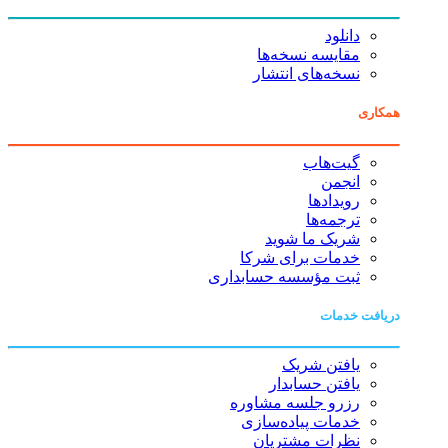
دانلود
مقایسه نسخه‌ها
نسخه‌های انتشار
همکاری
گیت‌هاب
انجمن
رویدادها
ترجمه‌ها
شریک ما شوید
خدمات برای شرکا
ثبت مؤسسه حسابداری
دریافت خدمات
یافتن شریک
یافتن حسابدار
رزرو جلسه مشاوره
خدمات پیاده‌سازی
نظرات مشتریان