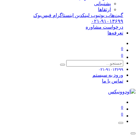
پشتیبانی
ارتقاها
گیت‌هاب
یوتیوب
لینکدین
اینستاگرام
فیس‌بوک
۰۲۱-۹۱۰۱۳۶۹۹
درخواست مشاوره
تعرفه‌ها
0
0
۰۲۱-۹۱۰۱۳۶۹۹
ورود به سیستم
تماس با ما
0
0