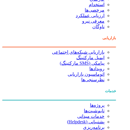
استخدام
مرخصی‌ها
ارزیابی عملکرد
معرفی نیرو
ناوگان
بازاریابی
بازاریابی شبکه‌های اجتماعی
ایمیل مارکتینگ
پیامکی (SMS مارکتینگ)
رویدادها
اتوماسیون بازاریابی
نظرسنجی‌ها
خدمات
پروژه‌ها
تایم‌شیت‌ها
خدمات میدانی
پشتیبانی (Helpdesk)
برنامه‌ریزی