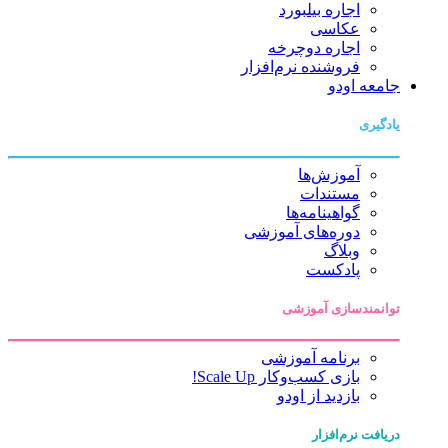
اجاره بیلبورد
عکاسی
اجاره دوچرخه
فروشنده نرم‌افزار
جامعه اودو
یادگیری
آموزش‌ها
مستندات
گواهینامه‌ها
دوره‌های آموزشی
وبلاگ
پادکست
توانمندسازی آموزشی
برنامه آموزشی
بازی کسب‌وکار Scale Up!
بازدید از اودو
دریافت نرم‌افزار