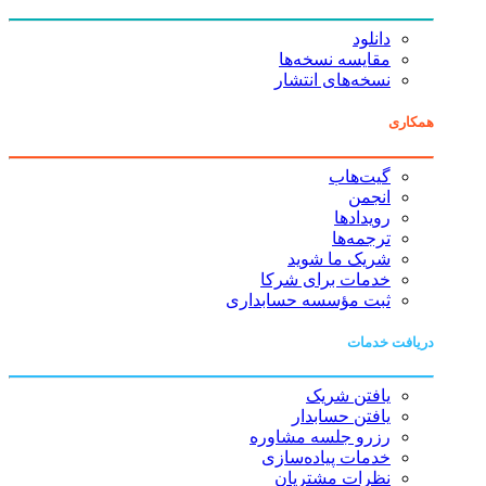
دانلود
مقایسه نسخه‌ها
نسخه‌های انتشار
همکاری
گیت‌هاب
انجمن
رویدادها
ترجمه‌ها
شریک ما شوید
خدمات برای شرکا
ثبت مؤسسه حسابداری
دریافت خدمات
یافتن شریک
یافتن حسابدار
رزرو جلسه مشاوره
خدمات پیاده‌سازی
نظرات مشتریان