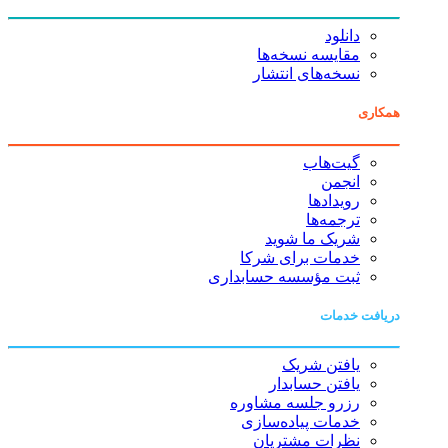
دانلود
مقایسه نسخه‌ها
نسخه‌های انتشار
همکاری
گیت‌هاب
انجمن
رویدادها
ترجمه‌ها
شریک ما شوید
خدمات برای شرکا
ثبت مؤسسه حسابداری
دریافت خدمات
یافتن شریک
یافتن حسابدار
رزرو جلسه مشاوره
خدمات پیاده‌سازی
نظرات مشتریان