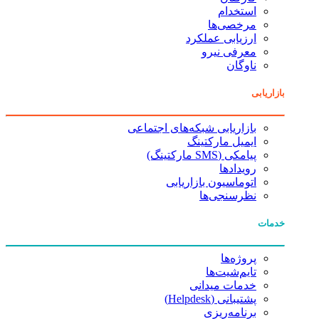
استخدام
مرخصی‌ها
ارزیابی عملکرد
معرفی نیرو
ناوگان
بازاریابی
بازاریابی شبکه‌های اجتماعی
ایمیل مارکتینگ
پیامکی (SMS مارکتینگ)
رویدادها
اتوماسیون بازاریابی
نظرسنجی‌ها
خدمات
پروژه‌ها
تایم‌شیت‌ها
خدمات میدانی
پشتیبانی (Helpdesk)
برنامه‌ریزی