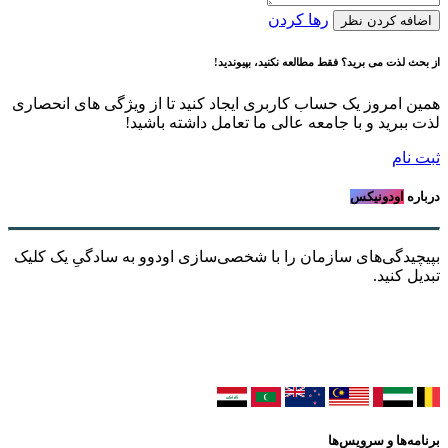
رها کردن
اضافه کردن نظر
از بحث لذت می برید؟ فقط مطالعه نکنید، بپیوندید!
همین امروز یک حساب کاربری ایجاد کنید تا از ویژگی های انحصاری
لذت ببرید و با جامعه عالی ما تعامل داشته باشید!
ثبت نام
درباره
اودونیکس
بپیچیدگی‌های سازمان را با شخصی‌سازی اودوو به سادگیِ یک کلیک
تبدیل کنید.
برنامه‌ها و سرویس‌ها