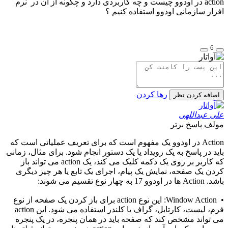
action در اودوو چیست و چه کاربردی دارد و چگونه از ان در نرم
افزار سازمانی اودوو استفاده کنیم ؟
6
رها کردن
اضافه کردن نظر
علی عبداللهی
مولف
پاسخ برتر
Action در اودوو یک مفهوم است که برای تعریف عملیاتی است که
باید در پاسخ به یک رویداد یا یک دستور انجام شود. برای مثال، زمانی
که کاربر بر روی یک دکمه کلیک می کند، یک action می تواند باز
کردن یک صفحه، نمایش یک پیام، اجرای یک تابع یا هر چیز دیگری
باشد. Action ها در اودوو 17 به چهار نوع تقسیم می شوند:
• Window Action: این نوع action برای باز کردن یک صفحه از نوع
فرم، لیست، کارتابل، گراف یا کلندر استفاده می شود. این action
می تواند مشخص کند که صفحه باید در همان پنجره، در یک پنجره