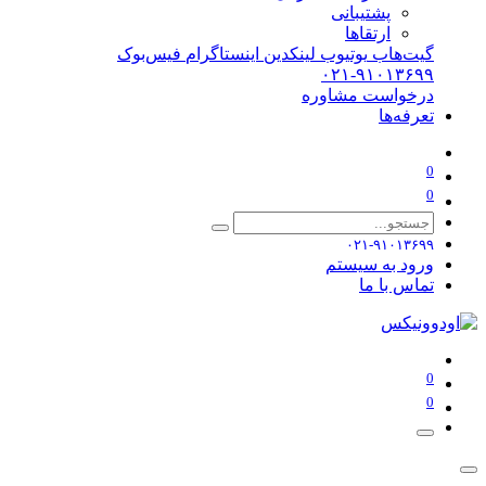
پشتیبانی
ارتقاها
گیت‌هاب
یوتیوب
لینکدین
اینستاگرام
فیس‌بوک
۰۲۱-۹۱۰۱۳۶۹۹
درخواست مشاوره
تعرفه‌ها
0
0
۰۲۱-۹۱۰۱۳۶۹۹
ورود به سیستم
تماس با ما
0
0