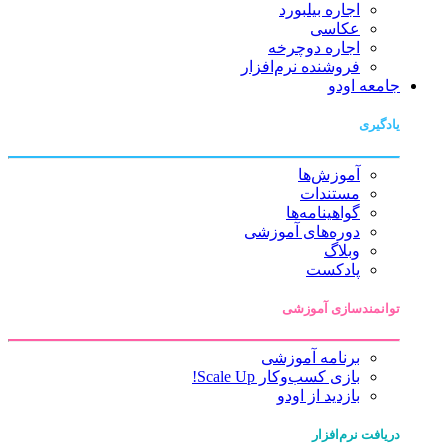
اجاره بیلبورد
عکاسی
اجاره دوچرخه
فروشنده نرم‌افزار
جامعه اودو
یادگیری
آموزش‌ها
مستندات
گواهینامه‌ها
دوره‌های آموزشی
وبلاگ
پادکست
توانمندسازی آموزشی
برنامه آموزشی
بازی کسب‌وکار Scale Up!
بازدید از اودو
دریافت نرم‌افزار