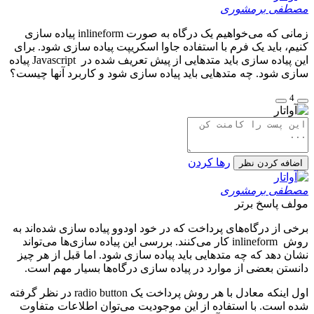
طفی برمشوری
زمانی که می‌خواهیم یک درگاه به صورت inlineform پیاده سازی
م، باید یک فرم با استفاده جاوا اسکریپت پیاده سازی شود. برای
این پیاده سازی باید متدهایی از پیش تعریف شده در Javascript پیاده
ی شود. چه متدهایی باید پیاده سازی شود و کاربرد آنها چیست؟
4
رها کردن
افه کردن نظر
طفی برمشوری
لف
پاسخ برتر
ی از درگاه‌های پرداخت که در خود اودوو پیاده سازی شده‌اند به
روش inlineform کار می‌کنند. بررسی این پیاده سازی‌ها می‌تواند
ن دهد که چه متدهایی باید پیاده سازی شود. اما قبل از هر چیز
ستن بعضی از موارد در پیاده سازی درگاه‌ها بسیار مهم است.
اول اینکه معادل با هر روش پرداخت یک radio button در نظر گرفته
 است. با استفاده از این موجودیت می‌توان اطلاعات متفاوت