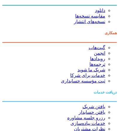
دانلود
مقایسه نسخه‌ها
نسخه‌های انتشار
همکاری
گیت‌هاب
انجمن
رویدادها
ترجمه‌ها
شریک ما شوید
خدمات برای شرکا
ثبت مؤسسه حسابداری
دریافت خدمات
یافتن شریک
یافتن حسابدار
رزرو جلسه مشاوره
خدمات پیاده‌سازی
نظرات مشتریان