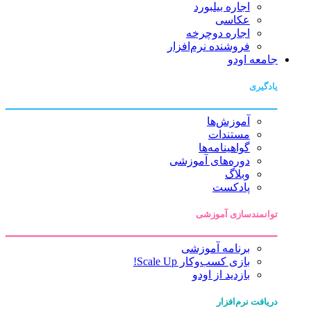
اجاره بیلبورد
عکاسی
اجاره دوچرخه
فروشنده نرم‌افزار
جامعه اودو
یادگیری
آموزش‌ها
مستندات
گواهینامه‌ها
دوره‌های آموزشی
وبلاگ
پادکست
توانمندسازی آموزشی
برنامه آموزشی
بازی کسب‌وکار Scale Up!
بازدید از اودو
دریافت نرم‌افزار