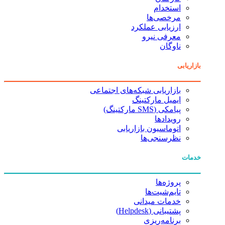
استخدام
مرخصی‌ها
ارزیابی عملکرد
معرفی نیرو
ناوگان
بازاریابی
بازاریابی شبکه‌های اجتماعی
ایمیل مارکتینگ
پیامکی (SMS مارکتینگ)
رویدادها
اتوماسیون بازاریابی
نظرسنجی‌ها
خدمات
پروژه‌ها
تایم‌شیت‌ها
خدمات میدانی
پشتیبانی (Helpdesk)
برنامه‌ریزی