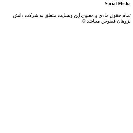
Social Me
م حقوق مادی و معنوی این وبسایت متعلق به شرکت دانش
هان ققنوس میباشد ©