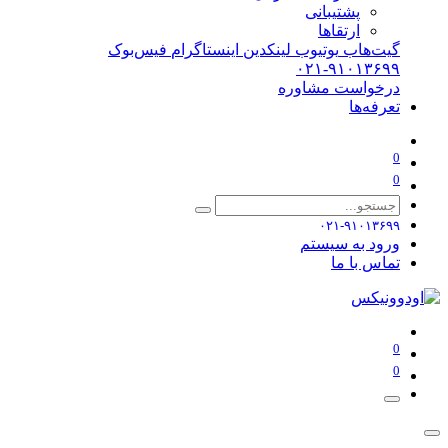
پشتیبانی
ارتقاها
گیت‌هاب
یوتیوب
لینکدین
اینستاگرام
فیس‌بوک
۰۲۱-۹۱۰۱۳۶۹۹
درخواست مشاوره
تعرفه‌ها
0
0
۰۲۱-۹۱۰۱۳۶۹۹
ورود به سیستم
تماس با ما
0
0