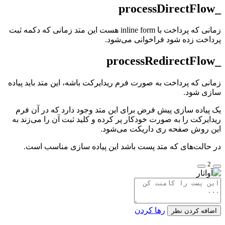
زمانی که پرداخت با inline form هست این متد زمانی که دکمه ثبت
اخت زده شود فراخوانی می‌شود.
نی که پرداخت به صورت فرم ریدایرکت باشه، این متد باید پیاده
ی شود.
پیاده سازی پیش فرض برای این متد وجود دارد که در آن فرم
ایرکت را به صورت خودکار پر کرده و کلید ثبت آن را می‌زند به
 روش صفحه ری داریکت می‌شود.
حالت‌های که متد پست باشد این پیاده سازی مناسب است.
2
رها کردن
افه کردن نظر