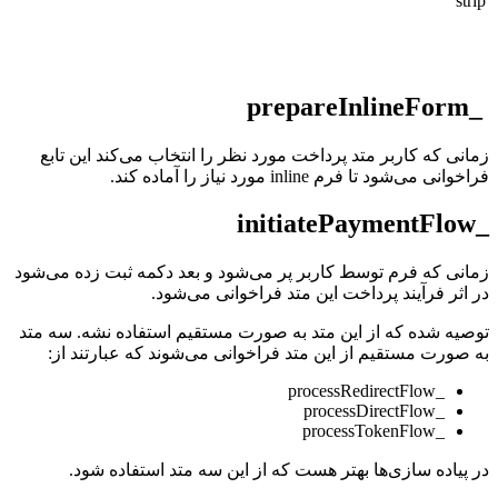
st
نی که کاربر متد پرداخت مورد نظر را انتخاب می‌کند این تابع
نی می‌شود تا فرم inline مورد نیاز را آماده کند.
نی که فرم توسط کاربر پر می‌شود و بعد دکمه ثبت زده می‌شود
اثر فرآیند پرداخت این متد فراخوانی می‌شود.
یه شده که از این متد به صورت مستقیم استفاده نشه. سه متد
صورت مستقیم از این متد فراخوانی می‌شوند که عبارتند از:
_processRedirectFlow
_processDirectFlow
_processTokenFlow
پیاده سازی‌ها بهتر هست که از این سه متد استفاده شود.