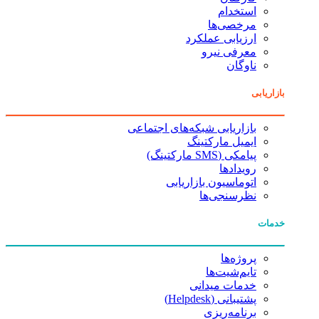
استخدام
مرخصی‌ها
ارزیابی عملکرد
معرفی نیرو
ناوگان
بازاریابی
بازاریابی شبکه‌های اجتماعی
ایمیل مارکتینگ
پیامکی (SMS مارکتینگ)
رویدادها
اتوماسیون بازاریابی
نظرسنجی‌ها
خدمات
پروژه‌ها
تایم‌شیت‌ها
خدمات میدانی
پشتیبانی (Helpdesk)
برنامه‌ریزی