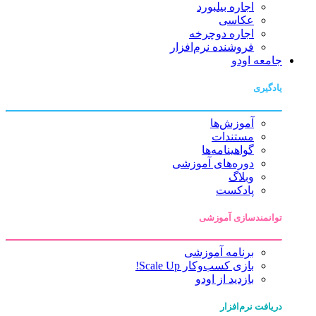
اجاره بیلبورد
عکاسی
اجاره دوچرخه
فروشنده نرم‌افزار
جامعه اودو
یادگیری
آموزش‌ها
مستندات
گواهینامه‌ها
دوره‌های آموزشی
وبلاگ
پادکست
توانمندسازی آموزشی
برنامه آموزشی
بازی کسب‌وکار Scale Up!
بازدید از اودو
دریافت نرم‌افزار