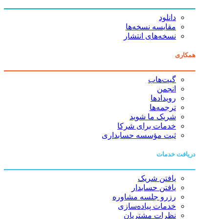
دانلود
مقایسه نسخه‌ها
نسخه‌های انتشار
همکاری
گیت‌هاب
انجمن
رویدادها
ترجمه‌ها
شریک ما شوید
خدمات برای شرکا
ثبت مؤسسه حسابداری
دریافت خدمات
یافتن شریک
یافتن حسابدار
رزرو جلسه مشاوره
خدمات پیاده‌سازی
نظرات مشتریان