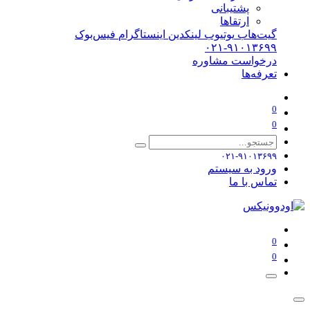
پشتیبانی
ارتقاها
گیت‌هاب
یوتیوب
لینکدین
اینستاگرام
فیس‌بوک
۰۲۱-۹۱۰۱۳۶۹۹
درخواست مشاوره
تعرفه‌ها
0
0
۰۲۱-۹۱۰۱۳۶۹۹
ورود به سیستم
تماس با ما
0
0