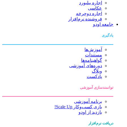
اجاره بیلبورد
عکاسی
اجاره دوچرخه
فروشنده نرم‌افزار
جامعه اودو
یادگیری
آموزش‌ها
مستندات
گواهینامه‌ها
دوره‌های آموزشی
وبلاگ
پادکست
توانمندسازی آموزشی
برنامه آموزشی
بازی کسب‌وکار Scale Up!
بازدید از اودو
دریافت نرم‌افزار