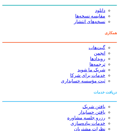
دانلود
مقایسه نسخه‌ها
نسخه‌های انتشار
همکاری
گیت‌هاب
انجمن
رویدادها
ترجمه‌ها
شریک ما شوید
خدمات برای شرکا
ثبت مؤسسه حسابداری
دریافت خدمات
یافتن شریک
یافتن حسابدار
رزرو جلسه مشاوره
خدمات پیاده‌سازی
نظرات مشتریان