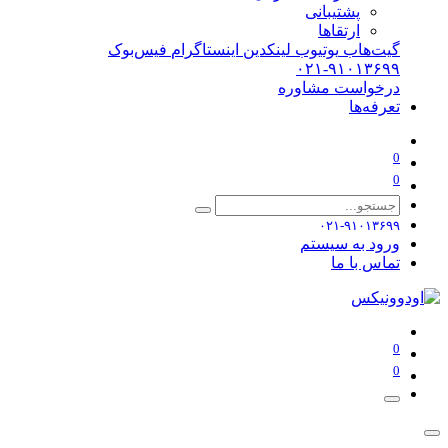
پشتیبانی
ارتقاها
گیت‌هاب
یوتیوب
لینکدین
اینستاگرام
فیس‌بوک
۰۲۱-۹۱۰۱۳۶۹۹
درخواست مشاوره
تعرفه‌ها
0
0
۰۲۱-۹۱۰۱۳۶۹۹
ورود به سیستم
تماس با ما
0
0