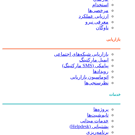
استخدام
مرخصی‌ها
ارزیابی عملکرد
معرفی نیرو
ناوگان
بازاریابی
بازاریابی شبکه‌های اجتماعی
ایمیل مارکتینگ
پیامکی (SMS مارکتینگ)
رویدادها
اتوماسیون بازاریابی
نظرسنجی‌ها
خدمات
پروژه‌ها
تایم‌شیت‌ها
خدمات میدانی
پشتیبانی (Helpdesk)
برنامه‌ریزی