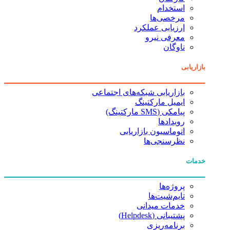
استخدام
مرخصی‌ها
ارزیابی عملکرد
معرفی نیرو
ناوگان
بازاریابی
بازاریابی شبکه‌های اجتماعی
ایمیل مارکتینگ
پیامکی (SMS مارکتینگ)
رویدادها
اتوماسیون بازاریابی
نظرسنجی‌ها
خدمات
پروژه‌ها
تایم‌شیت‌ها
خدمات میدانی
پشتیبانی (Helpdesk)
برنامه‌ریزی