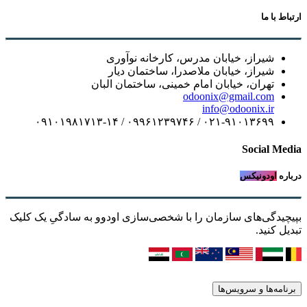
ارتباط با ما
شیراز، خیابان مدرس، کارخانه نوآوری
شیراز، خیابان ملاصدرا، ساختمان دیار
تهران، خیابان امام خمینی، ساختمان البان
odoonix@gmail.com
info@odoonix.ir
۰۲۱-۹۱۰۱۳۶۹۹ / ۰۹۹۶۱۲۳۹۷۴۶ / ۰۹۱۰۱۹۸۱۷۱۳-۱۴
Social Media
درباره
اودونیکس
بپیچیدگی‌های سازمان را با شخصی‌سازی اودوو به سادگیِ یک کلیک
تبدیل کنید.
برنامه‌ها و سرویس‌ها