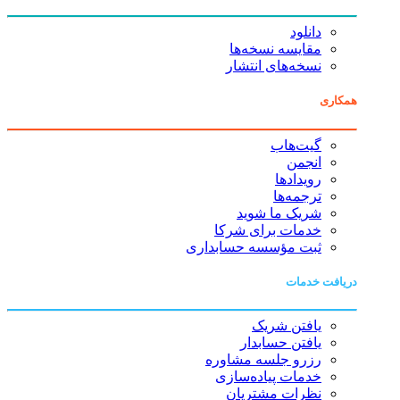
دانلود
مقایسه نسخه‌ها
نسخه‌های انتشار
همکاری
گیت‌هاب
انجمن
رویدادها
ترجمه‌ها
شریک ما شوید
خدمات برای شرکا
ثبت مؤسسه حسابداری
دریافت خدمات
یافتن شریک
یافتن حسابدار
رزرو جلسه مشاوره
خدمات پیاده‌سازی
نظرات مشتریان