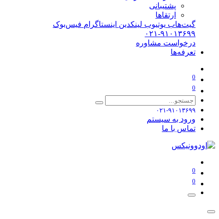
پشتیبانی
ارتقاها
گیت‌هاب
یوتیوب
لینکدین
اینستاگرام
فیس‌بوک
۰۲۱-۹۱۰۱۳۶۹۹
درخواست مشاوره
تعرفه‌ها
0
0
۰۲۱-۹۱۰۱۳۶۹۹
ورود به سیستم
تماس با ما
0
0