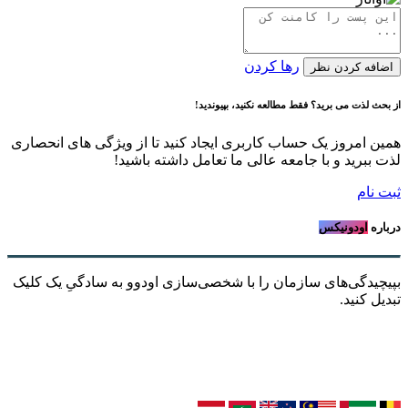
رها کردن
اضافه کردن نظر
از بحث لذت می برید؟ فقط مطالعه نکنید، بپیوندید!
همین امروز یک حساب کاربری ایجاد کنید تا از ویژگی های انحصاری
لذت ببرید و با جامعه عالی ما تعامل داشته باشید!
ثبت نام
درباره
اودونیکس
بپیچیدگی‌های سازمان را با شخصی‌سازی اودوو به سادگیِ یک کلیک
تبدیل کنید.