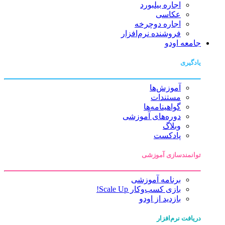
اجاره بیلبورد
عکاسی
اجاره دوچرخه
فروشنده نرم‌افزار
جامعه اودو
یادگیری
آموزش‌ها
مستندات
گواهینامه‌ها
دوره‌های آموزشی
وبلاگ
پادکست
توانمندسازی آموزشی
برنامه آموزشی
بازی کسب‌وکار Scale Up!
بازدید از اودو
دریافت نرم‌افزار