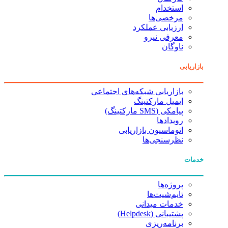
استخدام
مرخصی‌ها
ارزیابی عملکرد
معرفی نیرو
ناوگان
بازاریابی
بازاریابی شبکه‌های اجتماعی
ایمیل مارکتینگ
پیامکی (SMS مارکتینگ)
رویدادها
اتوماسیون بازاریابی
نظرسنجی‌ها
خدمات
پروژه‌ها
تایم‌شیت‌ها
خدمات میدانی
پشتیبانی (Helpdesk)
برنامه‌ریزی