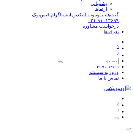
پشتیبانی
ارتقاها
گیت‌هاب
یوتیوب
لینکدین
اینستاگرام
فیس‌بوک
۰۲۱-۹۱۰۱۳۶۹۹
درخواست مشاوره
تعرفه‌ها
0
0
۰۲۱-۹۱۰۱۳۶۹۹
ورود به سیستم
تماس با ما
0
0