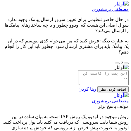
مصطفی برمشوری
در حال حاضر تنظیمی برای تعیین سرور ارسال پیامک وجود ندارد.
سوال اصلی این هست که اودوو چطور و با چه ساختارهای پیامک‌ها
را ارسال می‌کند؟
به عبارت دیگه: فرض کنید که من می‌خوام کدی بنویسم که در آن
یک پیامک باید برای مشتری ارسال شود. چطور باید این کار را انجام
دهم؟
6
رها کردن
اضافه کردن نظر
مصطفی برمشوری
مولف
پاسخ برتر
روش موجود در اودوو یک روش IAP است. به بیان ساده در این
روش شما بابت سرویسی که دریافت می‌کنید باید پول پرداخت کنید.
اودوو به صورت پیش فرض از سرویسی که خودش پیاده سازی