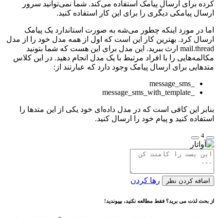
کرده برای ارسال پیامک استفاده می‌کند. شما نمی‌توانید سرور
ارسال پیامکی دیگری را برای این کار استفاده کنید.
اما در مورد اینکه چطور می‌شه به صورت استاندارد یک پیامک
ارسال کرد. بهترین کار این است که اول از همه مدل خود را از مدل
mail.thread ارث ببرید. این مدل برای این هست که شما بتونید
مکالمه‌هایی را با افراد مرتبط با یک مدل انجام دهید. در این کلاس
متدهایی برای ارسال پیامک وجود دارد که عبارتند از:
_message_sms
_message_sms_with_template
بنابر این کافی است که در مدل داده‌ای خود یکی از این متدها را
استفاده کنید و پیام خود را ارسال کنید.
4
رها کردن
اضافه کردن نظر
از بحث لذت می برید؟ فقط مطالعه نکنید، بپیوندید!