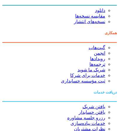
دانلود
مقایسه نسخه‌ها
نسخه‌های انتشار
همکاری
گیت‌هاب
انجمن
رویدادها
ترجمه‌ها
شریک ما شوید
خدمات برای شرکا
ثبت مؤسسه حسابداری
دریافت خدمات
یافتن شریک
یافتن حسابدار
رزرو جلسه مشاوره
خدمات پیاده‌سازی
نظرات مشتریان