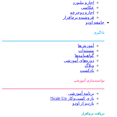
اجاره بیلبورد
عکاسی
اجاره دوچرخه
فروشنده نرم‌افزار
جامعه اودو
یادگیری
آموزش‌ها
مستندات
گواهینامه‌ها
دوره‌های آموزشی
وبلاگ
پادکست
توانمندسازی آموزشی
برنامه آموزشی
بازی کسب‌وکار Scale Up!
بازدید از اودو
دریافت نرم‌افزار