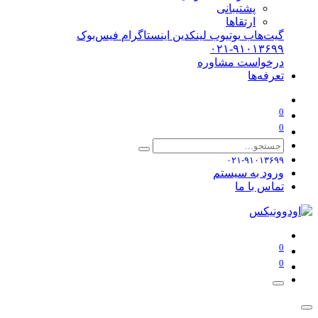
پشتیبانی
ارتقاها
گیت‌هاب
یوتیوب
لینکدین
اینستاگرام
فیس‌بوک
۰۲۱-۹۱۰۱۳۶۹۹
درخواست مشاوره
تعرفه‌ها
0
0
۰۲۱-۹۱۰۱۳۶۹۹
ورود به سیستم
تماس با ما
0
0