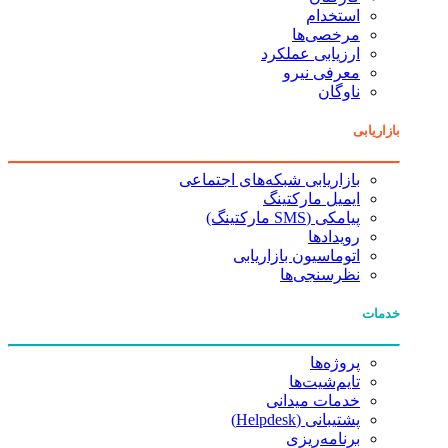
استخدام
مرخصی‌ها
ارزیابی عملکرد
معرفی نیرو
ناوگان
بازاریابی
بازاریابی شبکه‌های اجتماعی
ایمیل مارکتینگ
پیامکی (SMS مارکتینگ)
رویدادها
اتوماسیون بازاریابی
نظرسنجی‌ها
خدمات
پروژه‌ها
تایم‌شیت‌ها
خدمات میدانی
پشتیبانی (Helpdesk)
برنامه‌ریزی