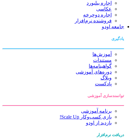
اجاره بیلبورد
عکاسی
اجاره دوچرخه
فروشنده نرم‌افزار
جامعه اودو
یادگیری
آموزش‌ها
مستندات
گواهینامه‌ها
دوره‌های آموزشی
وبلاگ
پادکست
توانمندسازی آموزشی
برنامه آموزشی
بازی کسب‌وکار Scale Up!
بازدید از اودو
دریافت نرم‌افزار