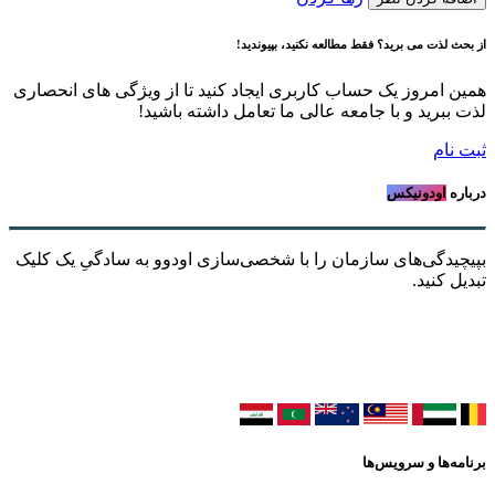
از بحث لذت می برید؟ فقط مطالعه نکنید، بپیوندید!
همین امروز یک حساب کاربری ایجاد کنید تا از ویژگی های انحصاری
لذت ببرید و با جامعه عالی ما تعامل داشته باشید!
ثبت نام
درباره
اودونیکس
بپیچیدگی‌های سازمان را با شخصی‌سازی اودوو به سادگیِ یک کلیک
تبدیل کنید.
برنامه‌ها و سرویس‌ها