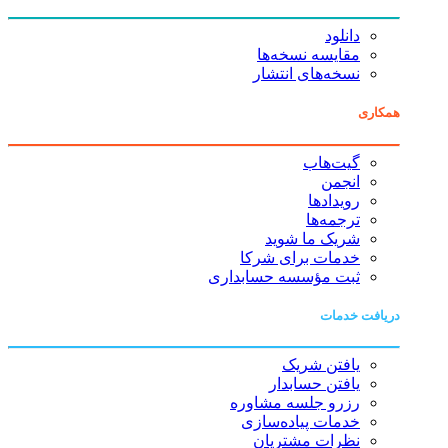
دانلود
مقایسه نسخه‌ها
نسخه‌های انتشار
همکاری
گیت‌هاب
انجمن
رویدادها
ترجمه‌ها
شریک ما شوید
خدمات برای شرکا
ثبت مؤسسه حسابداری
دریافت خدمات
یافتن شریک
یافتن حسابدار
رزرو جلسه مشاوره
خدمات پیاده‌سازی
نظرات مشتریان