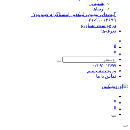
پشتیبانی
ارتقاها
گیت‌هاب
یوتیوب
لینکدین
اینستاگرام
فیس‌بوک
۰۲۱-۹۱۰۱۳۶۹۹
درخواست مشاوره
تعرفه‌ها
0
0
۰۲۱-۹۱۰۱۳۶۹۹
ورود به سیستم
تماس با ما
0
0