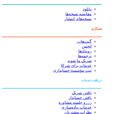
دانلود
مقایسه نسخه‌ها
نسخه‌های انتشار
همکاری
گیت‌هاب
انجمن
رویدادها
ترجمه‌ها
شریک ما شوید
خدمات برای شرکا
ثبت مؤسسه حسابداری
دریافت خدمات
یافتن شریک
یافتن حسابدار
رزرو جلسه مشاوره
خدمات پیاده‌سازی
نظرات مشتریان