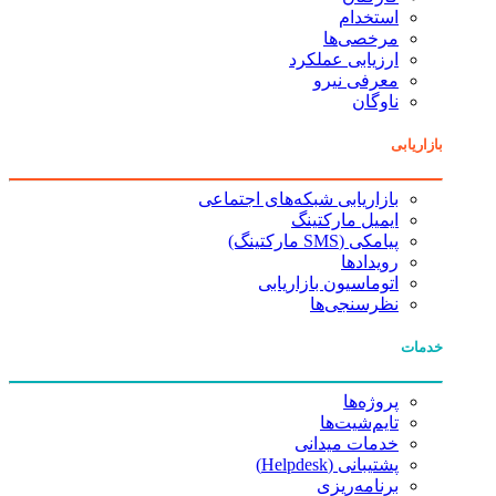
استخدام
مرخصی‌ها
ارزیابی عملکرد
معرفی نیرو
ناوگان
بازاریابی
بازاریابی شبکه‌های اجتماعی
ایمیل مارکتینگ
پیامکی (SMS مارکتینگ)
رویدادها
اتوماسیون بازاریابی
نظرسنجی‌ها
خدمات
پروژه‌ها
تایم‌شیت‌ها
خدمات میدانی
پشتیبانی (Helpdesk)
برنامه‌ریزی