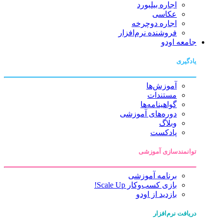
اجاره بیلبورد
عکاسی
اجاره دوچرخه
فروشنده نرم‌افزار
جامعه اودو
یادگیری
آموزش‌ها
مستندات
گواهینامه‌ها
دوره‌های آموزشی
وبلاگ
پادکست
توانمندسازی آموزشی
برنامه آموزشی
بازی کسب‌وکار Scale Up!
بازدید از اودو
دریافت نرم‌افزار