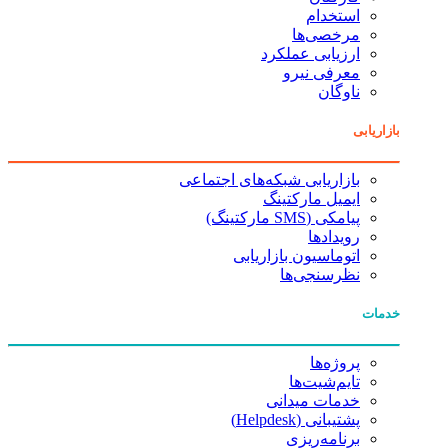
استخدام
مرخصی‌ها
ارزیابی عملکرد
معرفی نیرو
ناوگان
بازاریابی
بازاریابی شبکه‌های اجتماعی
ایمیل مارکتینگ
پیامکی (SMS مارکتینگ)
رویدادها
اتوماسیون بازاریابی
نظرسنجی‌ها
خدمات
پروژه‌ها
تایم‌شیت‌ها
خدمات میدانی
پشتیبانی (Helpdesk)
برنامه‌ریزی