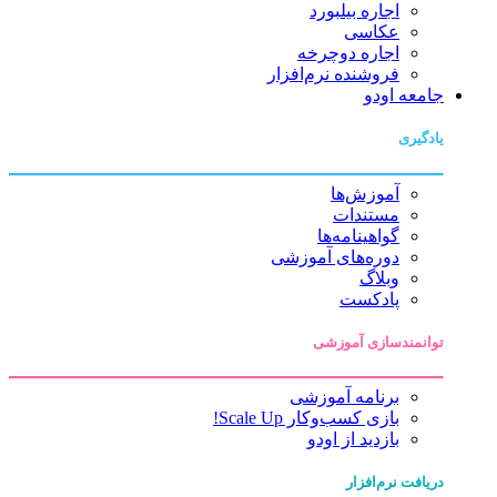
اجاره بیلبورد
عکاسی
اجاره دوچرخه
فروشنده نرم‌افزار
جامعه اودو
یادگیری
آموزش‌ها
مستندات
گواهینامه‌ها
دوره‌های آموزشی
وبلاگ
پادکست
توانمندسازی آموزشی
برنامه آموزشی
بازی کسب‌وکار Scale Up!
بازدید از اودو
دریافت نرم‌افزار