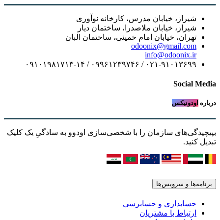
شیراز، خیابان مدرس، کارخانه نوآوری
شیراز، خیابان ملاصدرا، ساختمان دیار
تهران، خیابان امام خمینی، ساختمان البان
odoonix@gmail.com
info@odoonix.ir
۰۲۱-۹۱۰۱۳۶۹۹ / ۰۹۹۶۱۲۳۹۷۴۶ / ۰۹۱۰۱۹۸۱۷۱۳-۱۴
Social Media
درباره
اودونیکس
بپیچیدگی‌های سازمان را با شخصی‌سازی اودوو به سادگیِ یک کلیک
تبدیل کنید.
برنامه‌ها و سرویس‌ها
حسابداری و حسابرسی
ارتباط با مشتریان