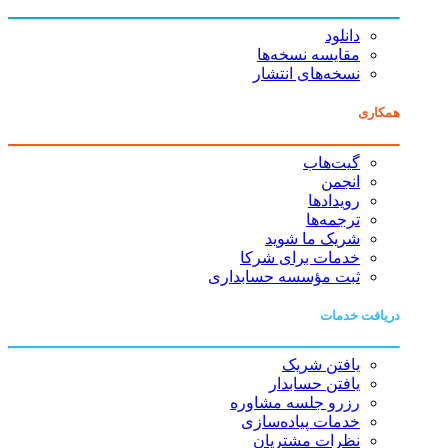
دانلود
مقایسه نسخه‌ها
نسخه‌های انتشار
همکاری
گیت‌هاب
انجمن
رویدادها
ترجمه‌ها
شریک ما شوید
خدمات برای شرکا
ثبت مؤسسه حسابداری
دریافت خدمات
یافتن شریک
یافتن حسابدار
رزرو جلسه مشاوره
خدمات پیاده‌سازی
نظرات مشتریان