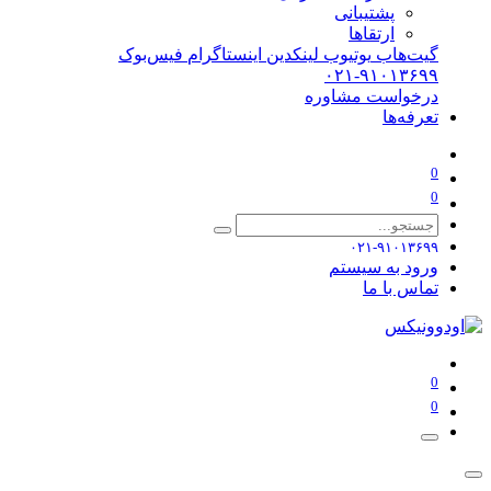
پشتیبانی
ارتقاها
گیت‌هاب
یوتیوب
لینکدین
اینستاگرام
فیس‌بوک
۰۲۱-۹۱۰۱۳۶۹۹
درخواست مشاوره
تعرفه‌ها
0
0
۰۲۱-۹۱۰۱۳۶۹۹
ورود به سیستم
تماس با ما
0
0