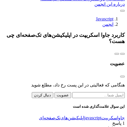
درباره این انجمن
Javascript
انجمن
کاربرد جاوا اسکریپت در اپلیکیشن‌های تک‌صفحه‌ای چی
هست؟
عضویت
هنگامی که فعالیتی در این پست رخ داد، مطلع شوید
عضویت
دنبال کردن
این سوال علامت‌گذاری شده است
جاواسکریپت
javascript
اپلیکیشن‌های‌تک‌صفحه‌ای
1
پاسخ