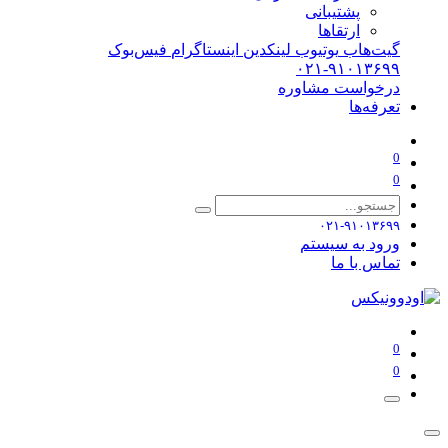
پشتیبانی
ارتقاها
گیت‌هاب
یوتیوب
لینکدین
اینستاگرام
فیس‌بوک
۰۲۱-۹۱۰۱۳۶۹۹
درخواست مشاوره
تعرفه‌ها
0
0
۰۲۱-۹۱۰۱۳۶۹۹
ورود به سیستم
تماس با ما
0
0