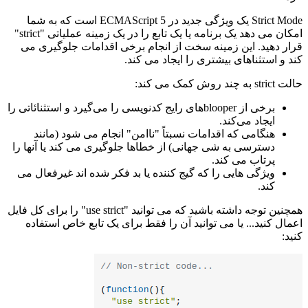
Strict Mode یک ویژگی جدید در ECMAScript 5 است که به شما
امکان می دهد یک برنامه یا یک تابع را در یک زمینه عملیاتی "strict"
قرار دهید. این زمینه سخت از انجام برخی اقدامات جلوگیری می
کند و استثناهای بیشتری را ایجاد می کند.
حالت strict به چند روش کمک می کند:
برخی از blooper‌های رایج کدنویسی را می‌گیرد و استثنائاتی را
ایجاد می‌کند.
هنگامی که اقدامات نسبتاً "ناامن" انجام می شود (مانند
دسترسی به شی جهانی) از خطاها جلوگیری می کند یا آنها را
پرتاب می کند.
ویژگی هایی را که گیج کننده یا بد فکر شده اند غیرفعال می
کند.
همچنین توجه داشته باشید که می توانید "use strict" را برای کل فایل
اعمال کنید... یا می توانید آن را فقط برای یک تابع خاص استفاده
کنید: