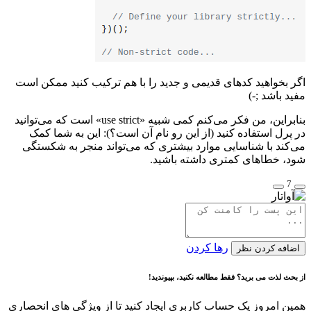
اگر بخواهید کدهای قدیمی و جدید را با هم ترکیب کنید ممکن است
مفید باشد ;-)
بنابراین، من فکر می‌کنم کمی شبیه «use strict» است که می‌توانید
در پرل استفاده کنید (از این رو نام آن است؟): این به شما کمک
می‌کند با شناسایی موارد بیشتری که می‌تواند منجر به شکستگی
شود، خطاهای کمتری داشته باشید.
7
رها کردن
اضافه کردن نظر
از بحث لذت می برید؟ فقط مطالعه نکنید، بپیوندید!
همین امروز یک حساب کاربری ایجاد کنید تا از ویژگی های انحصاری