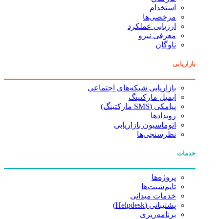
استخدام
مرخصی‌ها
ارزیابی عملکرد
معرفی نیرو
ناوگان
بازاریابی
بازاریابی شبکه‌های اجتماعی
ایمیل مارکتینگ
پیامکی (SMS مارکتینگ)
رویدادها
اتوماسیون بازاریابی
نظرسنجی‌ها
خدمات
پروژه‌ها
تایم‌شیت‌ها
خدمات میدانی
پشتیبانی (Helpdesk)
برنامه‌ریزی