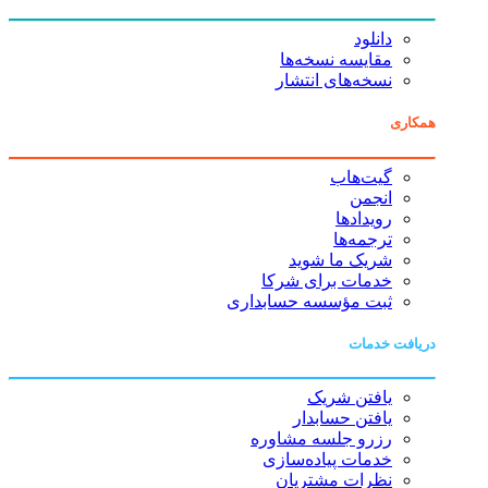
دانلود
مقایسه نسخه‌ها
نسخه‌های انتشار
همکاری
گیت‌هاب
انجمن
رویدادها
ترجمه‌ها
شریک ما شوید
خدمات برای شرکا
ثبت مؤسسه حسابداری
دریافت خدمات
یافتن شریک
یافتن حسابدار
رزرو جلسه مشاوره
خدمات پیاده‌سازی
نظرات مشتریان