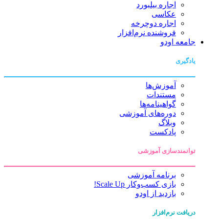
اجاره بیلبورد
عکاسی
اجاره دوچرخه
فروشنده نرم‌افزار
جامعه اودو
یادگیری
آموزش‌ها
مستندات
گواهینامه‌ها
دوره‌های آموزشی
وبلاگ
پادکست
توانمندسازی آموزشی
برنامه آموزشی
بازی کسب‌وکار Scale Up!
بازدید از اودو
دریافت نرم‌افزار