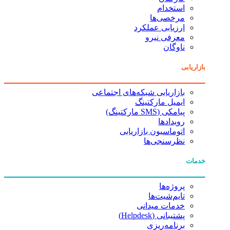
استخدام
مرخصی‌ها
ارزیابی عملکرد
معرفی نیرو
ناوگان
بازاریابی
بازاریابی شبکه‌های اجتماعی
ایمیل مارکتینگ
پیامکی (SMS مارکتینگ)
رویدادها
اتوماسیون بازاریابی
نظرسنجی‌ها
خدمات
پروژه‌ها
تایم‌شیت‌ها
خدمات میدانی
پشتیبانی (Helpdesk)
برنامه‌ریزی