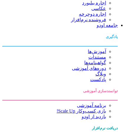
اجاره بیلبورد
عکاسی
اجاره دوچرخه
فروشنده نرم‌افزار
جامعه اودو
یادگیری
آموزش‌ها
مستندات
گواهینامه‌ها
دوره‌های آموزشی
وبلاگ
پادکست
توانمندسازی آموزشی
برنامه آموزشی
بازی کسب‌وکار Scale Up!
بازدید از اودو
دریافت نرم‌افزار