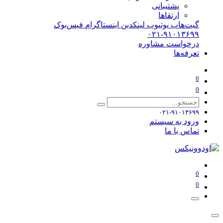
پشتیبانی
ارتقاها
گیت‌هاب
یوتیوب
لینکدین
اینستاگرام
فیس‌بوک
۰۲۱-۹۱۰۱۳۶۹۹
درخواست مشاوره
تعرفه‌ها
0
0
۰۲۱-۹۱۰۱۳۶۹۹
ورود به سیستم
تماس با ما
0
0