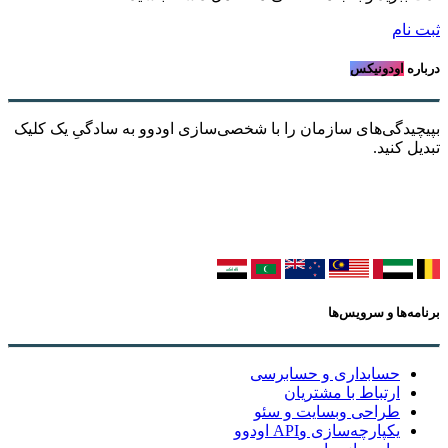
ثبت نام
درباره
اودونیکس
بپیچیدگی‌های سازمان را با شخصی‌سازی اودوو به سادگیِ یک کلیک
تبدیل کنید.
برنامه‌ها و سرویس‌ها
حسابداری و حسابرسی
ارتباط با مشتریان
طراحی وبسایت و سئو
یکپارچه‌سازی وAPI اودوو