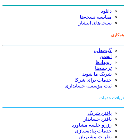
دانلود
مقایسه نسخه‌ها
نسخه‌های انتشار
همکاری
گیت‌هاب
انجمن
رویدادها
ترجمه‌ها
شریک ما شوید
خدمات برای شرکا
ثبت مؤسسه حسابداری
دریافت خدمات
یافتن شریک
یافتن حسابدار
رزرو جلسه مشاوره
خدمات پیاده‌سازی
نظرات مشتریان