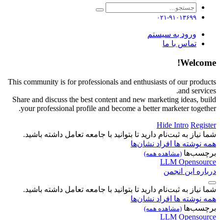
۰۲۱-۹۱۰۱۳۶۹۹
ورود به سیستم
تماس با ما
Welcome!
This community is for professionals and enthusiasts of our products
and services.
Share and discuss the best content and new marketing ideas, build
your professional profile and become a better marketer together.
Hide Intro
Register
شما نیاز به ثبت‌نام دارید تا بتوانید با جامعه تعامل داشته باشید.
همه نوشته ها
افراد
نشان‌ها
برچسب‌ها
(مشاهده همه)
LLM
Opensource
درباره این انجمن
شما نیاز به ثبت‌نام دارید تا بتوانید با جامعه تعامل داشته باشید.
همه نوشته ها
افراد
نشان‌ها
برچسب‌ها
(مشاهده همه)
LLM
Opensource