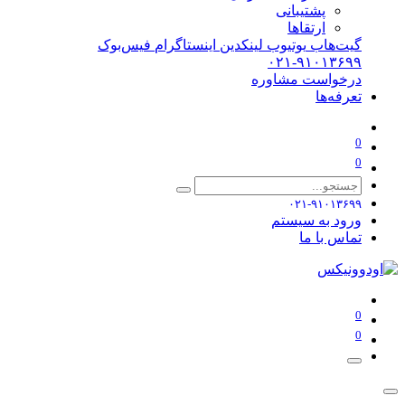
پشتیبانی
ارتقاها
گیت‌هاب
یوتیوب
لینکدین
اینستاگرام
فیس‌بوک
۰۲۱-۹۱۰۱۳۶۹۹
درخواست مشاوره
تعرفه‌ها
0
0
۰۲۱-۹۱۰۱۳۶۹۹
ورود به سیستم
تماس با ما
0
0