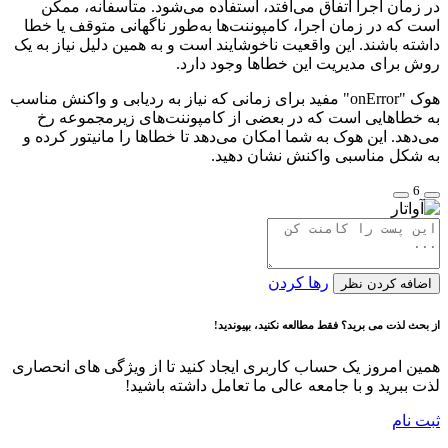
در زمان اجرا اتفاق می‌افتد، استفاده می‌شود. متاسفانه، ممکن
است که در زمان اجرا، کامپوننت‌ها به‌طور ناگهانی متوقف یا خطا
داشته باشند. این واقعیت ناخوشایند است و به همین دلیل نیاز به یک
روش برای مدیریت این خطاها وجود دارد.
هوک "onError" مفید برای زمانی که نیاز به ردیابی و واکنش مناسب
به خطاهایی است که در بعضی از کامپوننت‌های زیرمجموعه رخ
می‌دهد. این هوک به شما امکان می‌دهد تا خطاها را مانیتور کرده و
به شکل مناسبی واکنش نشان دهید.
6
رها کردن
اضافه کردن نظر
از بحث لذت می برید؟ فقط مطالعه نکنید، بپیوندید!
همین امروز یک حساب کاربری ایجاد کنید تا از ویژگی های انحصاری
لذت ببرید و با جامعه عالی ما تعامل داشته باشید!
ثبت نام