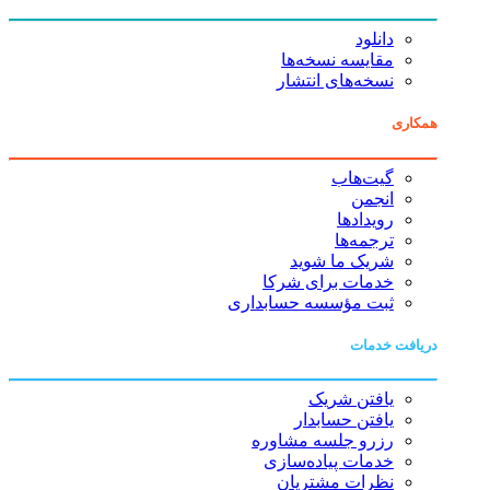
دانلود
مقایسه نسخه‌ها
نسخه‌های انتشار
همکاری
گیت‌هاب
انجمن
رویدادها
ترجمه‌ها
شریک ما شوید
خدمات برای شرکا
ثبت مؤسسه حسابداری
دریافت خدمات
یافتن شریک
یافتن حسابدار
رزرو جلسه مشاوره
خدمات پیاده‌سازی
نظرات مشتریان