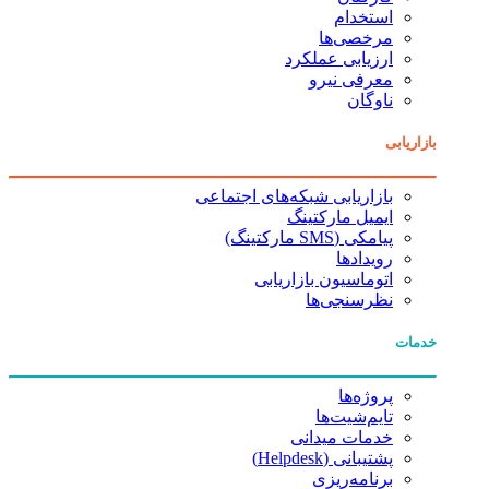
استخدام
مرخصی‌ها
ارزیابی عملکرد
معرفی نیرو
ناوگان
بازاریابی
بازاریابی شبکه‌های اجتماعی
ایمیل مارکتینگ
پیامکی (SMS مارکتینگ)
رویدادها
اتوماسیون بازاریابی
نظرسنجی‌ها
خدمات
پروژه‌ها
تایم‌شیت‌ها
خدمات میدانی
پشتیبانی (Helpdesk)
برنامه‌ریزی