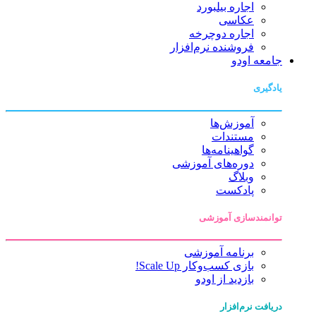
اجاره بیلبورد
عکاسی
اجاره دوچرخه
فروشنده نرم‌افزار
جامعه اودو
یادگیری
آموزش‌ها
مستندات
گواهینامه‌ها
دوره‌های آموزشی
وبلاگ
پادکست
توانمندسازی آموزشی
برنامه آموزشی
بازی کسب‌وکار Scale Up!
بازدید از اودو
دریافت نرم‌افزار