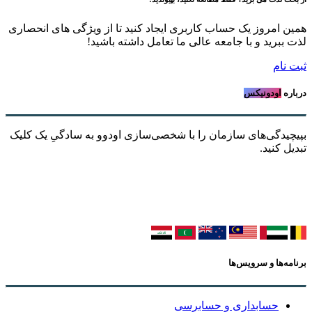
یک حساب کاربری ایجاد کنید تا از ویژگی های انحصاری
با جامعه عالی ما تعامل داشته باشید!
س
ی سازمان را با شخصی‌سازی اودوو به سادگیِ یک کلیک
ویس‌ها
اری و حسابرسی