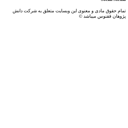
ادی و معنوی این وبسایت متعلق به شرکت دانش
وس میباشد ©