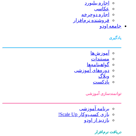
اجاره بیلبورد
عکاسی
اجاره دوچرخه
فروشنده نرم‌افزار
اودو
آموزش‌ها
مستندات
گواهینامه‌ها
دوره‌های آموزشی
وبلاگ
پادکست
دسازی آموزشی
برنامه آموزشی
بازی کسب‌وکار Scale Up!
بازدید از اودو
نرم‌افزار