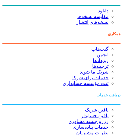
دانلود
مقایسه نسخه‌ها
نسخه‌های انتشار
همکاری
گیت‌هاب
انجمن
رویدادها
ترجمه‌ها
شریک ما شوید
خدمات برای شرکا
ثبت مؤسسه حسابداری
دریافت خدمات
یافتن شریک
یافتن حسابدار
رزرو جلسه مشاوره
خدمات پیاده‌سازی
نظرات مشتریان