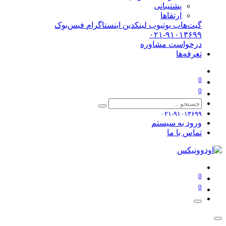
پشتیبانی
ارتقاها
گیت‌هاب
یوتیوب
لینکدین
اینستاگرام
فیس‌بوک
۰۲۱-۹۱۰۱۳۶۹۹
درخواست مشاوره
تعرفه‌ها
0
0
۰۲۱-۹۱۰۱۳۶۹۹
ورود به سیستم
تماس با ما
0
0