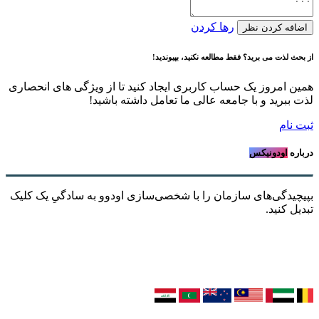
رها کردن
ه کردن نظر
لذت می برید؟ فقط مطالعه نکنید، بپیوندید!
امروز یک حساب کاربری ایجاد کنید تا از ویژگی های انحصاری
برید و با جامعه عالی ما تعامل داشته باشید!
ام
اودونیکس
دگی‌های سازمان را با شخصی‌سازی اودوو به سادگیِ یک کلیک
کنید.