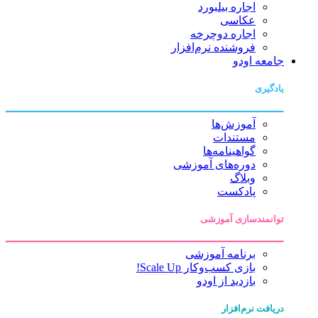
اجاره بیلبورد
عکاسی
اجاره دوچرخه
فروشنده نرم‌افزار
جامعه اودو
یادگیری
آموزش‌ها
مستندات
گواهینامه‌ها
دوره‌های آموزشی
وبلاگ
پادکست
توانمندسازی آموزشی
برنامه آموزشی
بازی کسب‌وکار Scale Up!
بازدید از اودو
دریافت نرم‌افزار