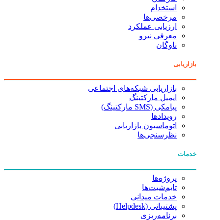
استخدام
مرخصی‌ها
ارزیابی عملکرد
معرفی نیرو
ناوگان
بازاریابی
بازاریابی شبکه‌های اجتماعی
ایمیل مارکتینگ
پیامکی (SMS مارکتینگ)
رویدادها
اتوماسیون بازاریابی
نظرسنجی‌ها
خدمات
پروژه‌ها
تایم‌شیت‌ها
خدمات میدانی
پشتیبانی (Helpdesk)
برنامه‌ریزی