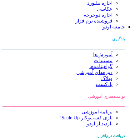
اجاره بیلبورد
عکاسی
اجاره دوچرخه
فروشنده نرم‌افزار
جامعه اودو
یادگیری
آموزش‌ها
مستندات
گواهینامه‌ها
دوره‌های آموزشی
وبلاگ
پادکست
توانمندسازی آموزشی
برنامه آموزشی
بازی کسب‌وکار Scale Up!
بازدید از اودو
دریافت نرم‌افزار