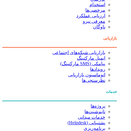
استخدام
مرخصی‌ها
ارزیابی عملکرد
معرفی نیرو
ناوگان
بازاریابی
بازاریابی شبکه‌های اجتماعی
ایمیل مارکتینگ
پیامکی (SMS مارکتینگ)
رویدادها
اتوماسیون بازاریابی
نظرسنجی‌ها
خدمات
پروژه‌ها
تایم‌شیت‌ها
خدمات میدانی
پشتیبانی (Helpdesk)
برنامه‌ریزی