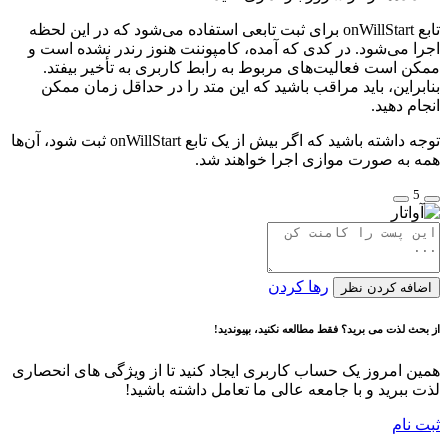
تابع onWillStart برای ثبت تابعی استفاده می‌شود که در این لحظه
اجرا می‌شود. در کدی که آمده، کامپوننت هنوز رندر نشده است و
ممکن است فعالیت‌های مربوط به رابط کاربری به تأخیر بیفتد.
بنابراین، باید مراقب باشید که این متد را در حداقل زمان ممکن
انجام دهید.
توجه داشته باشید که اگر بیش از یک تابع onWillStart ثبت شود، آن‌ها
همه به صورت موازی اجرا خواهند شد.
5
رها کردن
اضافه کردن نظر
از بحث لذت می برید؟ فقط مطالعه نکنید، بپیوندید!
همین امروز یک حساب کاربری ایجاد کنید تا از ویژگی های انحصاری
لذت ببرید و با جامعه عالی ما تعامل داشته باشید!
ثبت نام