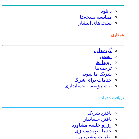
دانلود
مقایسه نسخه‌ها
نسخه‌های انتشار
همکاری
گیت‌هاب
انجمن
رویدادها
ترجمه‌ها
شریک ما شوید
خدمات برای شرکا
ثبت مؤسسه حسابداری
دریافت خدمات
یافتن شریک
یافتن حسابدار
رزرو جلسه مشاوره
خدمات پیاده‌سازی
نظرات مشتریان