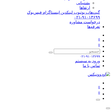
پشتیبانی
ارتقاها
گیت‌هاب
یوتیوب
لینکدین
اینستاگرام
فیس‌بوک
۰۲۱-۹۱۰۱۳۶۹۹
درخواست مشاوره
تعرفه‌ها
0
0
۰۲۱-۹۱۰۱۳۶۹۹
ورود به سیستم
تماس با ما
0
0