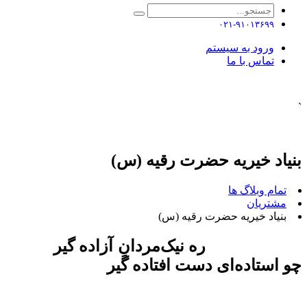
۰۲۱-۹۱۰۱۳۶۹۹
ورود به سیستم
تماس با ما
`
بنیاد خیریه حضرت رقیه (س)
تمام وبلاگ ها
مشتریان
بنیاد خیریه حضرت رقیه (س)
ره نیک‌مردان‌ِ آزاده گیر
چو استاده‌ای دست افتاده گیر