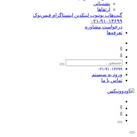
پشتیبانی
ارتقاها
گیت‌هاب
یوتیوب
لینکدین
اینستاگرام
فیس‌بوک
۰۲۱-۹۱۰۱۳۶۹۹
درخواست مشاوره
تعرفه‌ها
0
0
۰۲۱-۹۱۰۱۳۶۹۹
ورود به سیستم
تماس با ما
0
0