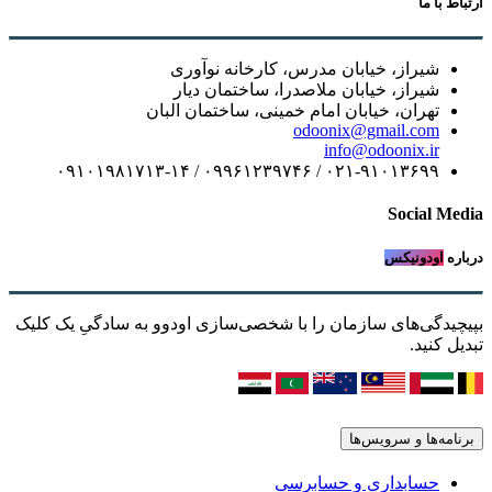
ارتباط با ما
شیراز، خیابان مدرس، کارخانه نوآوری
شیراز، خیابان ملاصدرا، ساختمان دیار
تهران، خیابان امام خمینی، ساختمان البان
odoonix@gmail.com
info@odoonix.ir
۰۲۱-۹۱۰۱۳۶۹۹ / ۰۹۹۶۱۲۳۹۷۴۶ / ۰۹۱۰۱۹۸۱۷۱۳-۱۴
Social Media
درباره
اودونیکس
بپیچیدگی‌های سازمان را با شخصی‌سازی اودوو به سادگیِ یک کلیک
تبدیل کنید.
برنامه‌ها و سرویس‌ها
حسابداری و حسابرسی