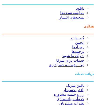
دانلود
مقایسه نسخه‌ها
نسخه‌های انتشار
همکاری
گیت‌هاب
انجمن
رویدادها
ترجمه‌ها
شریک ما شوید
خدمات برای شرکا
ثبت مؤسسه حسابداری
دریافت خدمات
یافتن شریک
یافتن حسابدار
رزرو جلسه مشاوره
خدمات پیاده‌سازی
نظرات مشتریان