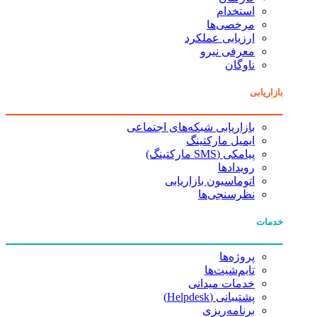
استخدام
مرخصی‌ها
ارزیابی عملکرد
معرفی نیرو
ناوگان
بازاریابی
بازاریابی شبکه‌های اجتماعی
ایمیل مارکتینگ
پیامکی (SMS مارکتینگ)
رویدادها
اتوماسیون بازاریابی
نظرسنجی‌ها
خدمات
پروژه‌ها
تایم‌شیت‌ها
خدمات میدانی
پشتیبانی (Helpdesk)
برنامه‌ریزی