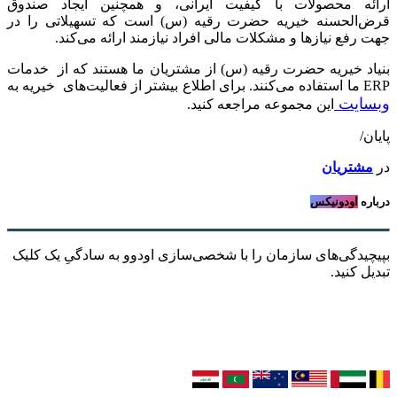
ارائه محصولات با کیفیت ایرانی، و همچنین ایجاد صندوق
قرض‌الحسنه خیریه حضرت رقیه (س) است که تسهیلاتی را در
جهت رفع نیازها و مشکلات مالی افراد نیازمند ارائه می‌کند.
بنیاد خیریه حضرت رقیه (س) از مشتریان ما هستند که از خدمات
ERP ما استفاده می‌کنند. برای اطلاع بیشتر از فعالیت‌های خیریه به
وبسایت
این مجموعه مراجعه کنید.
پایان/
در
مشتریان
درباره
اودونیکس
بپیچیدگی‌های سازمان را با شخصی‌سازی اودوو به سادگیِ یک کلیک
تبدیل کنید.