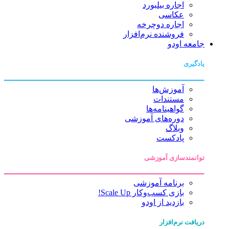
اجاره بیلبورد
عکاسی
اجاره دوچرخه
فروشنده نرم‌افزار
جامعه اودو
یادگیری
آموزش‌ها
مستندات
گواهینامه‌ها
دوره‌های آموزشی
وبلاگ
پادکست
توانمندسازی آموزشی
برنامه آموزشی
بازی کسب‌وکار Scale Up!
بازدید از اودو
دریافت نرم‌افزار