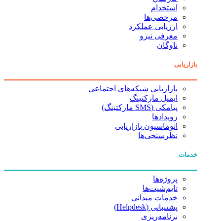
استخدام
مرخصی‌ها
ارزیابی عملکرد
معرفی نیرو
ناوگان
بازاریابی
بازاریابی شبکه‌های اجتماعی
ایمیل مارکتینگ
پیامکی (SMS مارکتینگ)
رویدادها
اتوماسیون بازاریابی
نظرسنجی‌ها
خدمات
پروژه‌ها
تایم‌شیت‌ها
خدمات میدانی
پشتیبانی (Helpdesk)
برنامه‌ریزی