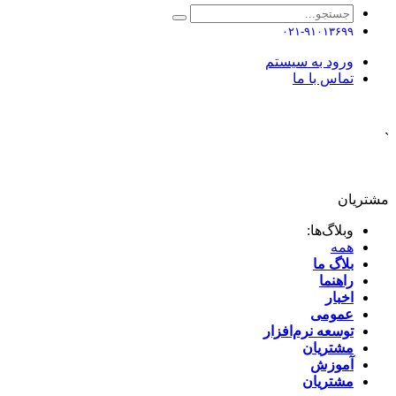
۰۲۱-۹۱۰۱۳۶۹۹
ورود به سیستم
تماس با ما
`
مشتریان
وبلاگ‌ها:
همه
بلاگ ما
راهنما
اخبار
عمومی
توسعه نرم‌افزار ​
مشتریان
آموزش
مشتریان