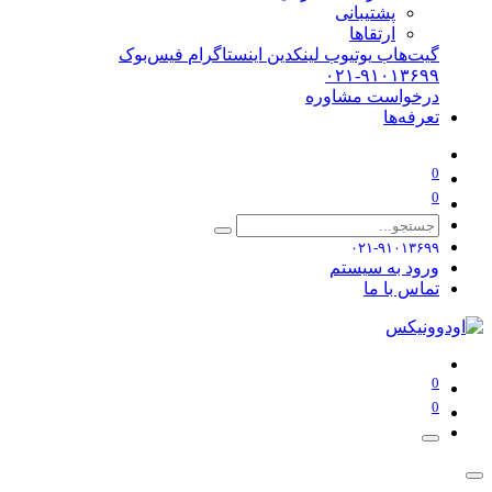
پشتیبانی
ارتقاها
گیت‌هاب
یوتیوب
لینکدین
اینستاگرام
فیس‌بوک
۰۲۱-۹۱۰۱۳۶۹۹
درخواست مشاوره
تعرفه‌ها
0
0
۰۲۱-۹۱۰۱۳۶۹۹
ورود به سیستم
تماس با ما
0
0