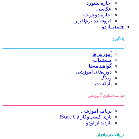
اجاره بیلبورد
عکاسی
اجاره دوچرخه
فروشنده نرم‌افزار
جامعه اودو
یادگیری
آموزش‌ها
مستندات
گواهینامه‌ها
دوره‌های آموزشی
وبلاگ
پادکست
توانمندسازی آموزشی
برنامه آموزشی
بازی کسب‌وکار Scale Up!
بازدید از اودو
دریافت نرم‌افزار