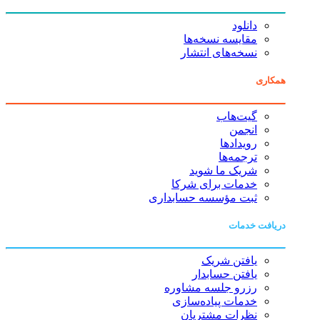
دانلود
مقایسه نسخه‌ها
نسخه‌های انتشار
همکاری
گیت‌هاب
انجمن
رویدادها
ترجمه‌ها
شریک ما شوید
خدمات برای شرکا
ثبت مؤسسه حسابداری
دریافت خدمات
یافتن شریک
یافتن حسابدار
رزرو جلسه مشاوره
خدمات پیاده‌سازی
نظرات مشتریان