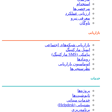
استخدام
مرخصی‌ها
ارزیابی عملکرد
معرفی نیرو
ناوگان
بازاریابی
بازاریابی شبکه‌های اجتماعی
ایمیل مارکتینگ
پیامکی (SMS مارکتینگ)
رویدادها
اتوماسیون بازاریابی
نظرسنجی‌ها
خدمات
پروژه‌ها
تایم‌شیت‌ها
خدمات میدانی
پشتیبانی (Helpdesk)
برنامه‌ریزی