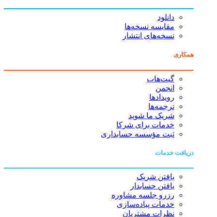
دانلود
مقایسه نسخه‌ها
نسخه‌های انتشار
همکاری
گیت‌هاب
انجمن
رویدادها
ترجمه‌ها
شریک ما شوید
خدمات برای شرکا
ثبت مؤسسه حسابداری
دریافت خدمات
یافتن شریک
یافتن حسابدار
رزرو جلسه مشاوره
خدمات پیاده‌سازی
نظرات مشتریان