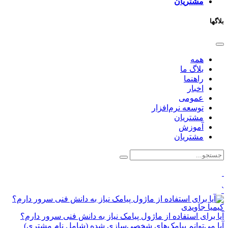
مشتریان
بلاگها
همه
بلاگ ما
راهنما
اخبار
عمومی
توسعه نرم‌افزار ​
مشتریان
آموزش
مشتریان
`
کیمیا جاویدی
آیا برای استفاده از ماژول پیامک نیاز به دانش فنی سرور دارم؟
​آیا می‌توانم پیامک‌های شخصی‌سازی شده (شامل نام مشتری)