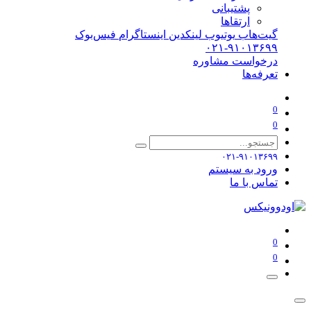
پشتیبانی
ارتقاها
گیت‌هاب
یوتیوب
لینکدین
اینستاگرام
فیس‌بوک
۰۲۱-۹۱۰۱۳۶۹۹
درخواست مشاوره
تعرفه‌ها
0
0
۰۲۱-۹۱۰۱۳۶۹۹
ورود به سیستم
تماس با ما
0
0