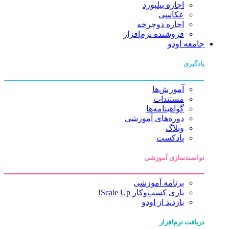
اجاره بیلبورد
عکاسی
اجاره دوچرخه
فروشنده نرم‌افزار
جامعه اودو
یادگیری
آموزش‌ها
مستندات
گواهینامه‌ها
دوره‌های آموزشی
وبلاگ
پادکست
توانمندسازی آموزشی
برنامه آموزشی
بازی کسب‌وکار Scale Up!
بازدید از اودو
دریافت نرم‌افزار