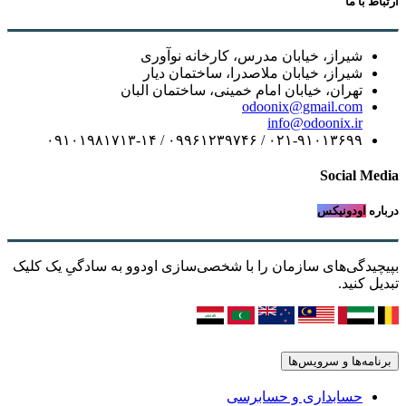
ارتباط با ما
شیراز، خیابان مدرس، کارخانه نوآوری
شیراز، خیابان ملاصدرا، ساختمان دیار
تهران، خیابان امام خمینی، ساختمان البان
odoonix@gmail.com
info@odoonix.ir
۰۲۱-۹۱۰۱۳۶۹۹ / ۰۹۹۶۱۲۳۹۷۴۶ / ۰۹۱۰۱۹۸۱۷۱۳-۱۴
Social Media
درباره
اودونیکس
بپیچیدگی‌های سازمان را با شخصی‌سازی اودوو به سادگیِ یک کلیک
تبدیل کنید.
برنامه‌ها و سرویس‌ها
حسابداری و حسابرسی