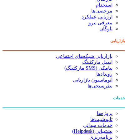
استخدام
مرخصی‌ها
ارزیابی عملکرد
معرفی نیرو
ناوگان
بازاریابی
بازاریابی شبکه‌های اجتماعی
ایمیل مارکتینگ
پیامکی (SMS مارکتینگ)
رویدادها
اتوماسیون بازاریابی
نظرسنجی‌ها
خدمات
پروژه‌ها
تایم‌شیت‌ها
خدمات میدانی
پشتیبانی (Helpdesk)
برنامه‌ریزی