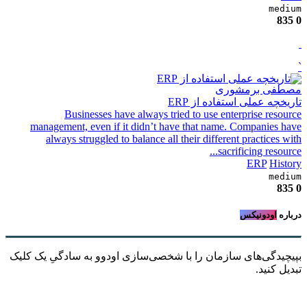
medium
835
0
`
مصطفی برمشوری
تاریخچه عملی استفاده از ERP
Businesses have always tried to use enterprise resource
management, even if it didn’t have that name. Companies have
always struggled to balance all their different practices with
sacrificing resource...
ERP
History
medium
835
0
درباره
اودونیکس
بپیچیدگی‌های سازمان را با شخصی‌سازی اودوو به سادگیِ یک کلیک
تبدیل کنید.