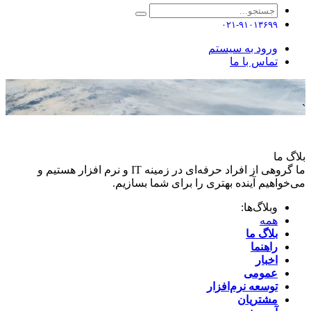
۰۲۱-۹۱۰۱۳۶۹۹
ورود به سیستم
تماس با ما
`
بلاگ ما
ما گروهی از افراد حرفه‌ای در زمینه IT و نرم افزار هستیم و
می‌خواهیم آینده بهتری را برای شما بسازیم.
وبلاگ‌ها:
همه
بلاگ ما
راهنما
اخبار
عمومی
توسعه نرم‌افزار ​
مشتریان