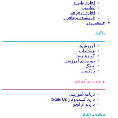
اجاره بیلبورد
عکاسی
اجاره دوچرخه
فروشنده نرم‌افزار
جامعه اودو
یادگیری
آموزش‌ها
مستندات
گواهینامه‌ها
دوره‌های آموزشی
وبلاگ
پادکست
توانمندسازی آموزشی
برنامه آموزشی
بازی کسب‌وکار Scale Up!
بازدید از اودو
دریافت نرم‌افزار