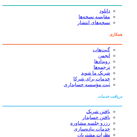
دانلود
مقایسه نسخه‌ها
نسخه‌های انتشار
همکاری
گیت‌هاب
انجمن
رویدادها
ترجمه‌ها
شریک ما شوید
خدمات برای شرکا
ثبت مؤسسه حسابداری
دریافت خدمات
یافتن شریک
یافتن حسابدار
رزرو جلسه مشاوره
خدمات پیاده‌سازی
نظرات مشتریان