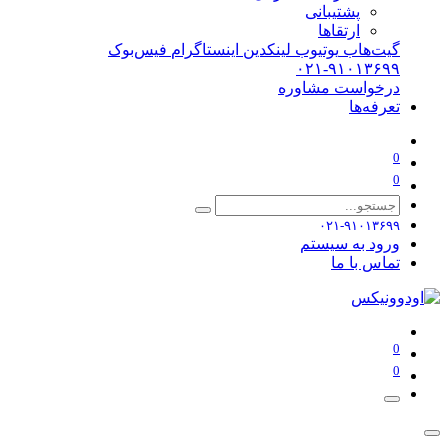
پشتیبانی
ارتقاها
گیت‌هاب
یوتیوب
لینکدین
اینستاگرام
فیس‌بوک
۰۲۱-۹۱۰۱۳۶۹۹
درخواست مشاوره
تعرفه‌ها
0
0
۰۲۱-۹۱۰۱۳۶۹۹
ورود به سیستم
تماس با ما
0
0