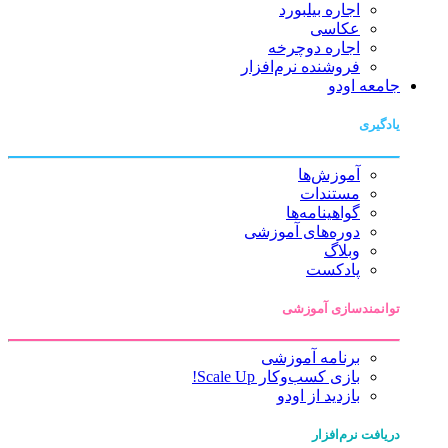
اجاره بیلبورد
عکاسی
اجاره دوچرخه
فروشنده نرم‌افزار
جامعه اودو
یادگیری
آموزش‌ها
مستندات
گواهینامه‌ها
دوره‌های آموزشی
وبلاگ
پادکست
توانمندسازی آموزشی
برنامه آموزشی
بازی کسب‌وکار Scale Up!
بازدید از اودو
دریافت نرم‌افزار