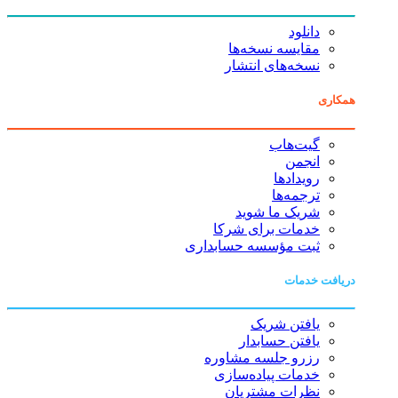
دانلود
مقایسه نسخه‌ها
نسخه‌های انتشار
همکاری
گیت‌هاب
انجمن
رویدادها
ترجمه‌ها
شریک ما شوید
خدمات برای شرکا
ثبت مؤسسه حسابداری
دریافت خدمات
یافتن شریک
یافتن حسابدار
رزرو جلسه مشاوره
خدمات پیاده‌سازی
نظرات مشتریان