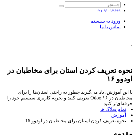
۰۲۱-۹۱۰۱۳۶۹۹
ورود به سیستم
تماس با ما
`
نحوه تعریف کردن استان برای مخاطبان در
اودوو ۱۶
با این آموزش، یاد می‌گیرید چطور به راحتی استان‌ها را برای
مخاطبان در Odoo ۱۶ تعریف کنید و تجربه کاربری سیستم خود را
حرفه‌ای‌تر کنید.
تمام وبلاگ ها
آموزش
نحوه تعریف کردن استان برای مخاطبان در اودوو 16
مقدمه