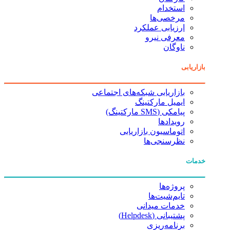
استخدام
مرخصی‌ها
ارزیابی عملکرد
معرفی نیرو
ناوگان
بازاریابی
بازاریابی شبکه‌های اجتماعی
ایمیل مارکتینگ
پیامکی (SMS مارکتینگ)
رویدادها
اتوماسیون بازاریابی
نظرسنجی‌ها
خدمات
پروژه‌ها
تایم‌شیت‌ها
خدمات میدانی
پشتیبانی (Helpdesk)
برنامه‌ریزی