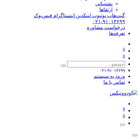
پشتیبانی
ارتقاها
گیت‌هاب
یوتیوب
لینکدین
اینستاگرام
فیس‌بوک
۰۲۱-۹۱۰۱۳۶۹۹
درخواست مشاوره
تعرفه‌ها
0
0
۰۲۱-۹۱۰۱۳۶۹۹
ورود به سیستم
تماس با ما
0
0