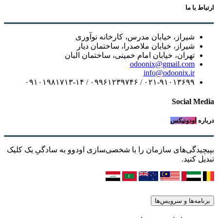
ارتباط با ما
شیراز، خیابان مدرس، کارخانه نوآوری
شیراز، خیابان ملاصدرا، ساختمان دیار
تهران، خیابان امام خمینی، ساختمان البان
odoonix@gmail.com
info@odoonix.ir
۰۲۱-۹۱۰۱۳۶۹۹ / ۰۹۹۶۱۲۳۹۷۴۶ / ۰۹۱۰۱۹۸۱۷۱۳-۱۴
Social Media
درباره
اودونیکس
بپیچیدگی‌های سازمان را با شخصی‌سازی اودوو به سادگیِ یک کلیک
تبدیل کنید.
برنامه‌ها و سرویس‌ها