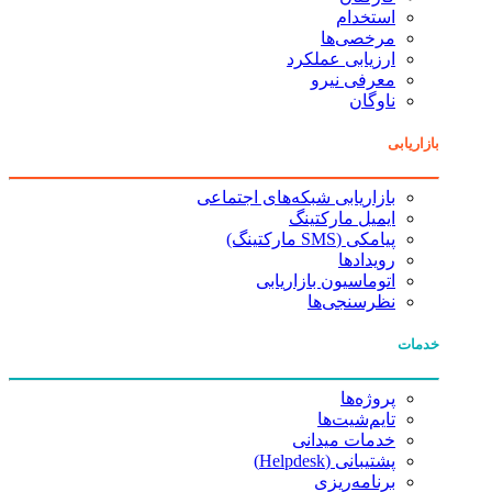
استخدام
مرخصی‌ها
ارزیابی عملکرد
معرفی نیرو
ناوگان
بازاریابی
بازاریابی شبکه‌های اجتماعی
ایمیل مارکتینگ
پیامکی (SMS مارکتینگ)
رویدادها
اتوماسیون بازاریابی
نظرسنجی‌ها
خدمات
پروژه‌ها
تایم‌شیت‌ها
خدمات میدانی
پشتیبانی (Helpdesk)
برنامه‌ریزی