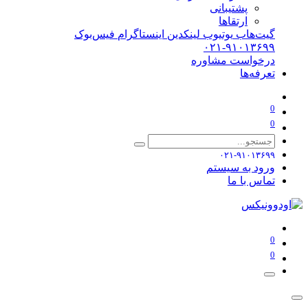
پشتیبانی
ارتقاها
گیت‌هاب
یوتیوب
لینکدین
اینستاگرام
فیس‌بوک
۰۲۱-۹۱۰۱۳۶۹۹
درخواست مشاوره
تعرفه‌ها
0
0
۰۲۱-۹۱۰۱۳۶۹۹
ورود به سیستم
تماس با ما
0
0