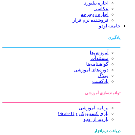
اجاره بیلبورد
عکاسی
اجاره دوچرخه
فروشنده نرم‌افزار
جامعه اودو
یادگیری
آموزش‌ها
مستندات
گواهینامه‌ها
دوره‌های آموزشی
وبلاگ
پادکست
توانمندسازی آموزشی
برنامه آموزشی
بازی کسب‌وکار Scale Up!
بازدید از اودو
دریافت نرم‌افزار