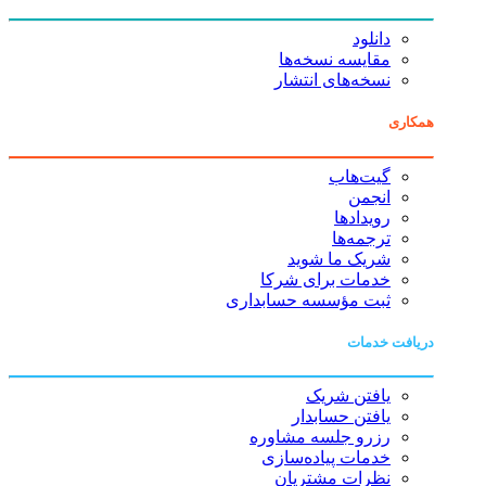
دانلود
مقایسه نسخه‌ها
نسخه‌های انتشار
همکاری
گیت‌هاب
انجمن
رویدادها
ترجمه‌ها
شریک ما شوید
خدمات برای شرکا
ثبت مؤسسه حسابداری
دریافت خدمات
یافتن شریک
یافتن حسابدار
رزرو جلسه مشاوره
خدمات پیاده‌سازی
نظرات مشتریان