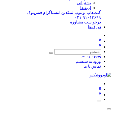
پشتیبانی
ارتقاها
گیت‌هاب
یوتیوب
لینکدین
اینستاگرام
فیس‌بوک
۰۲۱-۹۱۰۱۳۶۹۹
درخواست مشاوره
تعرفه‌ها
0
0
۰۲۱-۹۱۰۱۳۶۹۹
ورود به سیستم
تماس با ما
0
0