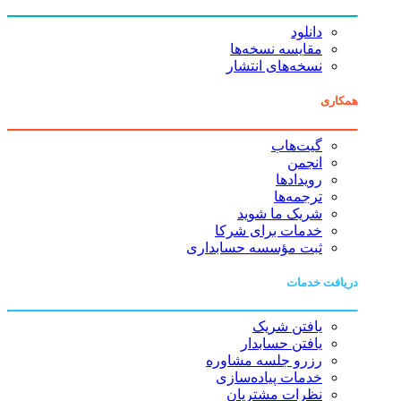
دانلود
مقایسه نسخه‌ها
نسخه‌های انتشار
همکاری
گیت‌هاب
انجمن
رویدادها
ترجمه‌ها
شریک ما شوید
خدمات برای شرکا
ثبت مؤسسه حسابداری
دریافت خدمات
یافتن شریک
یافتن حسابدار
رزرو جلسه مشاوره
خدمات پیاده‌سازی
نظرات مشتریان