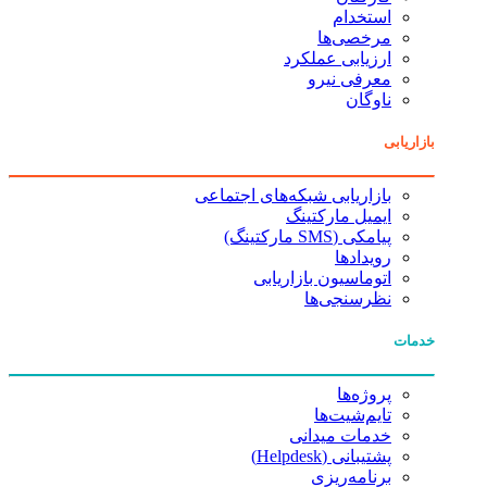
استخدام
مرخصی‌ها
ارزیابی عملکرد
معرفی نیرو
ناوگان
بازاریابی
بازاریابی شبکه‌های اجتماعی
ایمیل مارکتینگ
پیامکی (SMS مارکتینگ)
رویدادها
اتوماسیون بازاریابی
نظرسنجی‌ها
خدمات
پروژه‌ها
تایم‌شیت‌ها
خدمات میدانی
پشتیبانی (Helpdesk)
برنامه‌ریزی