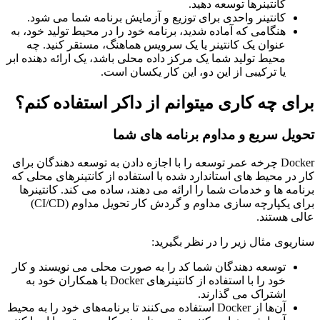
کانتینرها توسعه دهید.
کانتینر واحدی برای توزیع و آزمایش برنامه شما می شود.
هنگامی که آماده شدید، برنامه خود را در محیط تولید خود، به
عنوان یک کانتینر یا یک سرویس هماهنگ، مستقر کنید. چه
محیط تولید شما یک مرکز داده محلی باشد، یک ارائه دهنده ابر
یا ترکیبی از این دو، این کار یکسان است.
برای چه کاری میتوانم از داکر استفاده کنم؟
تحویل سریع و مداوم برنامه های شما
Docker چرخه عمر توسعه را با اجازه دادن به توسعه دهندگان برای
کار در محیط های استاندارد شده با استفاده از کانتینرهای محلی که
برنامه ها و خدمات شما را ارائه می دهند، ساده می کند. کانتینرها
برای یکپارچه سازی مداوم و گردش کار تحویل مداوم (CI/CD)
عالی هستند.
سناریوی مثال زیر را در نظر بگیرید:
توسعه دهندگان شما کد را به صورت محلی می نویسند و کار
خود را با استفاده از کانتینرهای Docker با همکاران خود به
اشتراک می گذارند.
آن‌ها از Docker استفاده می‌کنند تا برنامه‌های خود را به محیط