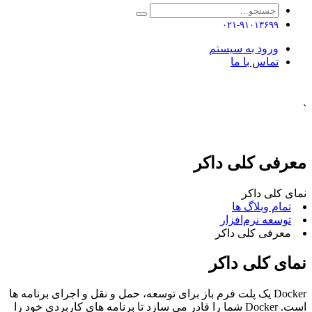
۰۲۱-۹۱۰۱۳۶۹۹
ورود به سیستم
تماس با ما
`
معرفی کلی داکر
نمای کلی داکر
تمام وبلاگ ها
توسعه نرم‌افزار ​
معرفی کلی داکر
نمای کلی داکر
Docker یک پلت فرم باز برای توسعه، حمل و نقل و اجرای برنامه ها
است. Docker شما را قادر می سازد تا برنامه های کاربردی خود را