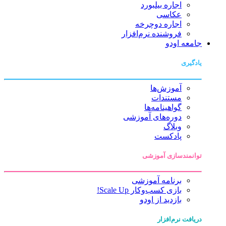
اجاره بیلبورد
عکاسی
اجاره دوچرخه
فروشنده نرم‌افزار
جامعه اودو
یادگیری
آموزش‌ها
مستندات
گواهینامه‌ها
دوره‌های آموزشی
وبلاگ
پادکست
توانمندسازی آموزشی
برنامه آموزشی
بازی کسب‌وکار Scale Up!
بازدید از اودو
دریافت نرم‌افزار