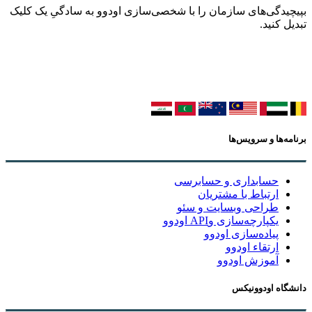
بپیچیدگی‌های سازمان را با شخصی‌سازی اودوو به سادگیِ یک کلیک
تبدیل کنید.
برنامه‌ها و سرویس‌ها
حسابداری و حسابرسی
ارتباط با مشتریان
طراحی وبسایت و سئو
یکپارچه‌سازی وAPI اودوو
پیاده‌سازی اودوو
ارتقاء اودوو
آموزش اودوو
دانشگاه اودوونیکس