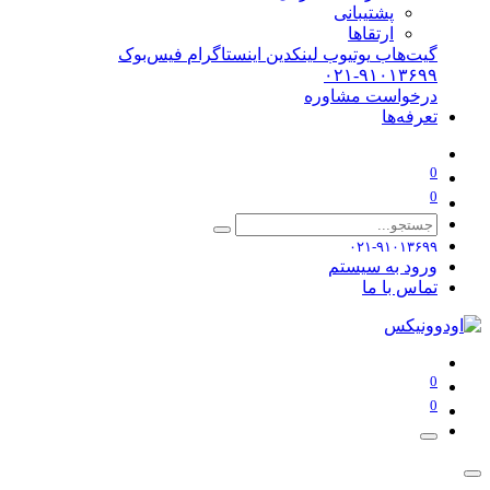
پشتیبانی
ارتقاها
گیت‌هاب
یوتیوب
لینکدین
اینستاگرام
فیس‌بوک
۰۲۱-۹۱۰۱۳۶۹۹
درخواست مشاوره
تعرفه‌ها
0
0
۰۲۱-۹۱۰۱۳۶۹۹
ورود به سیستم
تماس با ما
0
0