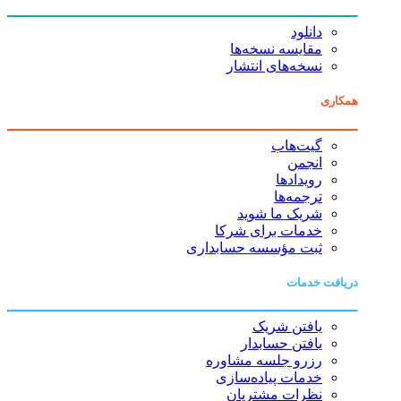
دانلود
مقایسه نسخه‌ها
نسخه‌های انتشار
همکاری
گیت‌هاب
انجمن
رویدادها
ترجمه‌ها
شریک ما شوید
خدمات برای شرکا
ثبت مؤسسه حسابداری
دریافت خدمات
یافتن شریک
یافتن حسابدار
رزرو جلسه مشاوره
خدمات پیاده‌سازی
نظرات مشتریان