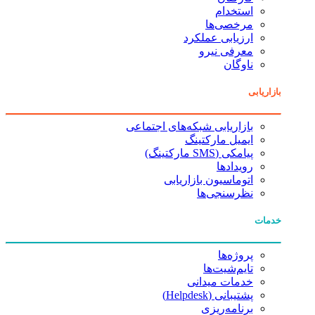
استخدام
مرخصی‌ها
ارزیابی عملکرد
معرفی نیرو
ناوگان
بازاریابی
بازاریابی شبکه‌های اجتماعی
ایمیل مارکتینگ
پیامکی (SMS مارکتینگ)
رویدادها
اتوماسیون بازاریابی
نظرسنجی‌ها
خدمات
پروژه‌ها
تایم‌شیت‌ها
خدمات میدانی
پشتیبانی (Helpdesk)
برنامه‌ریزی