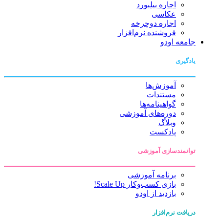
اجاره بیلبورد
عکاسی
اجاره دوچرخه
فروشنده نرم‌افزار
جامعه اودو
یادگیری
آموزش‌ها
مستندات
گواهینامه‌ها
دوره‌های آموزشی
وبلاگ
پادکست
توانمندسازی آموزشی
برنامه آموزشی
بازی کسب‌وکار Scale Up!
بازدید از اودو
دریافت نرم‌افزار