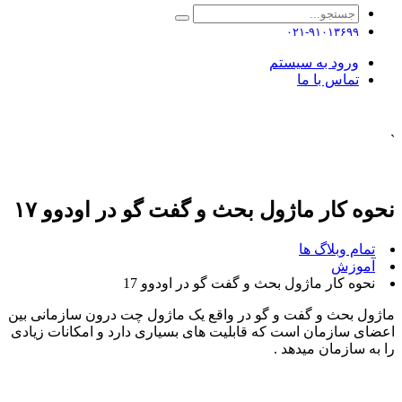
۰۲۱-۹۱۰۱۳۶۹۹
ورود به سیستم
تماس با ما
`
نحوه کار ماژول بحث و گفت گو در اودوو ۱۷
تمام وبلاگ ها
آموزش
نحوه کار ماژول بحث و گفت گو در اودوو 17
ماژول بحث و گفت و گو در واقع یک ماژول چت درون سازمانی بین
اعضای سازمان است که قابلیت های بسیاری دارد و امکانات زیادی
را به سازمان میدهد .