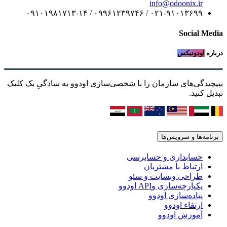
info@odoonix.ir
۰۲۱-۹۱۰۱۳۶۹۹ / ۰۹۹۶۱۲۳۹۷۴۶ / ۰۹۱۰۱۹۸۱۷۱۳-۱۴
Social Media
درباره
اودونیکس
بپیچیدگی‌های سازمان را با شخصی‌سازی اودوو به سادگیِ یک کلیک
تبدیل کنید.
برنامه‌ها و سرویس‌ها
حسابداری و حسابرسی
ارتباط با مشتریان
طراحی وبسایت و سئو
یکپارچه‌سازی وAPI اودوو
پیاده‌سازی اودوو
ارتقاء اودوو
آموزش اودوو