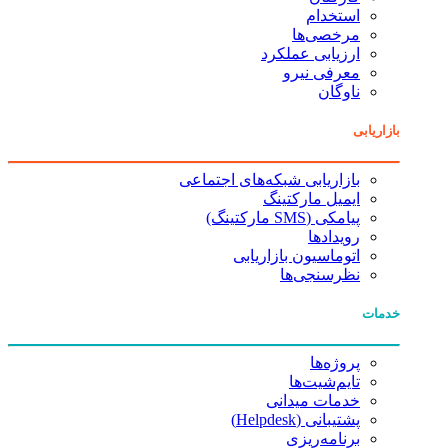
استخدام
مرخصی‌ها
ارزیابی عملکرد
معرفی نیرو
ناوگان
بازاریابی
بازاریابی شبکه‌های اجتماعی
ایمیل مارکتینگ
پیامکی (SMS مارکتینگ)
رویدادها
اتوماسیون بازاریابی
نظرسنجی‌ها
خدمات
پروژه‌ها
تایم‌شیت‌ها
خدمات میدانی
پشتیبانی (Helpdesk)
برنامه‌ریزی