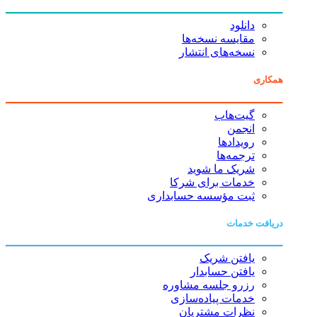
دانلود
مقایسه نسخه‌ها
نسخه‌های انتشار
همکاری
گیت‌هاب
انجمن
رویدادها
ترجمه‌ها
شریک ما شوید
خدمات برای شرکا
ثبت مؤسسه حسابداری
دریافت خدمات
یافتن شریک
یافتن حسابدار
رزرو جلسه مشاوره
خدمات پیاده‌سازی
نظرات مشتریان