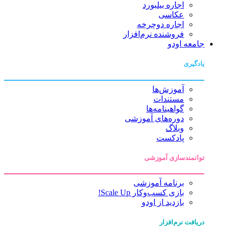
اجاره بیلبورد
عکاسی
اجاره دوچرخه
فروشنده نرم‌افزار
جامعه اودو
یادگیری
آموزش‌ها
مستندات
گواهینامه‌ها
دوره‌های آموزشی
وبلاگ
پادکست
توانمندسازی آموزشی
برنامه آموزشی
بازی کسب‌وکار Scale Up!
بازدید از اودو
دریافت نرم‌افزار