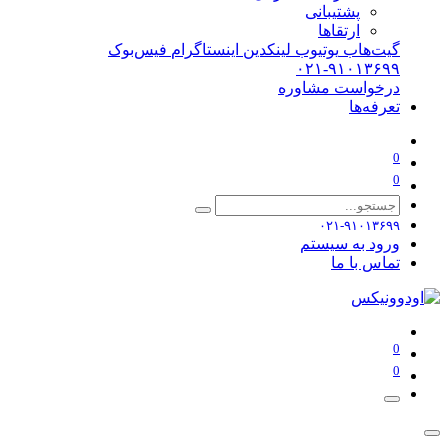
پشتیبانی
ارتقاها
گیت‌هاب
یوتیوب
لینکدین
اینستاگرام
فیس‌بوک
۰۲۱-۹۱۰۱۳۶۹۹
درخواست مشاوره
تعرفه‌ها
0
0
۰۲۱-۹۱۰۱۳۶۹۹
ورود به سیستم
تماس با ما
0
0