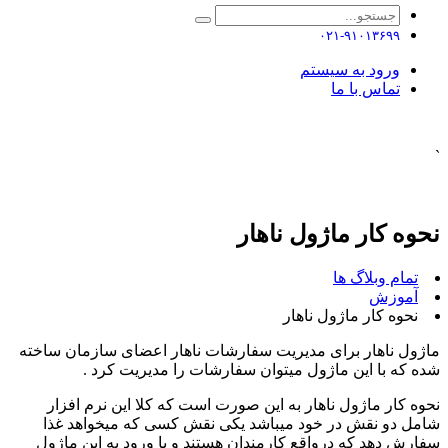
۰۲۱-۹۱۰۱۳۶۹۹
ورود به سیستم
تماس با ما
`
نحوه کار ماژول ناهار
تمام وبلاگ ها
آموزش
نحوه کار ماژول ناهار
ماژول ناهار برای مدیریت سفارشات ناهار اعضای سازمان ساخته
شده که با این ماژول میتوان سفارشات را مدیریت کرد .
نحوه کار ماژول ناهار به این صورت است که کلا این نرم افزار
شامل دو نقش در خود میباشد یکی نقش کسی که میخواهد غذا
سفارش دهد که درواقع کارمندان هستند و با ورود به این ماژول