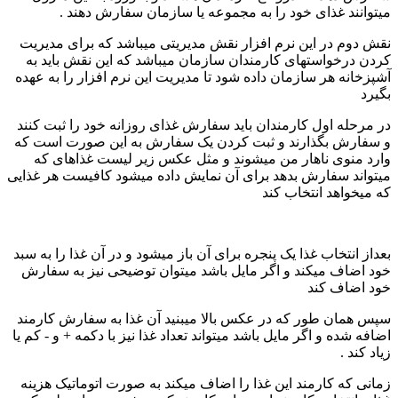
میتوانند غذای خود را به مجموعه یا سازمان سفارش دهند .
نقش دوم در این نرم افزار نقش مدیریتی میباشد که برای مدیریت
کردن درخواستهای کارمندان سازمان میباشد که این نقش باید به
آشپزخانه هر سازمان داده شود تا مدیریت این نرم افزار را به عهده
بگیرد
در مرحله اول کارمندان باید سفارش غذای روزانه خود را ثبت کنند
و سفارش بگذارند و ثبت کردن یک سفارش به این صورت است که
وارد منوی ناهار من میشوند و مثل عکس زیر لیست غذاهای که
میتواند سفارش بدهد برای آن نمایش داده میشود کافیست هر غذایی
که میخواهد انتخاب کند
بعداز انتخاب غذا یک پنجره برای آن باز میشود و در آن غذا را به سبد
خود اضاف میکند و اگر مایل باشد میتوان توضیحی نیز به سفارش
خود اضاف کند
سپس همان طور که در عکس بالا میبنید آن غذا به سفارش کارمند
اضافه شده و اگر مایل باشد میتواند تعداد غذا نیز با دکمه + و - کم یا
زیاد کند .
زمانی که کارمند این غذا را اضاف میکند به صورت اتوماتیک هزینه