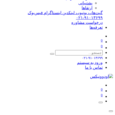
پشتیبانی
ارتقاها
گیت‌هاب
یوتیوب
لینکدین
اینستاگرام
فیس‌بوک
۰۲۱-۹۱۰۱۳۶۹۹
درخواست مشاوره
تعرفه‌ها
0
0
۰۲۱-۹۱۰۱۳۶۹۹
ورود به سیستم
تماس با ما
0
0