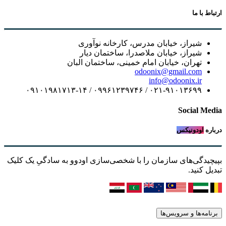
ارتباط با ما
شیراز، خیابان مدرس، کارخانه نوآوری
شیراز، خیابان ملاصدرا، ساختمان دیار
تهران، خیابان امام خمینی، ساختمان البان
odoonix@gmail.com
info@odoonix.ir
۰۲۱-۹۱۰۱۳۶۹۹ / ۰۹۹۶۱۲۳۹۷۴۶ / ۰۹۱۰۱۹۸۱۷۱۳-۱۴
Social Media
درباره
اودونیکس
بپیچیدگی‌های سازمان را با شخصی‌سازی اودوو به سادگیِ یک کلیک
تبدیل کنید.
برنامه‌ها و سرویس‌ها