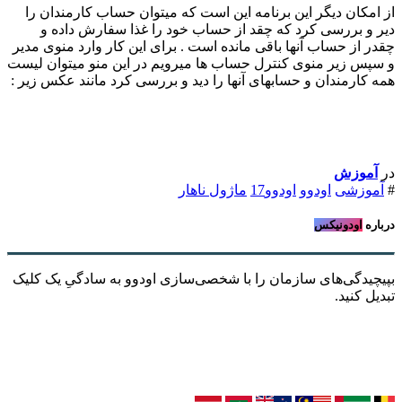
از امکان دیگر این برنامه این است که میتوان حساب کارمندان را
دیر و بررسی کرد که چقد از حساب خود را غذا سفارش داده و
چقدر از حساب آنها باقی مانده است . برای این کار وارد منوی مدیر
و سپس زیر منوی کنترل حساب ها میرویم در این منو میتوان لیست
همه کارمندان و حسابهای آنها را دید و بررسی کرد مانند عکس زیر :
در
آموزش
#
آموزشی
اودوو
اودوو17
ماژول ناهار
درباره
اودونیکس
بپیچیدگی‌های سازمان را با شخصی‌سازی اودوو به سادگیِ یک کلیک
تبدیل کنید.