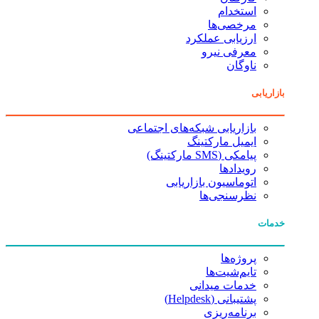
استخدام
مرخصی‌ها
ارزیابی عملکرد
معرفی نیرو
ناوگان
بازاریابی
بازاریابی شبکه‌های اجتماعی
ایمیل مارکتینگ
پیامکی (SMS مارکتینگ)
رویدادها
اتوماسیون بازاریابی
نظرسنجی‌ها
خدمات
پروژه‌ها
تایم‌شیت‌ها
خدمات میدانی
پشتیبانی (Helpdesk)
برنامه‌ریزی