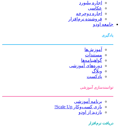
اجاره بیلبورد
عکاسی
اجاره دوچرخه
فروشنده نرم‌افزار
جامعه اودو
یادگیری
آموزش‌ها
مستندات
گواهینامه‌ها
دوره‌های آموزشی
وبلاگ
پادکست
توانمندسازی آموزشی
برنامه آموزشی
بازی کسب‌وکار Scale Up!
بازدید از اودو
دریافت نرم‌افزار