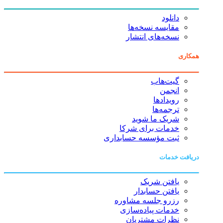
دانلود
مقایسه نسخه‌ها
نسخه‌های انتشار
همکاری
گیت‌هاب
انجمن
رویدادها
ترجمه‌ها
شریک ما شوید
خدمات برای شرکا
ثبت مؤسسه حسابداری
دریافت خدمات
یافتن شریک
یافتن حسابدار
رزرو جلسه مشاوره
خدمات پیاده‌سازی
نظرات مشتریان