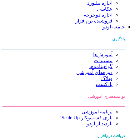
اجاره بیلبورد
عکاسی
اجاره دوچرخه
فروشنده نرم‌افزار
جامعه اودو
یادگیری
آموزش‌ها
مستندات
گواهینامه‌ها
دوره‌های آموزشی
وبلاگ
پادکست
توانمندسازی آموزشی
برنامه آموزشی
بازی کسب‌وکار Scale Up!
بازدید از اودو
دریافت نرم‌افزار