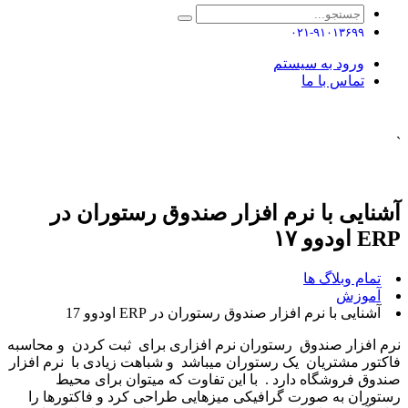
۰۲۱-۹۱۰۱۳۶۹۹
ورود به سیستم
تماس با ما
`
آشنایی با نرم افزار صندوق رستوران در
ERP اودوو ۱۷
تمام وبلاگ ها
آموزش
آشنایی با نرم افزار صندوق رستوران در ERP اودوو 17
نرم افزار صندوق رستوران نرم افزاری برای ثبت کردن و محاسبه
فاکتور مشتریان یک رستوران میباشد و شباهت زیادی با نرم افزار
صندوق فروشگاه دارد . با این تفاوت که میتوان برای محیط
رستوران به صورت گرافیکی میزهایی طراحی کرد و فاکتورها را