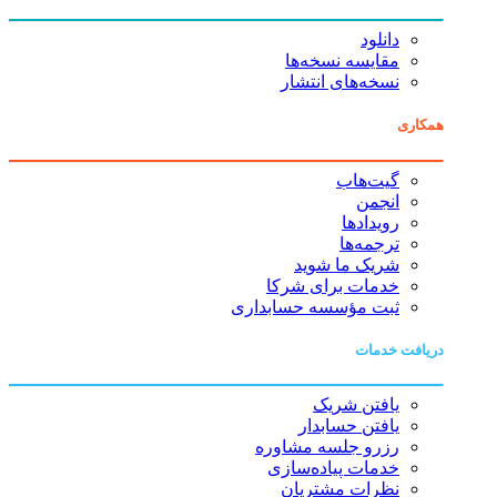
دانلود
مقایسه نسخه‌ها
نسخه‌های انتشار
همکاری
گیت‌هاب
انجمن
رویدادها
ترجمه‌ها
شریک ما شوید
خدمات برای شرکا
ثبت مؤسسه حسابداری
دریافت خدمات
یافتن شریک
یافتن حسابدار
رزرو جلسه مشاوره
خدمات پیاده‌سازی
نظرات مشتریان