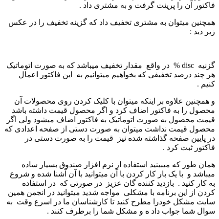
فاکتور آن را پرینت گرفت و به مشتری داد .
همچنین میتوان به مشتری تخفیف داد که گزینه تخفیف را در عکس
زیر دید :
گزنیه disc % در واقع مقدار تخفیف میباشد که به صورت اتوماتیک
هر چند درصد تخفیفی که بخواهیم میتوانیم به این فاکتور اعمال
کنیم .
و همچنین علاوه بر اینکه میتوان با کلیک کردن روی محصولات آن
محصول را به فاکتور اضاف کرد و اگر محصول قیمت داشته باشد
قیمت محصول به صورت اتوماتیک به فاکتور اضاف میشود ولی اگر
محصول قیمت نداشت میتوان به صورت دستی از صفحه اعدادی که
در پایین صفحه گذاشته شده نیز قیمت را به صورت دستی در
فاکتور ثبت کرد .
همان طور که میبینید استفاده از نرم افزار صندوق بسیار ساده
میباشد و با یک بار کار کردن با آن میتوانید با آن آشنا شده و شروع
به کار کنید . بازدید کننده گان عزیز در صورتی که در استفاده
کردن از این برنامه با مشکلی مواجه شدید میتوانید در انجمن همین
سایت مشکل خودرا مطرح کنید تا کارشناسان ما در اسرع وقت به
سوال شما جواب داد ه و مشکل شما را برطرف کنند .