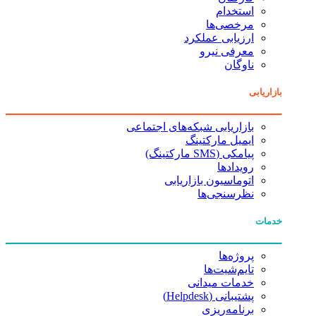
استخدام
مرخصی‌ها
ارزیابی عملکرد
معرفی نیرو
ناوگان
بازاریابی
بازاریابی شبکه‌های اجتماعی
ایمیل مارکتینگ
پیامکی (SMS مارکتینگ)
رویدادها
اتوماسیون بازاریابی
نظرسنجی‌ها
خدمات
پروژه‌ها
تایم‌شیت‌ها
خدمات میدانی
پشتیبانی (Helpdesk)
برنامه‌ریزی