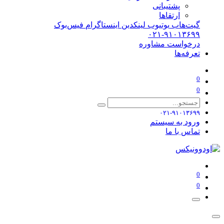
پشتیبانی
ارتقاها
گیت‌هاب
یوتیوب
لینکدین
اینستاگرام
فیس‌بوک
۰۲۱-۹۱۰۱۳۶۹۹
درخواست مشاوره
تعرفه‌ها
0
0
۰۲۱-۹۱۰۱۳۶۹۹
ورود به سیستم
تماس با ما
0
0