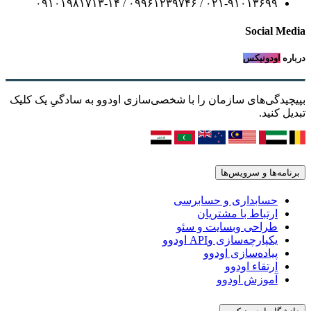
۰۲۱-۹۱۰۱۳۶۹۹ / ۰۹۹۶۱۲۳۹۷۴۶ / ۰۹۱۰۱۹۸۱۷۱۳-۱۴
Social Media
درباره
اودونیکس
بپیچیدگی‌های سازمان را با شخصی‌سازی اودوو به سادگیِ یک کلیک
تبدیل کنید.
برنامه‌ها و سرویس‌ها
حسابداری و حسابرسی
ارتباط با مشتریان
طراحی وبسایت و سئو
یکپارچه‌سازی وAPI اودوو
پیاده‌سازی اودوو
ارتقاء اودوو
آموزش اودوو