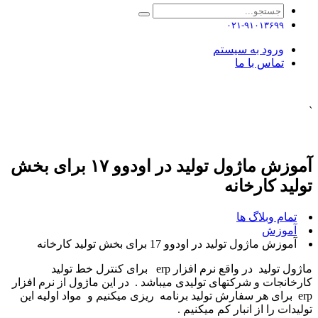
۰۲۱-۹۱۰۱۳۶۹۹
ورود به سیستم
تماس با ما
`
آموزش ماژول تولید در اودوو ۱۷ برای بخش
تولید کارخانه
تمام وبلاگ ها
آموزش
آموزش ماژول تولید در اودوو 17 برای بخش تولید کارخانه
ماژول تولید در واقع نرم افزار erp برای کنترل خط تولید
کارخانجات و شرکتهای تولیدی میباشد . در این ماژول از نرم افزار
erp برای هر سفارش تولید برنامه ریزی میکنیم و مواد اولیه این
تولیدات را از انبار کم میکنیم .