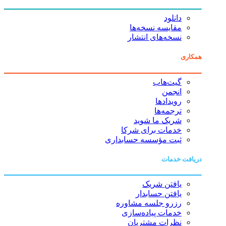
دانلود
مقایسه نسخه‌ها
نسخه‌های انتشار
همکاری
گیت‌هاب
انجمن
رویدادها
ترجمه‌ها
شریک ما شوید
خدمات برای شرکا
ثبت مؤسسه حسابداری
دریافت خدمات
یافتن شریک
یافتن حسابدار
رزرو جلسه مشاوره
خدمات پیاده‌سازی
نظرات مشتریان