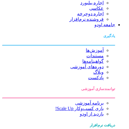
اجاره بیلبورد
عکاسی
اجاره دوچرخه
فروشنده نرم‌افزار
جامعه اودو
یادگیری
آموزش‌ها
مستندات
گواهینامه‌ها
دوره‌های آموزشی
وبلاگ
پادکست
توانمندسازی آموزشی
برنامه آموزشی
بازی کسب‌وکار Scale Up!
بازدید از اودو
دریافت نرم‌افزار