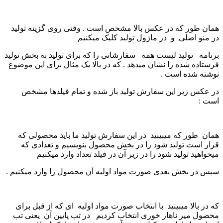
همان طور که در عکس بالا مشخص است . وقتی روی گزینه تولید
در منو اصلی و در ماژول تولید کلیک میکنیم
برنامه تولید لیست همه سفارشاتی را که برای تولید به بخش تولید
فرستاده شده را نشان میدهد . که در بالا یک مثال برای این موضوع
نوشته شده است .
در عکس زیر این سفارش تولید باز شده و تمام فیلدها مشخص
است :
همان طور که میبینید در این سفارش تولید ما باید محصولی که
قرار است تولید شود را در بخش محصول بنویسیم و تعدادی که
میخواهید تولید شود را در زیر آن در فیلد تعداد وارد میکنیم
سپس در بخش بعدی صورت مواد اولیه آن محصول را وارد میکنیم .
که در بالا میبینید با انتخاب صورت مواد اولیه ای که از قبل برای
محصول میز ناهار خوری انتخاب کردیم در تب پایین آن یعنی تب