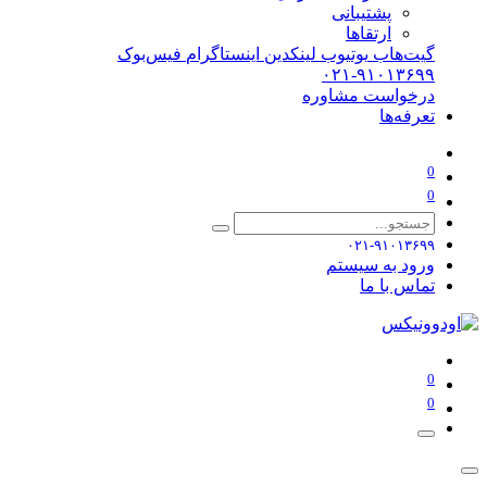
پشتیبانی
ارتقاها
گیت‌هاب
یوتیوب
لینکدین
اینستاگرام
فیس‌بوک
۰۲۱-۹۱۰۱۳۶۹۹
درخواست مشاوره
تعرفه‌ها
0
0
۰۲۱-۹۱۰۱۳۶۹۹
ورود به سیستم
تماس با ما
0
0