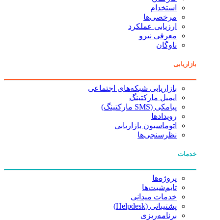
استخدام
مرخصی‌ها
ارزیابی عملکرد
معرفی نیرو
ناوگان
بازاریابی
بازاریابی شبکه‌های اجتماعی
ایمیل مارکتینگ
پیامکی (SMS مارکتینگ)
رویدادها
اتوماسیون بازاریابی
نظرسنجی‌ها
خدمات
پروژه‌ها
تایم‌شیت‌ها
خدمات میدانی
پشتیبانی (Helpdesk)
برنامه‌ریزی