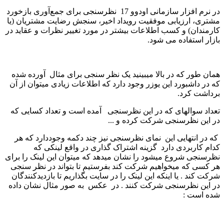
در نرم افزار سازمانی اودوو 17 نظرسنجی برای جمع‌آوری بازخورد
مشتری، ارزیابی موفقیت رویداد اخیر، سنجش رضایت مشتریان (یا
کارمندان) و کسب اطلاعات بیشتر در مورد تغییر نظرات و عقاید در
بازار استفاده می شود.
همان طور که در بالا میبینید یک نظر سنجی برای مثال آورده شده
که در داشبورد این یوزر وجود دارد که اطلاعات زیادی میتوان از آن
برداشت کرد.
تعداد سوالهای که در این نظرسنجی آمده است و تعداد کسایی که
در این نظرسنجی شرکت کرده و ...
که در انتهایی این نمای نظرسنجی نیز چند دکمه وجوددارد که هر
کدام کاربردی دارد گزینه اشتراک گذاری در واقع لینکی که
نظرسنجی شروع میشود را نشان میدهد که میتوان این لینک را برای
هر کسی که میخواهیم شرکت کند بفرستیم تا بتواند در نظر سنجی
شرکت کند . یا اینکه این لینک را در سایت بگذاریم تا بازدیدکنندگان
در این نظرسنجی شرکت کنند . در عکس به صور مثال نشان داده
شده است :