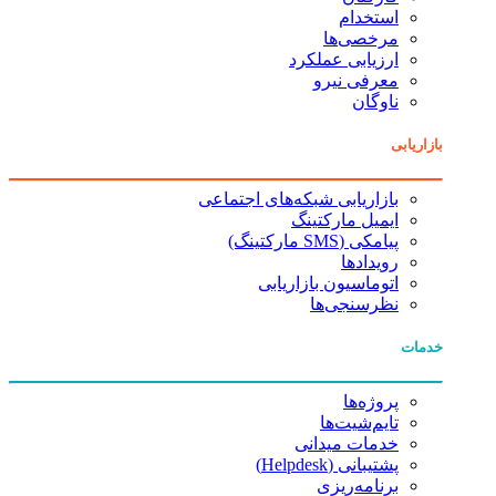
استخدام
مرخصی‌ها
ارزیابی عملکرد
معرفی نیرو
ناوگان
بازاریابی
بازاریابی شبکه‌های اجتماعی
ایمیل مارکتینگ
پیامکی (SMS مارکتینگ)
رویدادها
اتوماسیون بازاریابی
نظرسنجی‌ها
خدمات
پروژه‌ها
تایم‌شیت‌ها
خدمات میدانی
پشتیبانی (Helpdesk)
برنامه‌ریزی