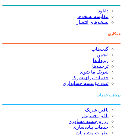
دانلود
مقایسه نسخه‌ها
نسخه‌های انتشار
همکاری
گیت‌هاب
انجمن
رویدادها
ترجمه‌ها
شریک ما شوید
خدمات برای شرکا
ثبت مؤسسه حسابداری
دریافت خدمات
یافتن شریک
یافتن حسابدار
رزرو جلسه مشاوره
خدمات پیاده‌سازی
نظرات مشتریان