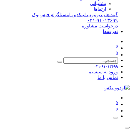
پشتیبانی
ارتقاها
گیت‌هاب
یوتیوب
لینکدین
اینستاگرام
فیس‌بوک
۰۲۱-۹۱۰۱۳۶۹۹
درخواست مشاوره
تعرفه‌ها
0
0
۰۲۱-۹۱۰۱۳۶۹۹
ورود به سیستم
تماس با ما
0
0