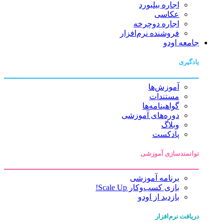
اجاره بیلبورد
عکاسی
اجاره دوچرخه
فروشنده نرم‌افزار
جامعه اودو
یادگیری
آموزش‌ها
مستندات
گواهینامه‌ها
دوره‌های آموزشی
وبلاگ
پادکست
توانمندسازی آموزشی
برنامه آموزشی
بازی کسب‌وکار Scale Up!
بازدید از اودو
دریافت نرم‌افزار