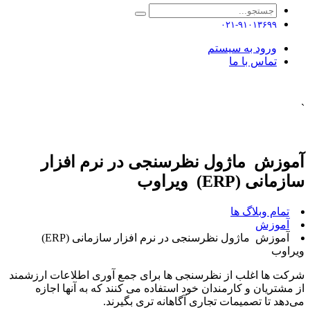
۰۲۱-۹۱۰۱۳۶۹۹
ورود به سیستم
تماس با ما
`
آموزش ماژول نظرسنجی در نرم افزار
سازمانی (ERP) ویراوب
تمام وبلاگ ها
آموزش
آموزش ماژول نظرسنجی در نرم افزار سازمانی (ERP)
ویراوب
شرکت ها اغلب از نظرسنجی ها برای جمع آوری اطلاعات ارزشمند
از مشتریان و کارمندان خود استفاده می کنند که به آنها اجازه
می‌دهد تا تصمیمات تجاری آگاهانه تری بگیرند.